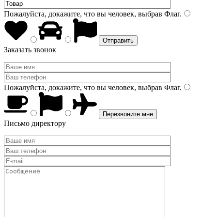
Пожалуйста, докажите, что вы человек, выбрав
Флаг
.
Заказать звонок
Пожалуйста, докажите, что вы человек, выбрав
Флаг
.
Письмо директору