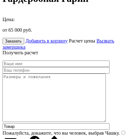
Цена:
от 65 000
руб.
Добавить в корзину
Расчет цены
Вызвать
Заказать
замерщика
Получить расчет
Пожалуйста, докажите, что вы человек, выбрав
Чашку
.