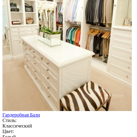
Гардеробная Бали
Стиль:
Классический
Цвет:
Белый