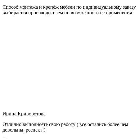
Способ монтажа и крепёж мебели по индивидуальному заказу
выбирается производителем по возможности её применения.
Ирина Криворотова
Отлично выполняете свою работу:) все остались более чем
довольны, респект!)