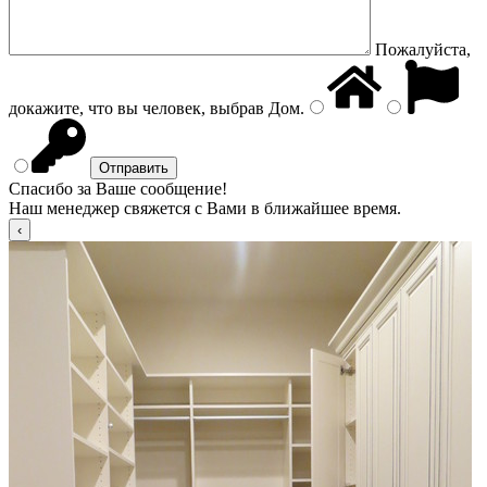
Пожалуйста,
докажите, что вы человек, выбрав
Дом
.
Спасибо за Ваше сообщение!
Наш менеджер свяжется с Вами в ближайшее время.