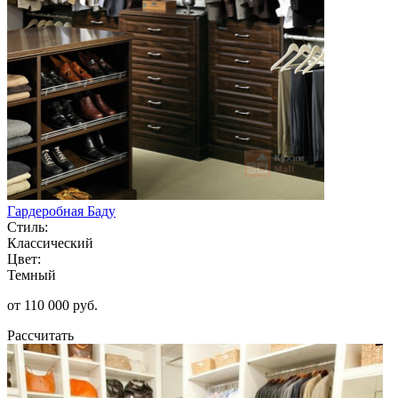
Гардеробная Баду
Стиль:
Классический
Цвет:
Темный
от 110 000 руб.
Рассчитать