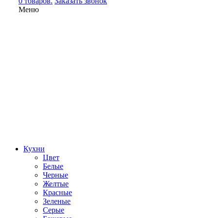
0 товаров.
Заказать звонок
Меню
Кухни
Цвет
Белые
Черные
Желтые
Красные
Зеленые
Серые