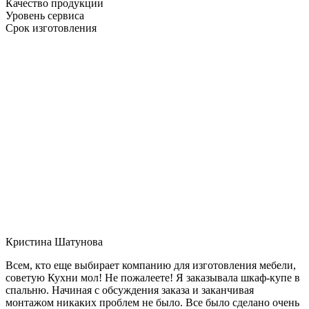
Качество продукции
Уровень сервиса
Срок изготовления
Кристина Шатунова
Всем, кто еще выбирает компанию для изготовления мебели,
советую Кухни мол! Не пожалеете! Я заказывала шкаф-купе в
спальню. Начиная с обсуждения заказа и заканчивая
монтажом никаких проблем не было. Все было сделано очень