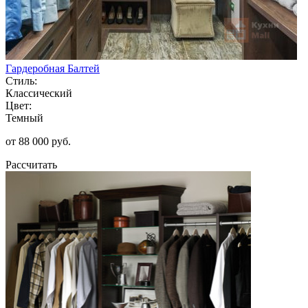
Гардеробная Балтей
Стиль:
Классический
Цвет:
Темный
от 88 000 руб.
Рассчитать