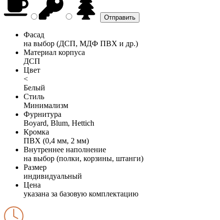
Фасад
на выбор (ДСП, МДФ ПВХ и др.)
Материал корпуса
ДСП
Цвет
<
Белый
Стиль
Минимализм
Фурнитура
Boyard, Blum, Hettich
Кромка
ПВХ (0,4 мм, 2 мм)
Внутреннее наполнение
на выбор (полки, корзины, штанги)
Размер
индивидуальный
Цена
указана за базовую комплектацию