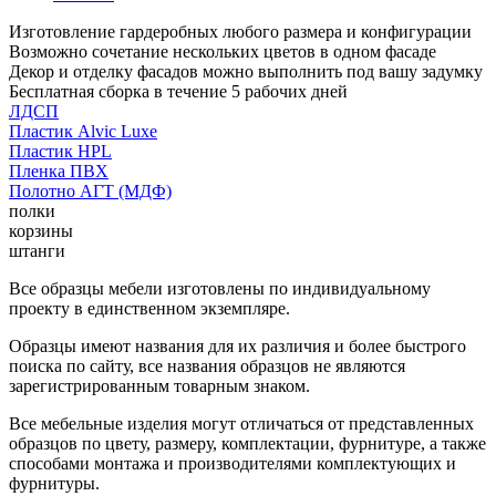
Изготовление гардеробных любого размера и конфигурации
Возможно сочетание нескольких цветов в одном фасаде
Декор и отделку фасадов можно выполнить под вашу задумку
Бесплатная сборка в течение 5 рабочих дней
ЛДСП
Пластик Alvic Luxe
Пластик HPL
Пленка ПВХ
Полотно АГТ (МДФ)
полки
корзины
штанги
Все образцы мебели изготовлены по индивидуальному
проекту в единственном экземпляре.
Образцы имеют названия для их различия и более быстрого
поиска по сайту, все названия образцов не являются
зарегистрированным товарным знаком.
Все мебельные изделия могут отличаться от представленных
образцов по цвету, размеру, комплектации, фурнитуре, а также
способами монтажа и производителями комплектующих и
фурнитуры.