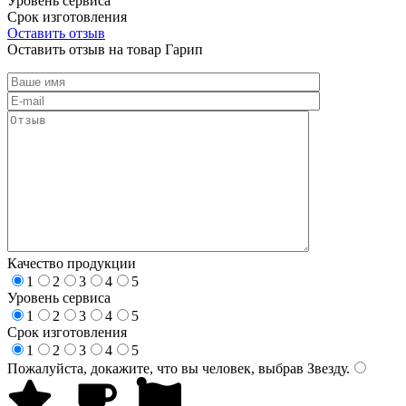
Уровень сервиса
Срок изготовления
Оставить отзыв
Оставить отзыв на товар Гарип
Качество продукции
1
2
3
4
5
Уровень сервиса
1
2
3
4
5
Срок изготовления
1
2
3
4
5
Пожалуйста, докажите, что вы человек, выбрав
Звезду
.