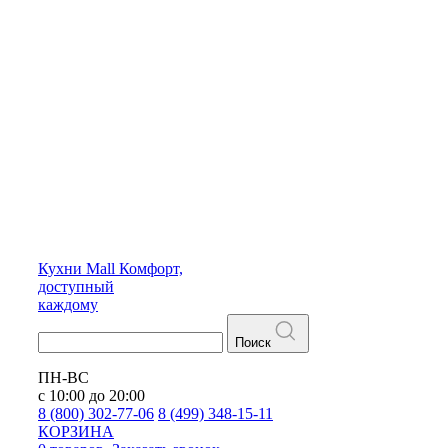
Кухни
Mall
Комфорт,
доступный
каждому
Поиск
ПН-ВС
с 10:00 до 20:00
8 (800) 302-77-06
8 (499) 348-15-11
КОРЗИНА