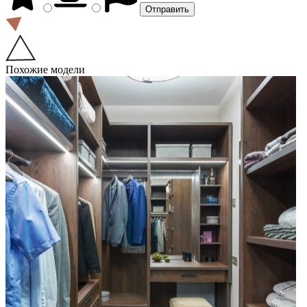
Похожие модели