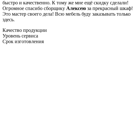
быстро и качественно. К тому же мне ещё скидку сделали!
Огромное спасибо сборщику
Алексею
за прекрасный шкаф!
Это мастер своего дела! Всю мебель буду заказывать только
здесь.
Качество продукции
Уровень сервиса
Срок изготовления