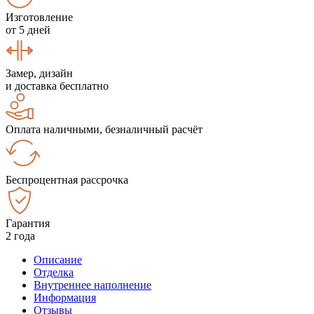
Изготовление
от 5 дней
Замер, дизайн
и доставка бесплатно
Оплата наличными, безналичный расчёт
Беспроцентная рассрочка
Гарантия
2 года
Описание
Отделка
Внутреннее наполнение
Информация
Отзывы