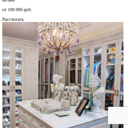
от 100 000 руб.
Рассчитать