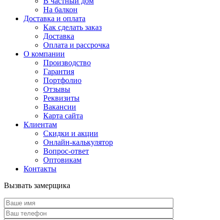
В частный дом
На балкон
Доставка и оплата
Как сделать заказ
Доставка
Оплата и рассрочка
О компании
Производство
Гарантия
Портфолио
Отзывы
Реквизиты
Вакансии
Карта сайта
Клиентам
Скидки и акции
Онлайн-калькулятор
Вопрос-ответ
Оптовикам
Контакты
Вызвать замерщика