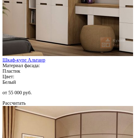
Шкаф-купе Альтаир
Материал фасада:
Пластик
Цвет:
Белый
от 55 000 руб.
Рассчитать