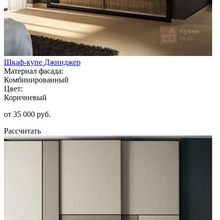
Шкаф-купе Джинджер
Материал фасада:
Комбинированный
Цвет:
Коричневый
от 35 000 руб.
Рассчитать