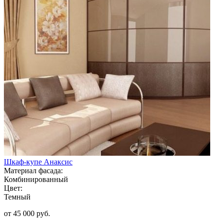
Шкаф-купе Анаксис
Материал фасада:
Комбинированный
Цвет:
Темный
от 45 000 руб.