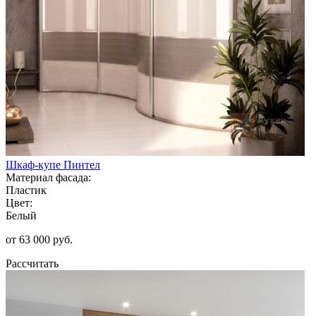
Шкаф-купе Пинтел
Материал фасада:
Пластик
Цвет:
Белый
от 63 000 руб.
Рассчитать