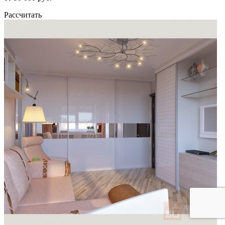
Рассчитать