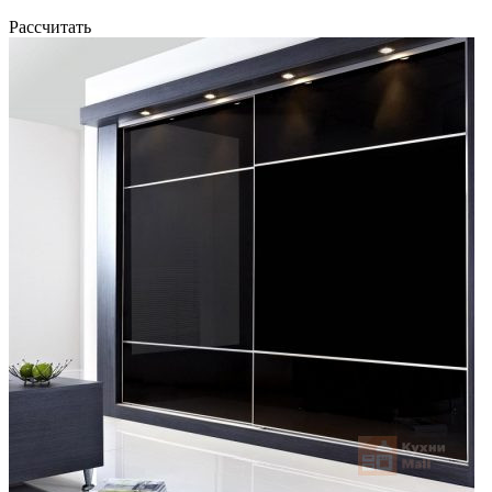
Рассчитать