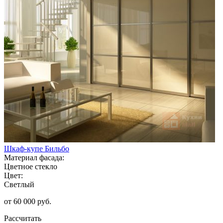
Шкаф-купе Бильбо
Материал фасада:
Цветное стекло
Цвет:
Светлый
от 60 000 руб.
Рассчитать