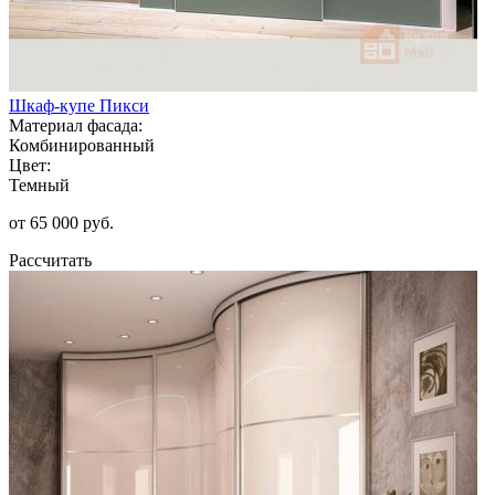
Шкаф-купе Пикси
Материал фасада:
Комбинированный
Цвет:
Темный
от 65 000 руб.
Рассчитать