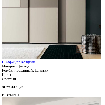
Шкаф-купе Келдуин
Материал фасада:
Комбинированный, Пластик
Цвет:
Светлый
от 65 000 руб.
Рассчитать