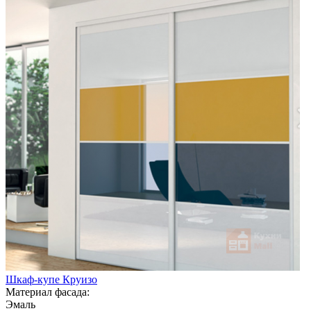
Шкаф-купе Круизо
Материал фасада:
Эмаль