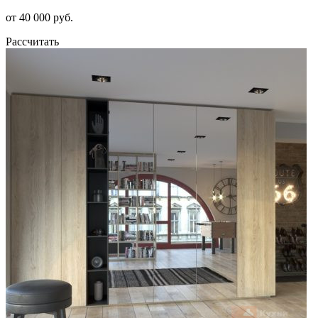
от 40 000 руб.
Рассчитать