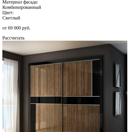
Материал фасада:
Комбинированный
Цвет:
Светлый
от 69 000 руб.
Рассчитать