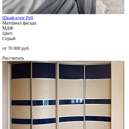
Шкаф-купе Рей
Материал фасада:
МДФ
Цвет:
Серый
от 70 000 руб.
Рассчитать