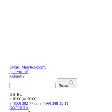
Кухни
Mall
Комфорт,
доступный
каждому
Поиск
ПН-ВС
с 10:00 до 20:00
8 (800) 302-77-06
8 (499) 348-15-11
КОРЗИНА