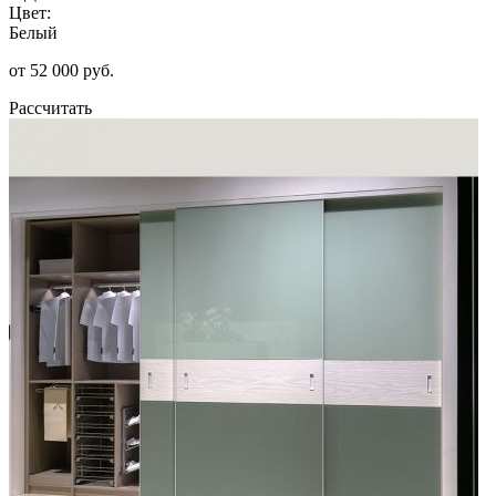
Цвет:
Белый
от 52 000 руб.
Рассчитать