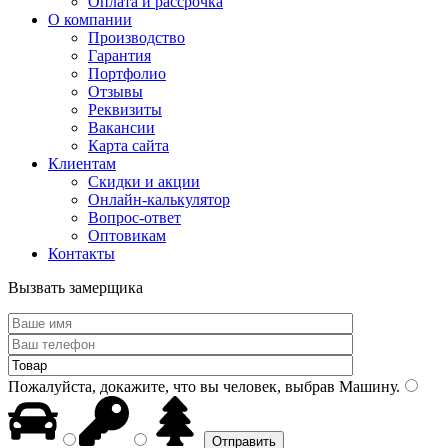
Оплата и рассрочка
О компании
Производство
Гарантия
Портфолио
Отзывы
Реквизиты
Вакансии
Карта сайта
Клиентам
Скидки и акции
Онлайн-калькулятор
Вопрос-ответ
Оптовикам
Контакты
Вызвать замерщика
Пожалуйста, докажите, что вы человек, выбрав
Машину
.