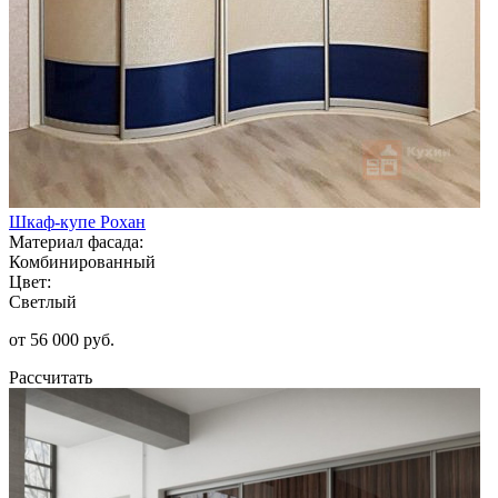
Шкаф-купе Рохан
Материал фасада:
Комбинированный
Цвет:
Светлый
от 56 000 руб.
Рассчитать