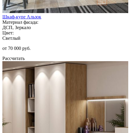
Шкаф-купе Альзок
Материал фасада:
ДСП, Зеркало
Цвет:
Светлый
от 70 000 руб.
Рассчитать