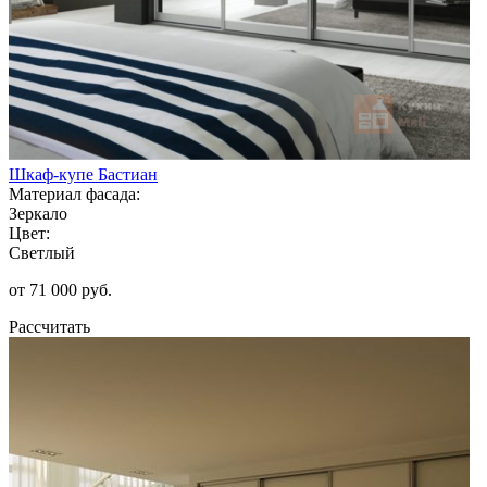
Шкаф-купе Бастиан
Материал фасада:
Зеркало
Цвет:
Светлый
от 71 000 руб.
Рассчитать