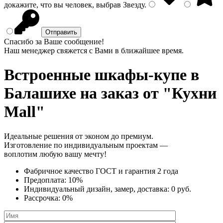
докажите, что вы человек, выбрав
Звезду
.
Спасибо за Ваше сообщение!
Наш менеджер свяжется с Вами в ближайшее время.
Встроенные шкафы-купе
в
Балашихе на заказ от "Кухни
Mall"
Идеальные решения от эконом до премиум.
Изготовление по индивидуальным проектам —
воплотим любую вашу мечту!
Фабричное качество
ГОСТ
и
гарантия 2 года
Предоплата:
10%
Индивидуальный дизайн, замер, доставка:
0 руб.
Рассрочка:
0%