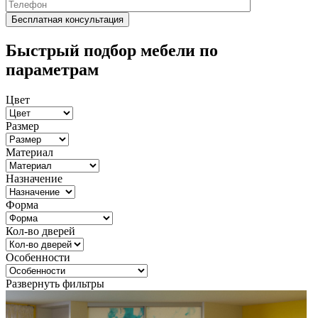
Быстрый подбор мебели по
параметрам
Цвет
Размер
Материал
Назначение
Форма
Кол-во дверей
Особенности
Развернуть фильтры