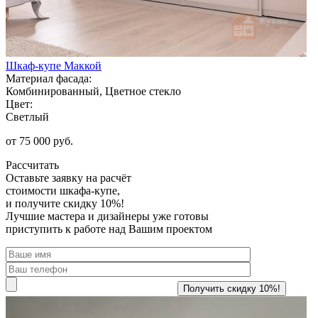
Шкаф-купе Маккой
Материал фасада:
Комбинированный, Цветное стекло
Цвет:
Светлый
от 75 000 руб.
Рассчитать
Оставьте заявку
на расчёт
стоимости шкафа-купе,
и получите скидку 10%!
Лучшие мастера и дизайнеры уже готовы
приступить к работе над Вашим проектом