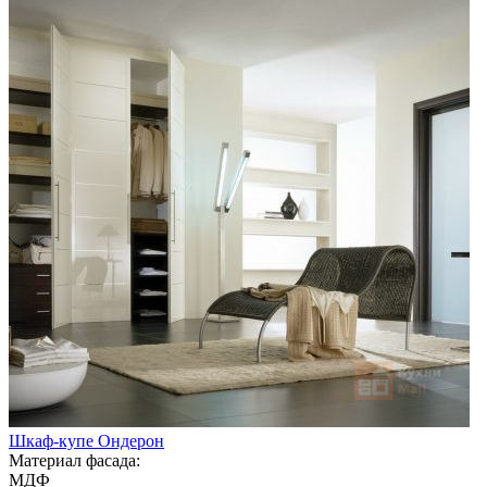
Шкаф-купе Ондерон
Материал фасада:
МДФ