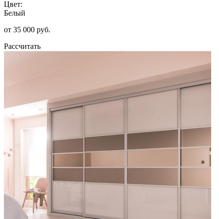
Цвет:
Белый
от 35 000 руб.
Рассчитать