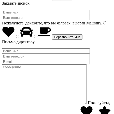
Заказать звонок
Пожалуйста, докажите, что вы человек, выбрав
Машину
.
Письмо директору
Пожалуйста,