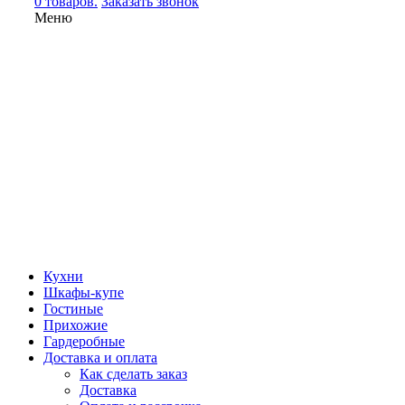
0 товаров.
Заказать звонок
Меню
Кухни
Шкафы-купе
Гостиные
Прихожие
Гардеробные
Доставка и оплата
Как сделать заказ
Доставка