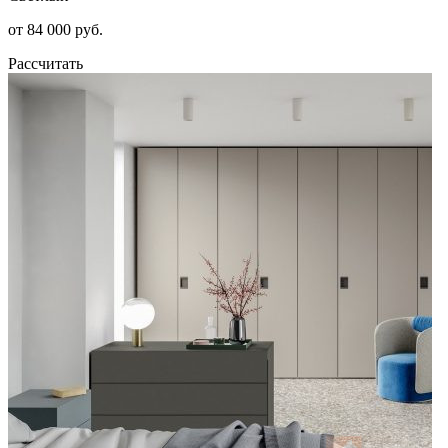
от 84 000 руб.
Рассчитать