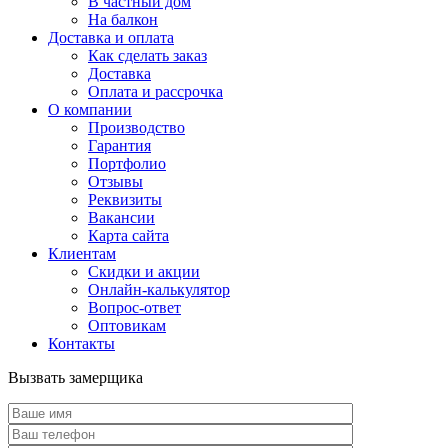
В частный дом
На балкон
Доставка и оплата
Как сделать заказ
Доставка
Оплата и рассрочка
О компании
Производство
Гарантия
Портфолио
Отзывы
Реквизиты
Вакансии
Карта сайта
Клиентам
Скидки и акции
Онлайн-калькулятор
Вопрос-ответ
Оптовикам
Контакты
Вызвать замерщика