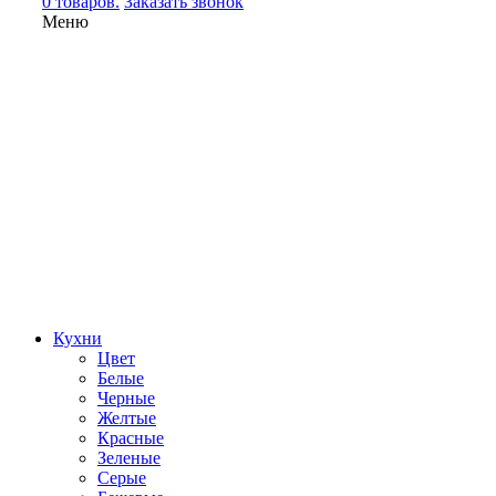
0 товаров.
Заказать звонок
Меню
Кухни
Цвет
Белые
Черные
Желтые
Красные
Зеленые
Серые