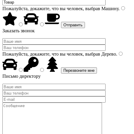
Пожалуйста, докажите, что вы человек, выбрав
Машину
.
Заказать звонок
Пожалуйста, докажите, что вы человек, выбрав
Дерево
.
Письмо директору