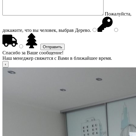
Пожалуйста,
докажите, что вы человек, выбрав
Дерево
.
Спасибо за Ваше сообщение!
Наш менеджер свяжется с Вами в ближайшее время.