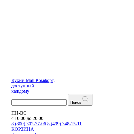
Кухни
Mall
Комфорт,
доступный
каждому
Поиск
ПН-ВС
с 10:00 до 20:00
8 (800) 302-77-06
8 (499) 348-15-11
КОРЗИНА