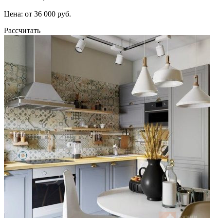
Цена: от 36 000 руб.
Рассчитать