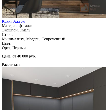
Кухня Ажгон
Материал фасада:
Экошпон, Эмаль
Стиль:
Минимализм, Модерн, Современный
Цвет:
Орех, Черный
Цена: от 40 000 руб.
Рассчитать