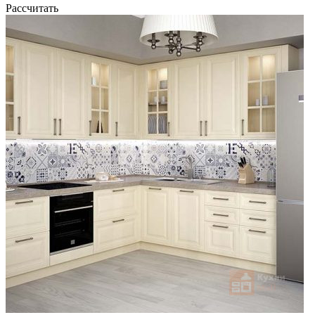
Рассчитать