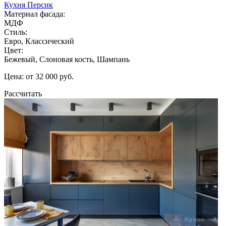
Кухня Персик
Материал фасада:
МДФ
Стиль:
Евро, Классический
Цвет:
Бежевый, Слоновая кость, Шампань
Цена: от 32 000 руб.
Рассчитать