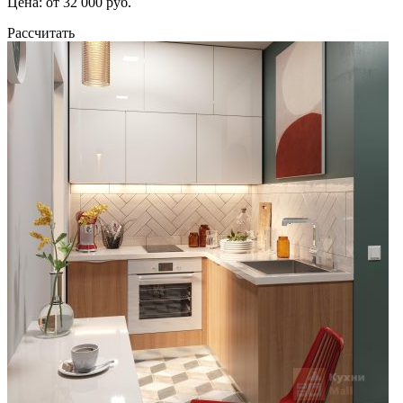
Цена: от 32 000 руб.
Рассчитать