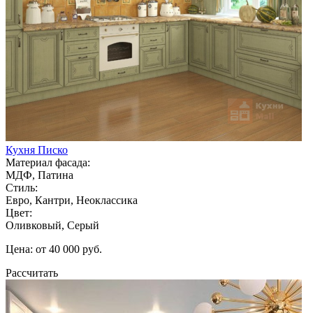
Кухня Писко
Материал фасада:
МДФ, Патина
Стиль:
Евро, Кантри, Неоклассика
Цвет:
Оливковый, Серый
Цена: от 40 000 руб.
Рассчитать