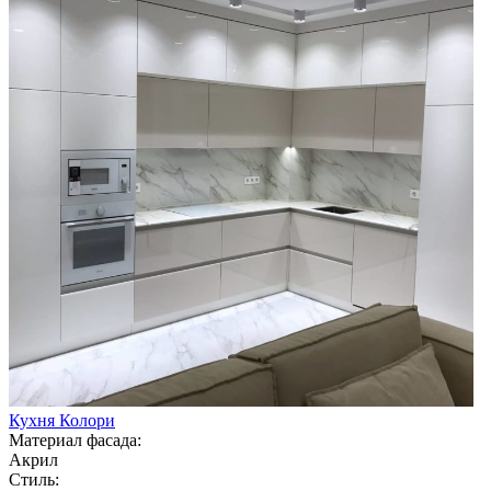
Кухня Колори
Материал фасада:
Акрил
Стиль: