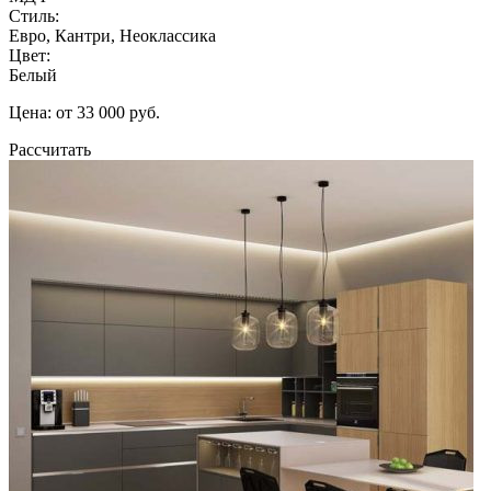
Стиль:
Евро, Кантри, Неоклассика
Цвет:
Белый
Цена: от 33 000 руб.
Рассчитать