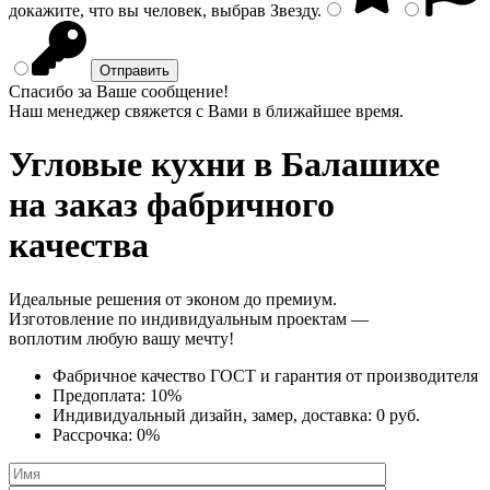
докажите, что вы человек, выбрав
Звезду
.
Спасибо за Ваше сообщение!
Наш менеджер свяжется с Вами в ближайшее время.
Угловые кухни
в Балашихе
на заказ фабричного
качества
Идеальные решения от эконом до премиум.
Изготовление по индивидуальным проектам —
воплотим любую вашу мечту!
Фабричное качество
ГОСТ
и
гарантия от производителя
Предоплата:
10%
Индивидуальный дизайн, замер, доставка:
0 руб.
Рассрочка:
0%