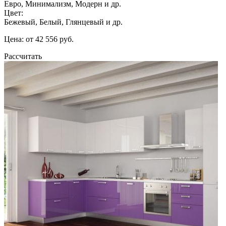
Евро, Минимализм, Модерн и др.
Цвет:
Бежевый, Белый, Глянцевый и др.
Цена: от 42 556 руб.
Рассчитать