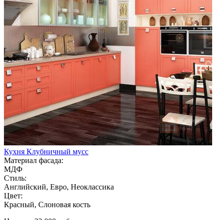
Кухня Клубничный мусс
Материал фасада:
МДФ
Стиль:
Английский, Евро, Неоклассика
Цвет:
Красный, Слоновая кость