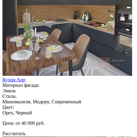
Кухня Аир
Материал фасада:
Эмаль
Стиль:
Минимализм, Модерн, Современный
Цвет:
Орех, Черный
Цена: от 40 000 руб.
Рассчитать