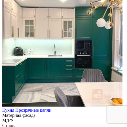
Кухня Прозрачные капли
Материал фасада:
МДФ
Стиль: