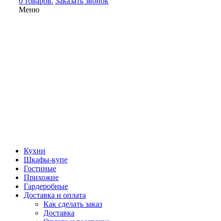
0 товаров.
Заказать звонок
Меню
Кухни
Шкафы-купе
Гостиные
Прихожие
Гардеробные
Доставка и оплата
Как сделать заказ
Доставка