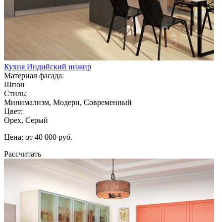
Кухня Индийский инжир
Материал фасада:
Шпон
Стиль:
Минимализм, Модерн, Современный
Цвет:
Орех, Серый
Цена: от 40 000 руб.
Рассчитать