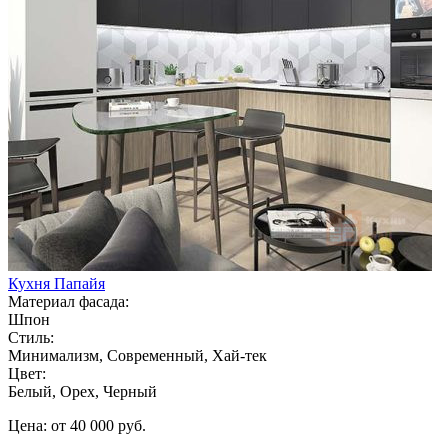
Кухня Папайя
Материал фасада:
Шпон
Стиль:
Минимализм, Современный, Хай-тек
Цвет:
Белый, Орех, Черный
Цена: от 40 000 руб.