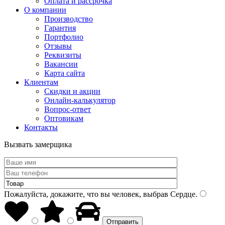
Оплата и рассрочка
О компании
Производство
Гарантия
Портфолио
Отзывы
Реквизиты
Вакансии
Карта сайта
Клиентам
Скидки и акции
Онлайн-калькулятор
Вопрос-ответ
Оптовикам
Контакты
Вызвать замерщика
Пожалуйста, докажите, что вы человек, выбрав
Сердце
.