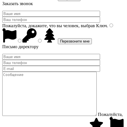
Заказать звонок
Пожалуйста, докажите, что вы человек, выбрав
Ключ
.
Письмо директору
Пожалуйста,