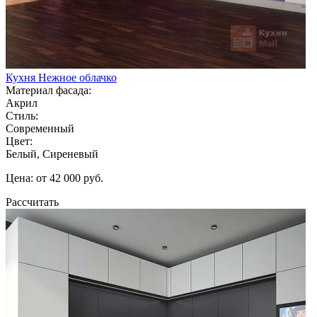
Кухня Нежное облачко
Материал фасада:
Акрил
Стиль:
Современный
Цвет:
Белый, Сиреневый
Цена: от 42 000 руб.
Рассчитать