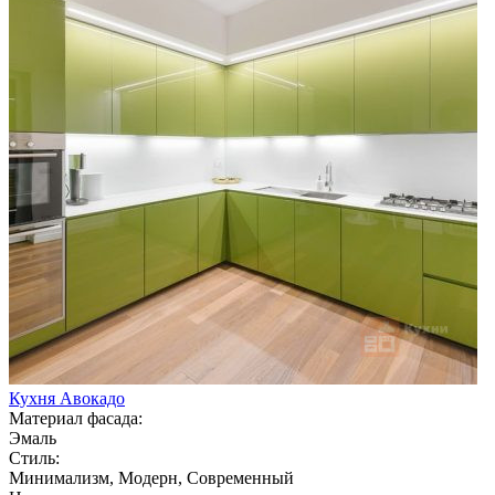
Кухня Авокадо
Материал фасада:
Эмаль
Стиль:
Минимализм, Модерн, Современный