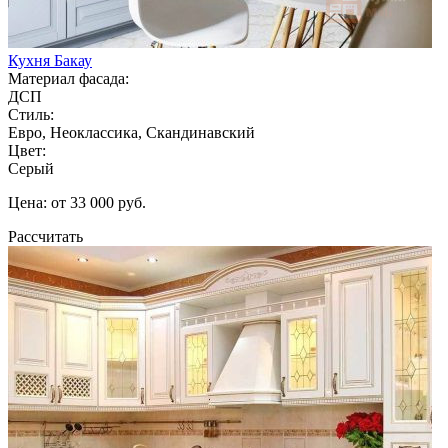
Кухня Бакау
Материал фасада:
ДСП
Стиль:
Евро, Неоклассика, Скандинавский
Цвет:
Серый
Цена: от 33 000 руб.
Рассчитать