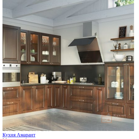
Кухня Амарант