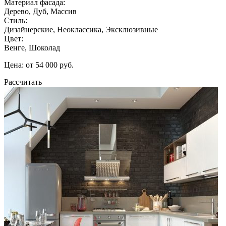
Материал фасада:
Дерево, Дуб, Массив
Стиль:
Дизайнерские, Неоклассика, Эксклюзивные
Цвет:
Венге, Шоколад
Цена: от 54 000 руб.
Рассчитать