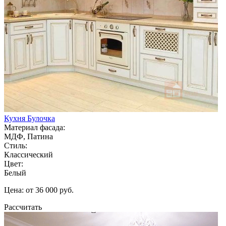
Кухня Булочка
Материал фасада:
МДФ, Патина
Стиль:
Классический
Цвет:
Белый
Цена: от 36 000 руб.
Рассчитать