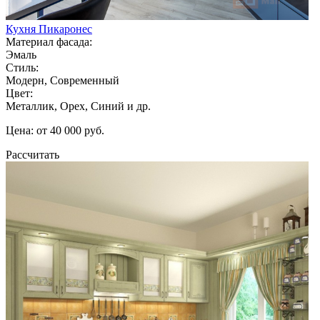
Кухня Пикаронес
Материал фасада:
Эмаль
Стиль:
Модерн, Современный
Цвет:
Металлик, Орех, Синий и др.
Цена: от 40 000 руб.
Рассчитать