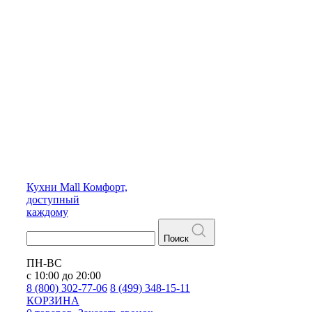
Кухни
Mall
Комфорт,
доступный
каждому
Поиск
ПН-ВС
с 10:00 до 20:00
8 (800) 302-77-06
8 (499) 348-15-11
КОРЗИНА