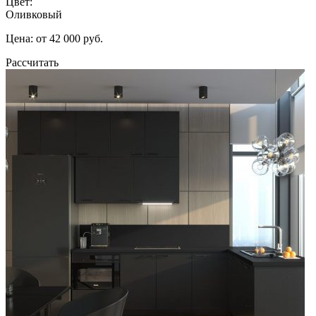
Цвет:
Оливковый
Цена: от 42 000 руб.
Рассчитать