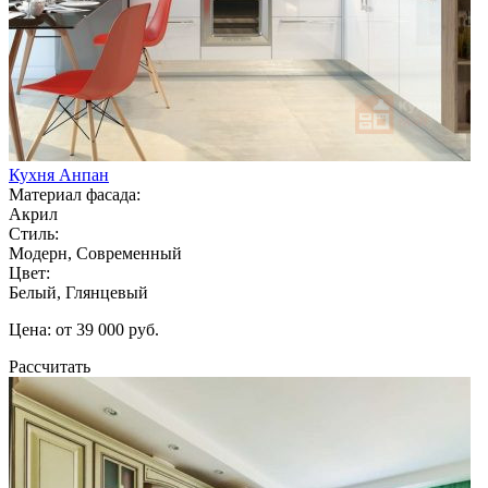
Кухня Анпан
Материал фасада:
Акрил
Стиль:
Модерн, Современный
Цвет:
Белый, Глянцевый
Цена: от 39 000 руб.
Рассчитать