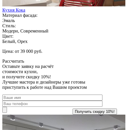
Кухня Кока
Материал фасада:
Эмаль
Стиль:
Модерн, Современный
Цвет:
Белый, Орех
Цена: от 39 000 руб.
Рассчитать
Оставьте заявку
на расчёт
стоимости кухни,
и получите скидку 10%!
Лучшие мастера и дизайнеры уже готовы
приступить к работе над Вашим проектом