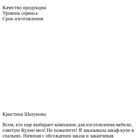
Качество продукции
Уровень сервиса
Срок изготовления
Кристина Шатунова
Всем, кто еще выбирает компанию для изготовления мебели,
советую Кухни мол! Не пожалеете! Я заказывала шкаф-купе в
спальню. Начиная с обсуждения заказа и заканчивая