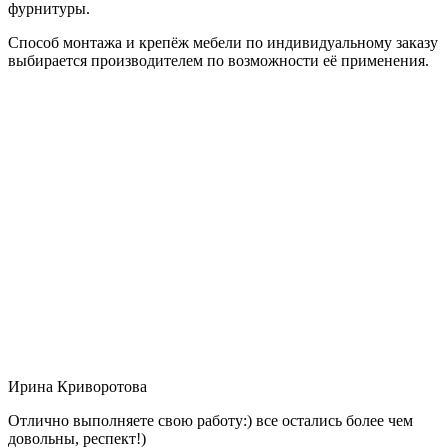
фурнитуры.
Способ монтажа и крепёж мебели по индивидуальному заказу
выбирается производителем по возможности её применения.
Ирина Криворотова
Отлично выполняете свою работу:) все остались более чем
довольны, респект!)