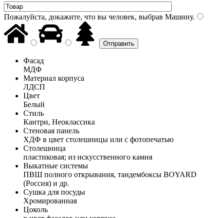
Пожалуйста, докажите, что вы человек, выбрав
Машину
.
Фасад
МДФ
Материал корпуса
ЛДСП
Цвет
Белый
Стиль
Кантри, Неоклассика
Стеновая панель
ХДФ в цвет столешницы или с фотопечатью
Столешница
пластиковая; из искусственного камня
Выкатные системы
ПВШ полного открывания, тандембоксы BOYARD
(Россия) и др.
Сушка для посуды
Хромированная
Цоколь