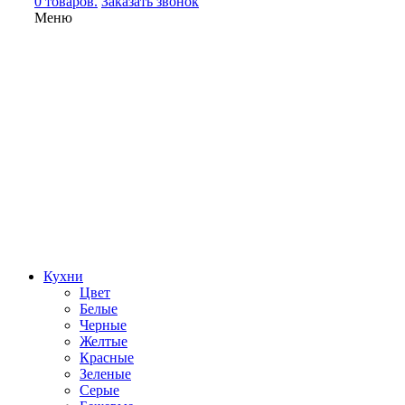
0 товаров.
Заказать звонок
Меню
Кухни
Цвет
Белые
Черные
Желтые
Красные
Зеленые
Серые