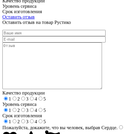
Качество продукции
Уровень сервиса
Срок изготовления
Оставить отзыв
Оставить отзыв на товар Рустико
Качество продукции
1
2
3
4
5
Уровень сервиса
1
2
3
4
5
Срок изготовления
1
2
3
4
5
Пожалуйста, докажите, что вы человек, выбрав
Сердце
.