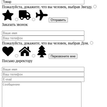
Пожалуйста, докажите, что вы человек, выбрав
Звезду
.
Заказать звонок
Пожалуйста, докажите, что вы человек, выбрав
Дом
.
Письмо директору