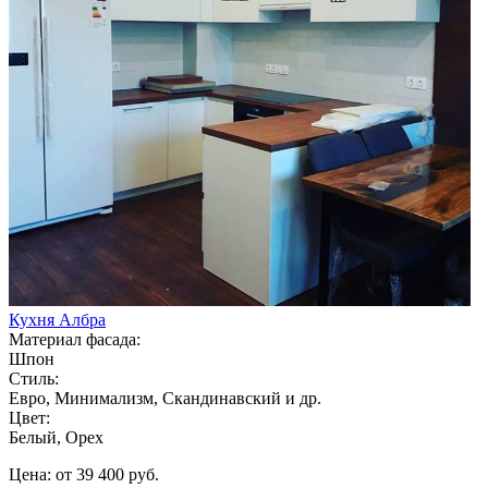
Кухня Албра
Материал фасада:
Шпон
Стиль:
Евро, Минимализм, Скандинавский и др.
Цвет:
Белый, Орех
Цена: от 39 400 руб.