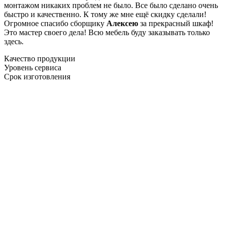
монтажом никаких проблем не было. Все было сделано очень
быстро и качественно. К тому же мне ещё скидку сделали!
Огромное спасибо сборщику
Алексею
за прекрасный шкаф!
Это мастер своего дела! Всю мебель буду заказывать только
здесь.
Качество продукции
Уровень сервиса
Срок изготовления