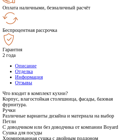
Оплата наличными, безналичный расчёт
Беспроцентная рассрочка
Гарантия
2 года
Описание
Отделка
Информация
Отзывы
Что входит в комплект кухни?
Корпус, влагостойкая столешница, фасады, базовая
фурнитура.
Ручки
Различные варианты дизайна и материала на выбор
Петли
С доводчиком или без доводчика от компании Boyard
Сушка для посуды
Хромированная сушка с двойным поддоном