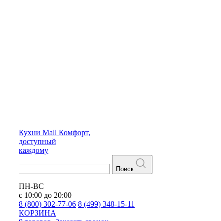
Кухни
Mall
Комфорт,
доступный
каждому
Поиск
ПН-ВС
с 10:00 до 20:00
8 (800) 302-77-06
8 (499) 348-15-11
КОРЗИНА