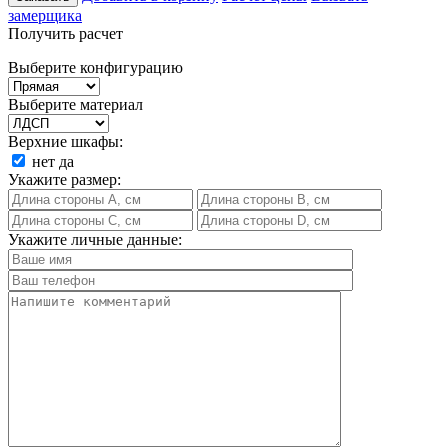
замерщика
Получить расчет
Выберите конфигурацию
Выберите материал
Верхние шкафы:
нет
да
Укажите размер:
Укажите личные данные: