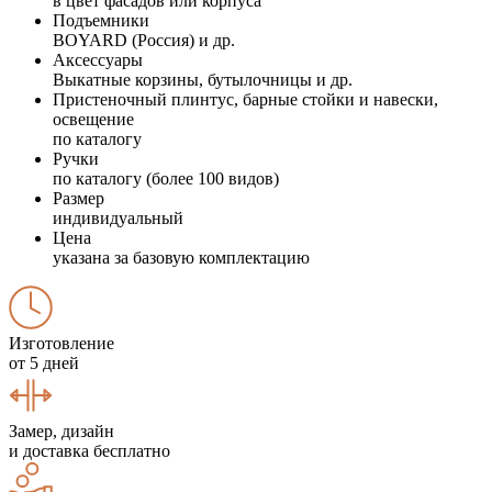
в цвет фасадов или корпуса
Подъемники
BOYARD (Россия) и др.
Аксессуары
Выкатные корзины, бутылочницы и др.
Пристеночный плинтус, барные стойки и навески,
освещение
по каталогу
Ручки
по каталогу (более 100 видов)
Размер
индивидуальный
Цена
указана за базовую комплектацию
Изготовление
от 5 дней
Замер, дизайн
и доставка бесплатно