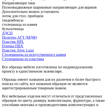
Направляющие пвш
Полновыдвижные шариковые направляющие для ящиков
Дополнительно можно установить
лоток для стол. приборов
тандембоксы
столешница из камня
бутылочница
ЛДСП
Полотно АГТ (МДФ)
Пластик HPL
Пленка ПВХ
Пластик Alvic Luxe
Столешницы из искусственного камня
Столешницы из пластика
Все образцы мебели изготовлены по индивидуальному
проекту в единственном экземпляре.
Образцы имеют названия для их различия и более быстрого
поиска по сайту, все названия образцов не являются
зарегистрированным товарным знаком.
Все мебельные изделия могут отличаться от представленных
образцов по цвету, размеру, комплектации, фурнитуре, а также
способами монтажа и производителями комплектующих и