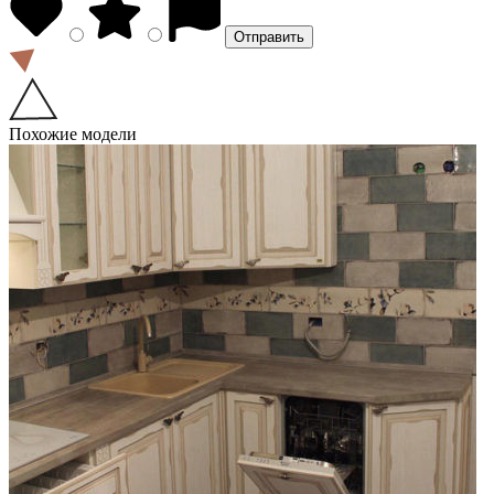
Похожие модели