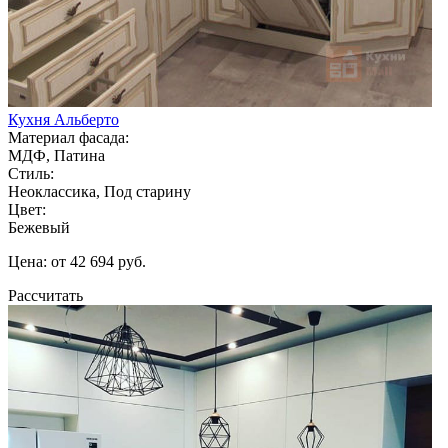
Кухня Альберто
Материал фасада:
МДФ, Патина
Стиль:
Неоклассика, Под старину
Цвет:
Бежевый
Цена: от 42 694 руб.
Рассчитать