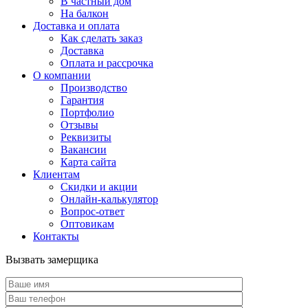
В частный дом
На балкон
Доставка и оплата
Как сделать заказ
Доставка
Оплата и рассрочка
О компании
Производство
Гарантия
Портфолио
Отзывы
Реквизиты
Вакансии
Карта сайта
Клиентам
Скидки и акции
Онлайн-калькулятор
Вопрос-ответ
Оптовикам
Контакты
Вызвать замерщика