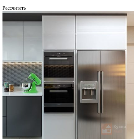
Рассчитать