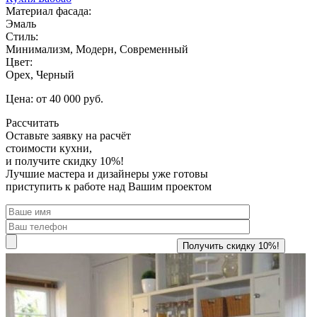
Материал фасада:
Эмаль
Стиль:
Минимализм, Модерн, Современный
Цвет:
Орех, Черный
Цена: от 40 000 руб.
Рассчитать
Оставьте заявку
на расчёт
стоимости кухни,
и получите скидку 10%!
Лучшие мастера и дизайнеры уже готовы
приступить к работе над Вашим проектом