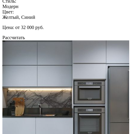
Стиль:
Модерн
Цвет:
Желтый, Синий
Цена: от 32 000 руб.
Рассчитать