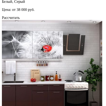
Белый, Серый
Цена: от 38 000 руб.
Рассчитать