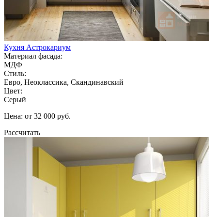
Кухня Астрокариум
Материал фасада:
МДФ
Стиль:
Евро, Неоклассика, Скандинавский
Цвет:
Серый
Цена: от 32 000 руб.
Рассчитать