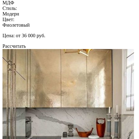
МДФ
Стиль:
Модерн
Цвет:
Фиолетовый
Цена: от 36 000 руб.
Рассчитать