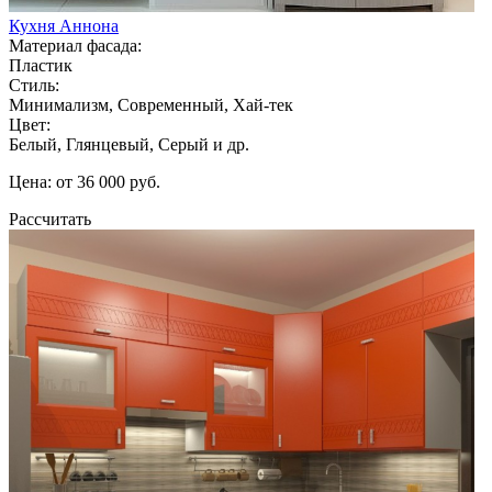
Кухня Аннона
Материал фасада:
Пластик
Стиль:
Минимализм, Современный, Хай-тек
Цвет:
Белый, Глянцевый, Серый и др.
Цена: от 36 000 руб.
Рассчитать