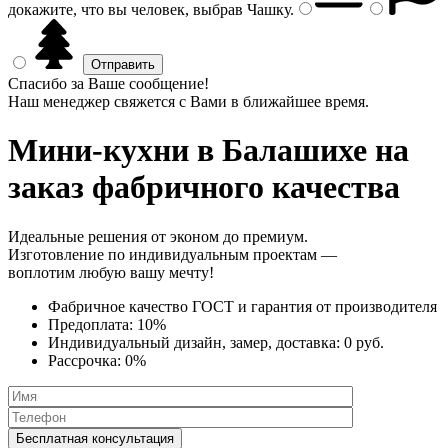
докажите, что вы человек, выбрав
Чашку
.
Спасибо за Ваше сообщение!
Наш менеджер свяжется с Вами в ближайшее время.
Мини-кухни
в Балашихе на
заказ фабричного качества
Идеальные решения от эконом до премиум.
Изготовление по индивидуальным проектам —
воплотим любую вашу мечту!
Фабричное качество
ГОСТ
и
гарантия от производителя
Предоплата:
10%
Индивидуальный дизайн, замер, доставка:
0 руб.
Рассрочка:
0%