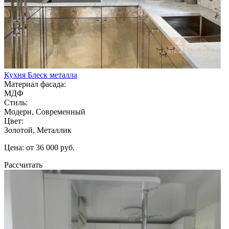
Кухня Блеск металла
Материал фасада:
МДФ
Стиль:
Модерн, Современный
Цвет:
Золотой, Металлик
Цена: от 36 000 руб.
Рассчитать