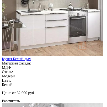
Кухня Белый дым
Материал фасада:
МДФ
Стиль:
Модерн
Цвет:
Белый
Цена: от 32 000 руб.
Рассчитать