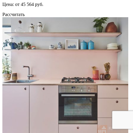
Цена: от 45 564 руб.
Рассчитать