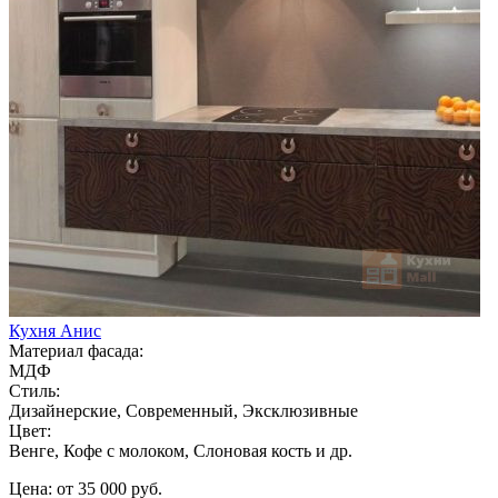
Кухня Анис
Материал фасада:
МДФ
Стиль:
Дизайнерские, Современный, Эксклюзивные
Цвет:
Венге, Кофе с молоком, Слоновая кость и др.
Цена: от 35 000 руб.