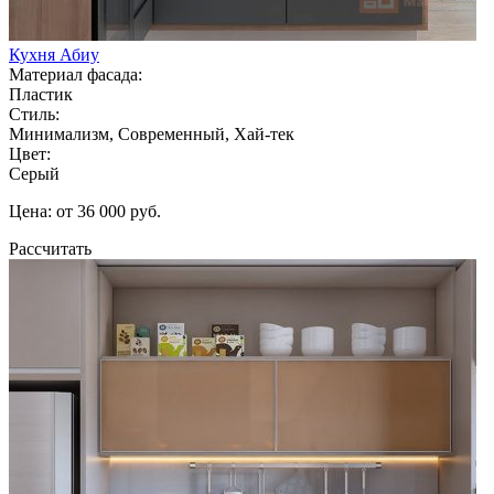
Кухня Абиу
Материал фасада:
Пластик
Стиль:
Минимализм, Современный, Хай-тек
Цвет:
Серый
Цена: от 36 000 руб.
Рассчитать