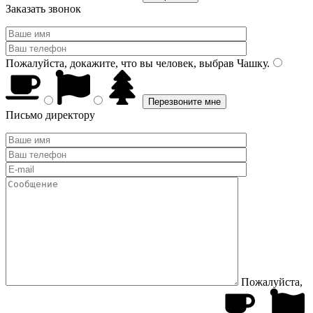
Заказать звонок
Пожалуйста, докажите, что вы человек, выбрав
Чашку
.
Письмо директору
Пожалуйста,