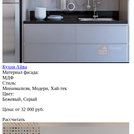
Кухня Айва
Материал фасада:
МДФ
Стиль:
Минимализм, Модерн, Хай-тек
Цвет:
Бежевый, Серый
Цена: от 32 000 руб.
Рассчитать