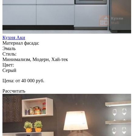
Кухня Аки
Материал фасада:
Эмаль
Стиль:
Минимализм, Модерн, Хай-тек
Цвет:
Серый
Цена: от 40 000 руб.
Рассчитать