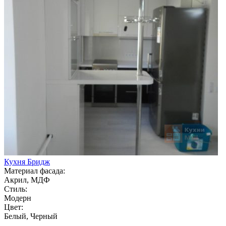
Кухня Бридж
Материал фасада:
Акрил, МДФ
Стиль:
Модерн
Цвет:
Белый, Черный