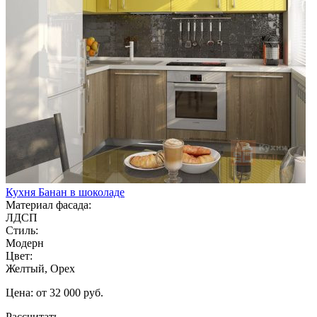
Кухня Банан в шоколаде
Материал фасада:
ЛДСП
Стиль:
Модерн
Цвет:
Желтый, Орех
Цена: от 32 000 руб.
Рассчитать