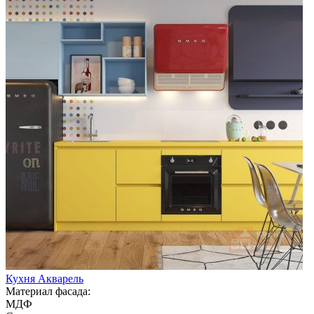
Кухня Акварель
Материал фасада:
МДФ