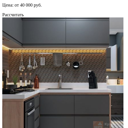
Цена: от 40 000 руб.
Рассчитать