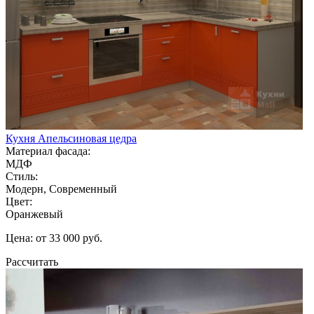
Кухня Апельсиновая цедра
Материал фасада:
МДФ
Стиль:
Модерн, Современный
Цвет:
Оранжевый
Цена: от 33 000 руб.
Рассчитать