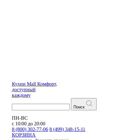
Кухни
Mall
Комфорт,
доступный
каждому
Поиск
ПН-ВС
с 10:00 до 20:00
8 (800) 302-77-06
8 (499) 348-15-11
КОРЗИНА