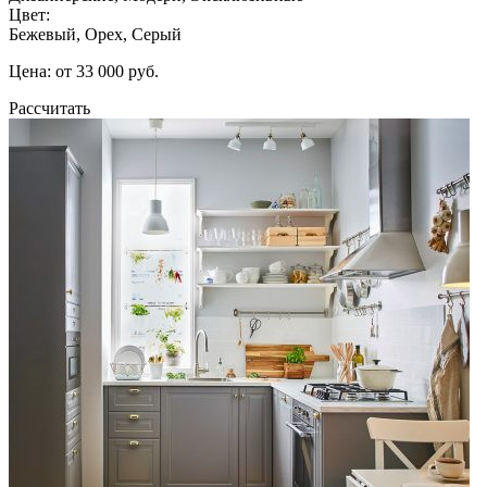
Цвет:
Бежевый, Орех, Серый
Цена: от 33 000 руб.
Рассчитать