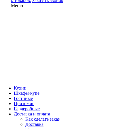
0 товаров.
Заказать звонок
Меню
Кухни
Шкафы-купе
Гостиные
Прихожие
Гардеробные
Доставка и оплата
Как сделать заказ
Доставка