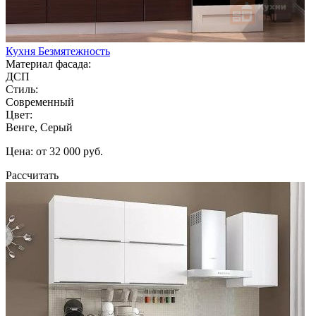
Кухня Безмятежность
Материал фасада:
ДСП
Стиль:
Современный
Цвет:
Венге, Серый
Цена: от 32 000 руб.
Рассчитать