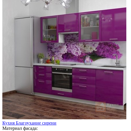
Кухня Благоухание сирени
Материал фасада: