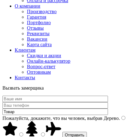
Оплата и рассрочка
О компании
Производство
Гарантия
Портфолио
Отзывы
Реквизиты
Вакансии
Карта сайта
Клиентам
Скидки и акции
Онлайн-калькулятор
Вопрос-ответ
Оптовикам
Контакты
Вызвать замерщика
Пожалуйста, докажите, что вы человек, выбрав
Дерево
.