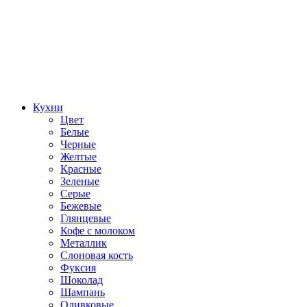
Кухни
Цвет
Белые
Черные
Желтые
Красные
Зеленые
Серые
Бежевые
Глянцевые
Кофе с молоком
Металлик
Слоновая кость
Фуксия
Шоколад
Шампань
Оливковые