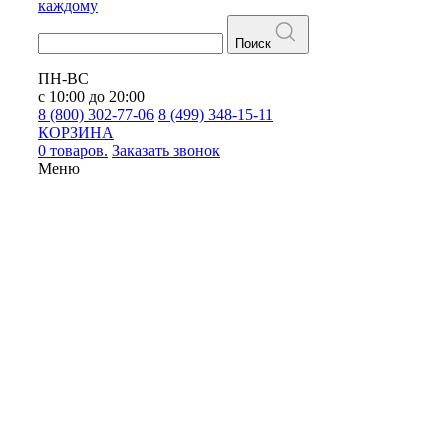
каждому
Поиск
ПН-ВС
с 10:00 до 20:00
8 (800) 302-77-06
8 (499) 348-15-11
КОРЗИНА
0 товаров.
Заказать звонок
Меню