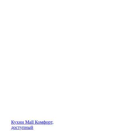
Кухни
Mall
Комфорт,
доступный