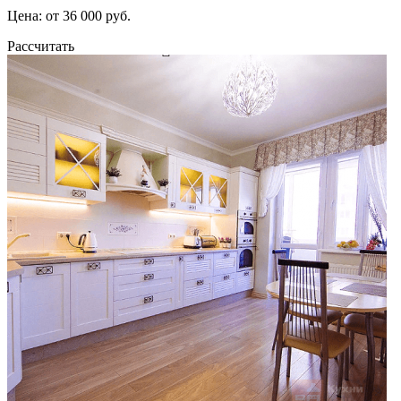
Цена: от 36 000 руб.
Рассчитать