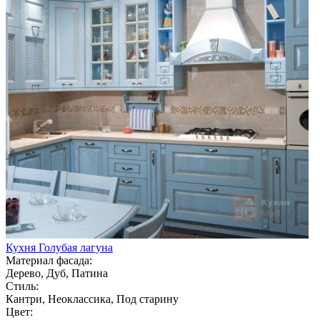
Кухня Голубая лагуна
Материал фасада:
Дерево, Дуб, Патина
Стиль:
Кантри, Неоклассика, Под старину
Цвет: