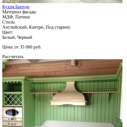
Кухня Бренди
Материал фасада:
МДФ, Патина
Стиль:
Английский, Кантри, Под старину
Цвет:
Белый, Черный
Цена: от 35 000 руб.
Рассчитать