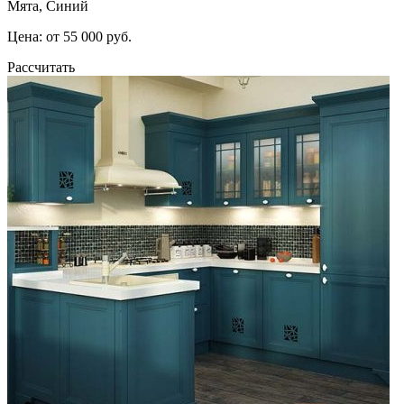
Мята, Синий
Цена: от 55 000 руб.
Рассчитать