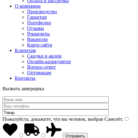
Оплата и рассрочка
О компании
Производство
Гарантия
Портфолио
Отзывы
Реквизиты
Вакансии
Карта сайта
Клиентам
Скидки и акции
Онлайн-калькулятор
Вопрос-ответ
Оптовикам
Контакты
Вызвать замерщика
Пожалуйста, докажите, что вы человек, выбрав
Самолёт
.