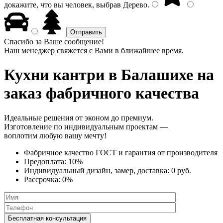
докажите, что вы человек, выбрав
Дерево
.
Спасибо за Ваше сообщение!
Наш менеджер свяжется с Вами в ближайшее время.
Кухни кантри
в Балашихе на
заказ фабричного качества
Идеальные решения от эконом до премиум.
Изготовление по индивидуальным проектам —
воплотим любую вашу мечту!
Фабричное качество
ГОСТ
и
гарантия от производителя
Предоплата:
10%
Индивидуальный дизайн, замер, доставка:
0 руб.
Рассрочка:
0%