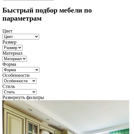
Быстрый подбор мебели по
параметрам
Цвет
Размер
Материал
Форма
Особенности
Стиль
Развернуть фильтры