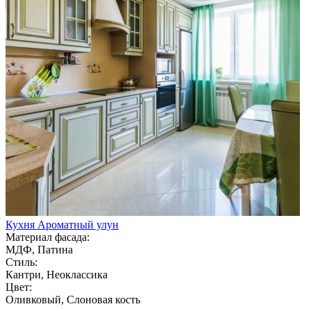
Кухня Ароматный улун
Материал фасада:
МДФ, Патина
Стиль:
Кантри, Неоклассика
Цвет:
Оливковый, Слоновая кость