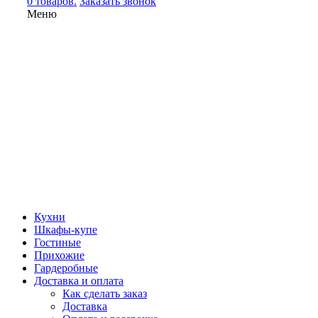
0 товаров.
Заказать звонок
Меню
Кухни
Шкафы-купе
Гостиные
Прихожие
Гардеробные
Доставка и оплата
Как сделать заказ
Доставка