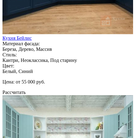
Кухня Бейлис
Материал фасада:
Береза, Дерево, Массив
Стиль:
Кантри, Неоклассика, Под старину
Цвет:
Белый, Синий
Цена: от 55 000 руб.
Рассчитать