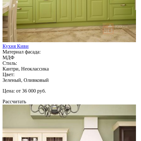
Кухня Киви
Материал фасада:
МДФ
Стиль:
Кантри, Неоклассика
Цвет:
Зеленый, Оливковый
Цена: от 36 000 руб.
Рассчитать