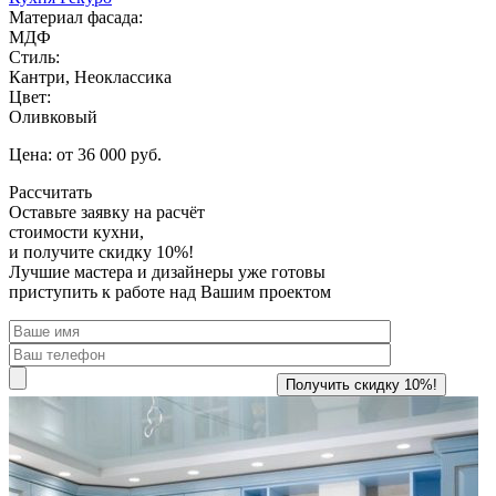
Материал фасада:
МДФ
Стиль:
Кантри, Неоклассика
Цвет:
Оливковый
Цена: от 36 000 руб.
Рассчитать
Оставьте заявку
на расчёт
стоимости кухни,
и получите скидку 10%!
Лучшие мастера и дизайнеры уже готовы
приступить к работе над Вашим проектом