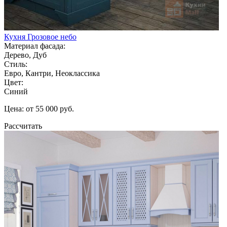
Кухня Грозовое небо
Материал фасада:
Дерево, Дуб
Стиль:
Евро, Кантри, Неоклассика
Цвет:
Синий
Цена: от 55 000 руб.
Рассчитать