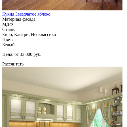
Кухня Звездчатое яблоко
Материал фасада:
МДФ
Стиль:
Евро, Кантри, Неоклассика
Цвет:
Белый
Цена: от 33 000 руб.
Рассчитать