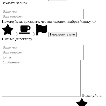
Заказать звонок
Пожалуйста, докажите, что вы человек, выбрав
Чашку
.
Письмо директору
Пожалуйста,