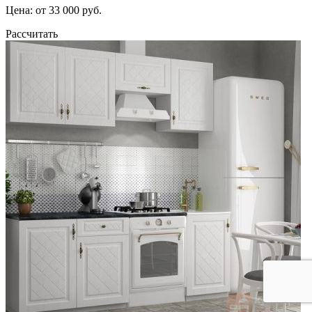
Цена: от 33 000 руб.
Рассчитать