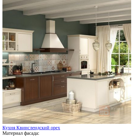
Кухня Квинслендский орех
Материал фасада: