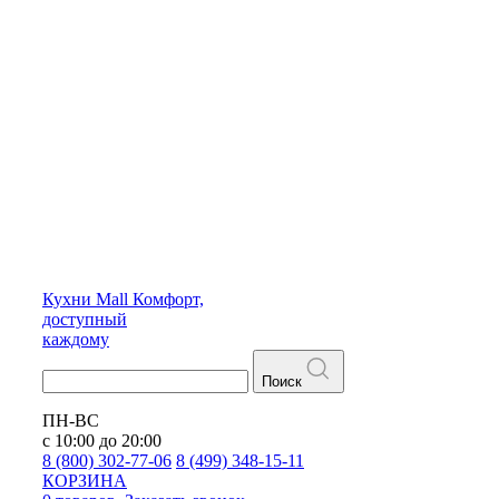
Кухни
Mall
Комфорт,
доступный
каждому
Поиск
ПН-ВС
с 10:00 до 20:00
8 (800) 302-77-06
8 (499) 348-15-11
КОРЗИНА