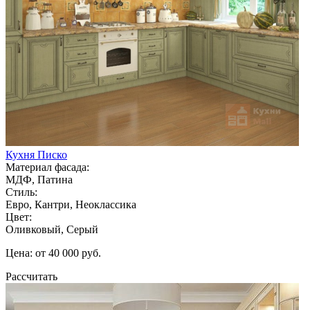
Кухня Писко
Материал фасада:
МДФ, Патина
Стиль:
Евро, Кантри, Неоклассика
Цвет:
Оливковый, Серый
Цена: от 40 000 руб.
Рассчитать