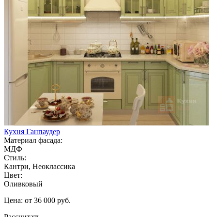
Кухня Ганпаудер
Материал фасада:
МДФ
Стиль:
Кантри, Неоклассика
Цвет:
Оливковый
Цена: от 36 000 руб.
Рассчитать