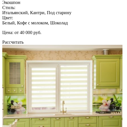
Экошпон
Стиль:
Итальянский, Кантри, Под старину
Цвет:
Белый, Кофе с молоком, Шоколад
Цена: от 40 000 руб.
Рассчитать