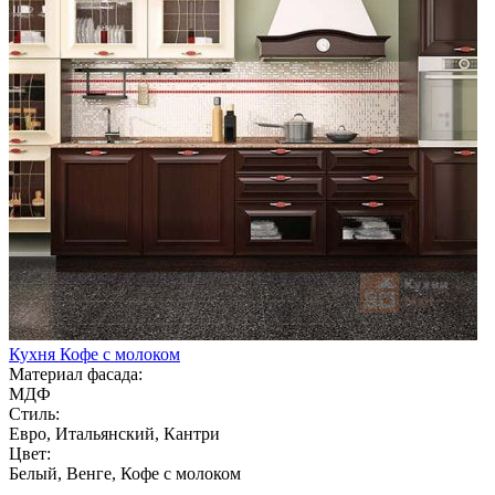
Кухня Кофе с молоком
Материал фасада:
МДФ
Стиль:
Евро, Итальянский, Кантри
Цвет:
Белый, Венге, Кофе с молоком