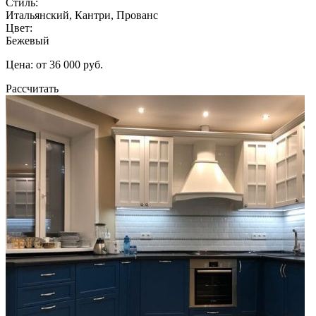
Стиль:
Итальянский, Кантри, Прованс
Цвет:
Бежевый
Цена: от 36 000 руб.
Рассчитать