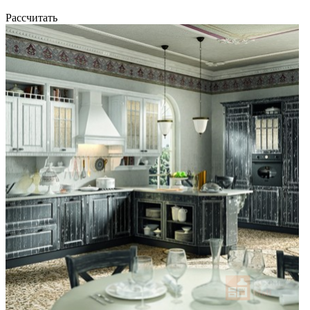
Рассчитать