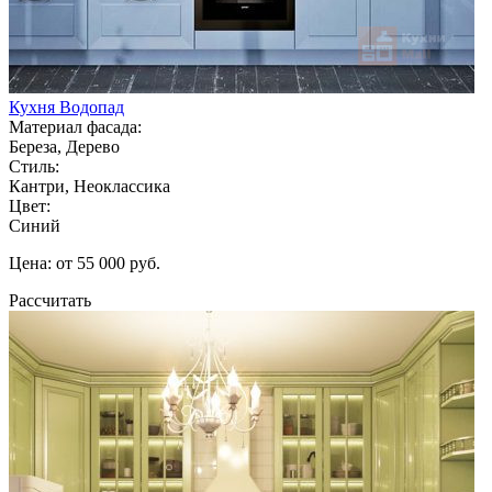
Кухня Водопад
Материал фасада:
Береза, Дерево
Стиль:
Кантри, Неоклассика
Цвет:
Синий
Цена: от 55 000 руб.
Рассчитать