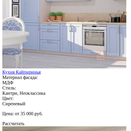
Кухня Кайпиринья
Материал фасада:
МДФ
Стиль:
Кантри, Неоклассика
Цвет:
Сиреневый
Цена: от 35 000 руб.
Рассчитать