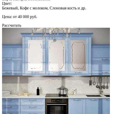
Цвет:
Бежевый, Кофе с молоком, Слоновая кость и др.
Цена: от 40 000 руб.
Рассчитать