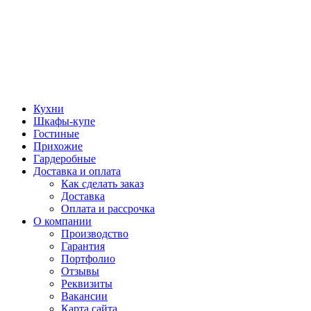
Кухни
Шкафы-купе
Гостиные
Прихожие
Гардеробные
Доставка и оплата
Как сделать заказ
Доставка
Оплата и рассрочка
О компании
Производство
Гарантия
Портфолио
Отзывы
Реквизиты
Вакансии
Карта сайта