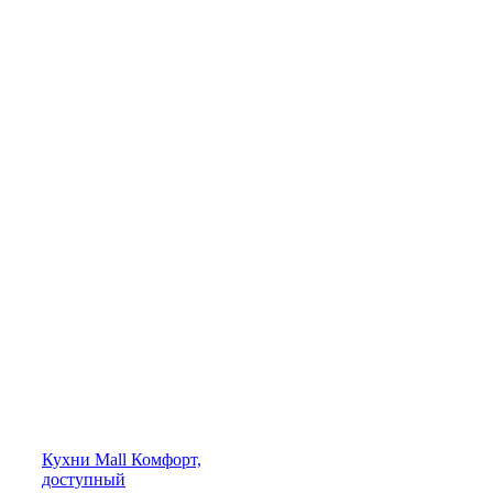
Кухни
Mall
Комфорт,
доступный