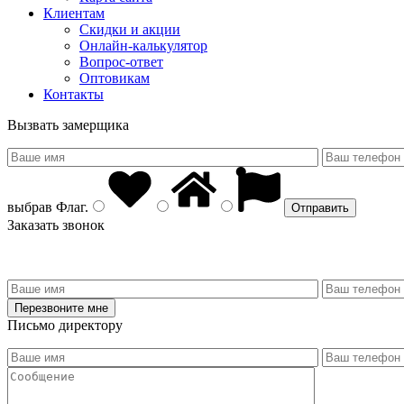
Клиентам
Скидки и акции
Онлайн-калькулятор
Вопрос-ответ
Оптовикам
Контакты
Вызвать замерщика
выбрав
Флаг
.
Заказать звонок
Письмо директору