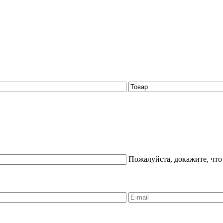
Пожалуйста, докажите, что