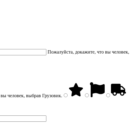
Пожалуйста, докажите, что вы человек,
 вы человек, выбрав
Грузовик
.