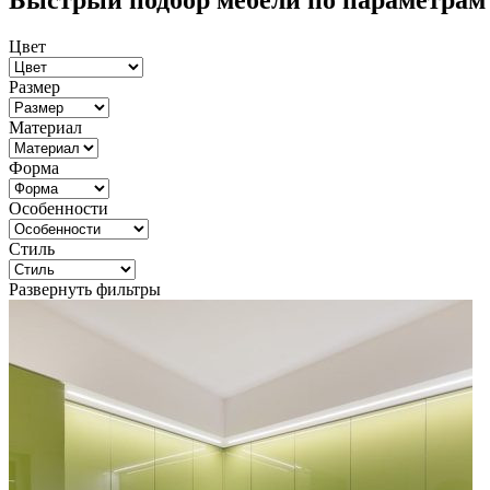
Быстрый подбор мебели по параметрам
Цвет
Размер
Материал
Форма
Особенности
Стиль
Развернуть фильтры