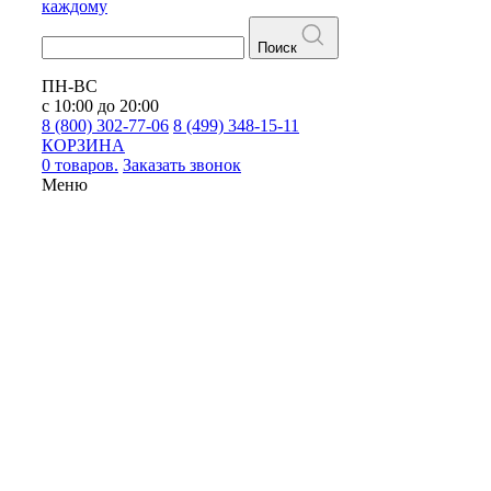
каждому
Поиск
ПН-ВС
с 10:00 до 20:00
8 (800) 302-77-06
8 (499) 348-15-11
КОРЗИНА
0 товаров.
Заказать звонок
Меню