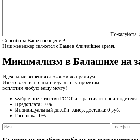
Пожалуйста, 
Спасибо за Ваше сообщение!
Наш менеджер свяжется с Вами в ближайшее время.
Минимализм
в Балашихе на з
Идеальные решения от эконом до премиум.
Изготовление по индивидуальным проектам —
воплотим любую вашу мечту!
Фабричное качество
ГОСТ
и
гарантия от производителя
Предоплата:
10%
Индивидуальный дизайн, замер, доставка:
0 руб.
Рассрочка:
0%