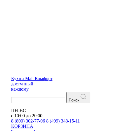
Кухни
Mall
Комфорт,
доступный
каждому
Поиск
ПН-ВС
с 10:00 до 20:00
8 (800) 302-77-06
8 (499) 348-15-11
КОРЗИНА