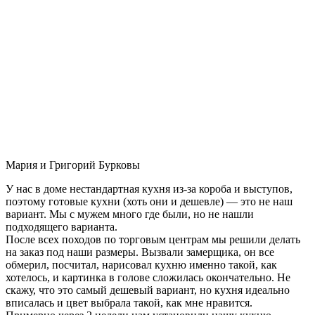
Мария и Григорий Бурковы
У нас в доме нестандартная кухня из-за короба и выступов,
поэтому готовые кухни (хоть они и дешевле) — это не наш
вариант. Мы с мужем много где были, но не нашли
подходящего варианта.
После всех походов по торговым центрам мы решили делать
на заказ под наши размеры. Вызвали замерщика, он все
обмерил, посчитал, нарисовал кухню именно такой, как
хотелось, и картинка в голове сложилась окончательно. Не
скажу, что это самый дешевый вариант, но кухня идеально
вписалась и цвет выбрала такой, как мне нравится.