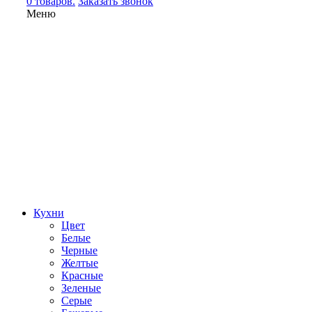
0 товаров.
Заказать звонок
Меню
Кухни
Цвет
Белые
Черные
Желтые
Красные
Зеленые
Серые