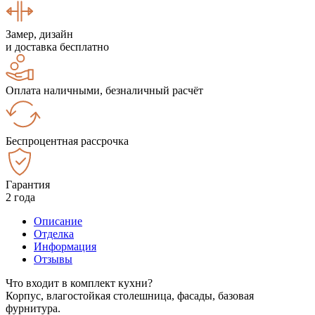
Замер, дизайн
и доставка бесплатно
Оплата наличными, безналичный расчёт
Беспроцентная рассрочка
Гарантия
2 года
Описание
Отделка
Информация
Отзывы
Что входит в комплект кухни?
Корпус, влагостойкая столешница, фасады, базовая
фурнитура.