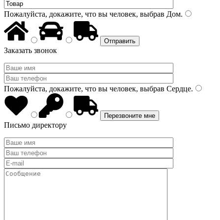
Пожалуйста, докажите, что вы человек, выбрав
Дом
.
Заказать звонок
Пожалуйста, докажите, что вы человек, выбрав
Сердце
.
Письмо директору