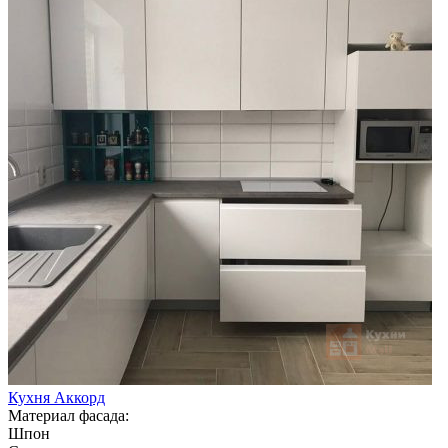
Кухня Аккорд
Материал фасада:
Шпон