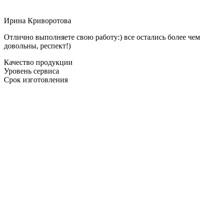
Ирина Криворотова
Отлично выполняете свою работу:) все остались более чем
довольны, респект!)
Качество продукции
Уровень сервиса
Срок изготовления