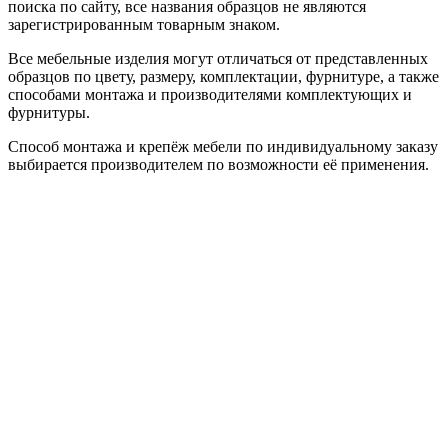
поиска по сайту, все названия образцов не являются
зарегистрированным товарным знаком.
Все мебельные изделия могут отличаться от представленных
образцов по цвету, размеру, комплектации, фурнитуре, а также
способами монтажа и производителями комплектующих и
фурнитуры.
Способ монтажа и крепёж мебели по индивидуальному заказу
выбирается производителем по возможности её применения.