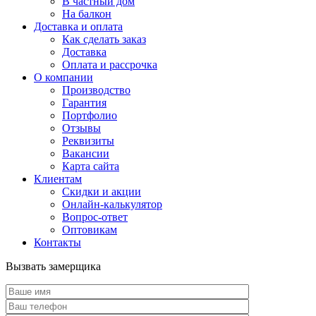
В частный дом
На балкон
Доставка и оплата
Как сделать заказ
Доставка
Оплата и рассрочка
О компании
Производство
Гарантия
Портфолио
Отзывы
Реквизиты
Вакансии
Карта сайта
Клиентам
Скидки и акции
Онлайн-калькулятор
Вопрос-ответ
Оптовикам
Контакты
Вызвать замерщика