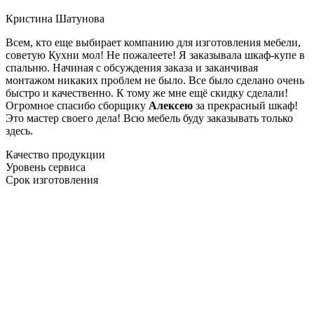
Кристина Шатунова
Всем, кто еще выбирает компанию для изготовления мебели,
советую Кухни мол! Не пожалеете! Я заказывала шкаф-купе в
спальню. Начиная с обсуждения заказа и заканчивая
монтажом никаких проблем не было. Все было сделано очень
быстро и качественно. К тому же мне ещё скидку сделали!
Огромное спасибо сборщику
Алексею
за прекрасный шкаф!
Это мастер своего дела! Всю мебель буду заказывать только
здесь.
Качество продукции
Уровень сервиса
Срок изготовления