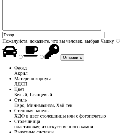
Пожалуйста, докажите, что вы человек, выбрав
Чашку
.
Фасад
Акрил
Материал корпуса
ЛДСП
Цвет
Белый, Глянцевый
Стиль
Евро, Минимализм, Хай-тек
Стеновая панель
ХДФ в цвет столешницы или с фотопечатью
Столешница
пластиковая; из искусственного камня
Выкатные системы