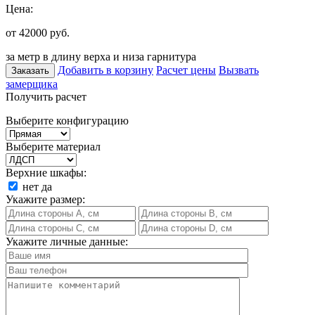
Цена:
от 42000
руб.
за метр в длину верха и низа гарнитура
Добавить в корзину
Расчет цены
Вызвать
Заказать
замерщика
Получить расчет
Выберите конфигурацию
Выберите материал
Верхние шкафы:
нет
да
Укажите размер:
Укажите личные данные: