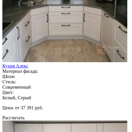
Кухня Алекс
Материал фасада:
Шпон
Стиль:
Современный
Цвет:
Белый, Серый
Цена: от 37 391 руб.
Рассчитать