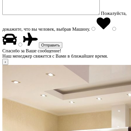
Пожалуйста,
докажите, что вы человек, выбрав
Машину
.
Спасибо за Ваше сообщение!
Наш менеджер свяжется с Вами в ближайшее время.