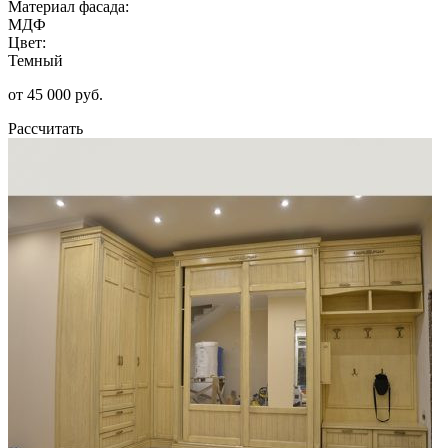
Материал фасада:
МДФ
Цвет:
Темный
от 45 000 руб.
Рассчитать