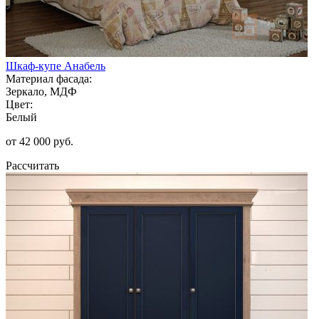
Шкаф-купе Анабель
Материал фасада:
Зеркало, МДФ
Цвет:
Белый
от 42 000 руб.
Рассчитать