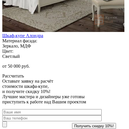
Шкаф-купе Алондра
Материал фасада:
Зеркало, МДФ
Цвет:
Светлый
от 50 000 руб.
Рассчитать
Оставьте заявку
на расчёт
стоимости шкафа-купе,
и получите скидку 10%!
Лучшие мастера и дизайнеры уже готовы
приступить к работе над Вашим проектом