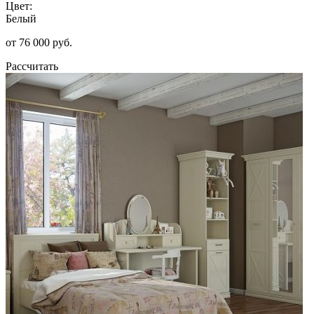
Цвет:
Белый
от 76 000 руб.
Рассчитать