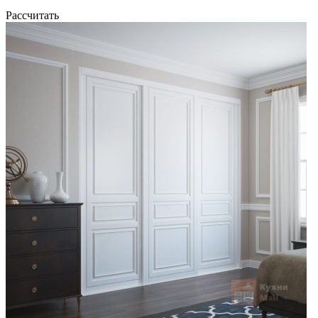
Рассчитать