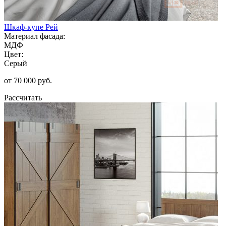
Шкаф-купе Рей
Материал фасада:
МДФ
Цвет:
Серый
от 70 000 руб.
Рассчитать