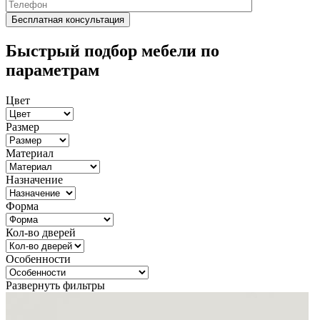
Быстрый подбор мебели по
параметрам
Цвет
Размер
Материал
Назначение
Форма
Кол-во дверей
Особенности
Развернуть фильтры