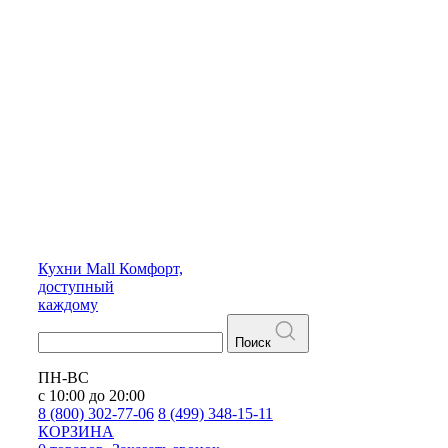
Кухни
Mall
Комфорт,
доступный
каждому
Поиск
ПН-ВС
с 10:00 до 20:00
8 (800) 302-77-06
8 (499) 348-15-11
КОРЗИНА