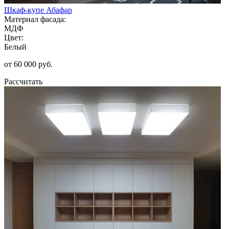
Шкаф-купе Абафар
Материал фасада:
МДФ
Цвет:
Белый
от 60 000 руб.
Рассчитать