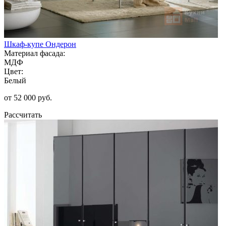
Шкаф-купе Ондерон
Материал фасада:
МДФ
Цвет:
Белый
от 52 000 руб.
Рассчитать