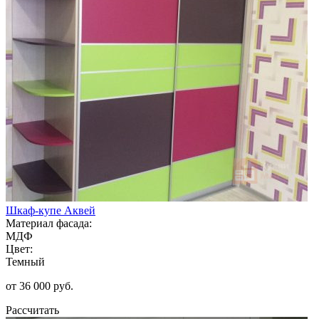
Шкаф-купе Аквей
Материал фасада:
МДФ
Цвет:
Темный
от 36 000 руб.
Рассчитать