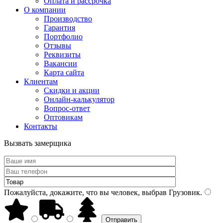
Оплата и рассрочка
О компании
Производство
Гарантия
Портфолио
Отзывы
Реквизиты
Вакансии
Карта сайта
Клиентам
Скидки и акции
Онлайн-калькулятор
Вопрос-ответ
Оптовикам
Контакты
Вызвать замерщика
Пожалуйста, докажите, что вы человек, выбрав
Грузовик
.