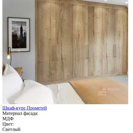
Шкаф-купе Прометей
Материал фасада:
МДФ
Цвет:
Светлый