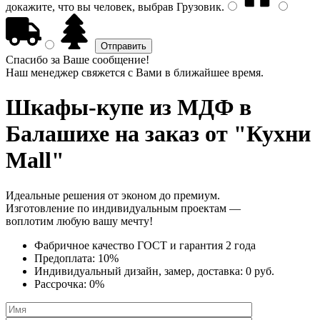
докажите, что вы человек, выбрав
Грузовик
.
Спасибо за Ваше сообщение!
Наш менеджер свяжется с Вами в ближайшее время.
Шкафы-купе из МДФ
в
Балашихе на заказ от "Кухни
Mall"
Идеальные решения от эконом до премиум.
Изготовление по индивидуальным проектам —
воплотим любую вашу мечту!
Фабричное качество
ГОСТ
и
гарантия 2 года
Предоплата:
10%
Индивидуальный дизайн, замер, доставка:
0 руб.
Рассрочка:
0%