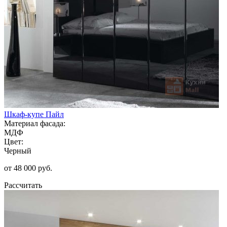
Шкаф-купе Пайл
Материал фасада:
МДФ
Цвет:
Черный
от 48 000 руб.
Рассчитать