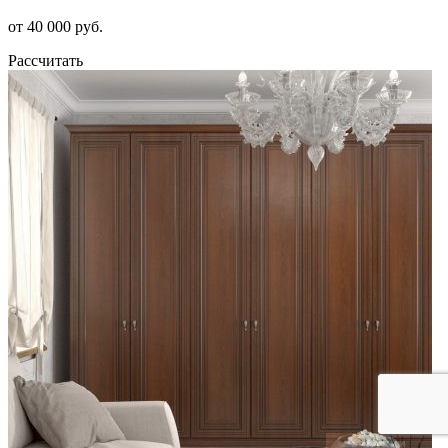
от 40 000 руб.
Рассчитать