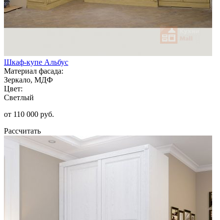
Шкаф-купе Альбус
Материал фасада:
Зеркало, МДФ
Цвет:
Светлый
от 110 000 руб.
Рассчитать