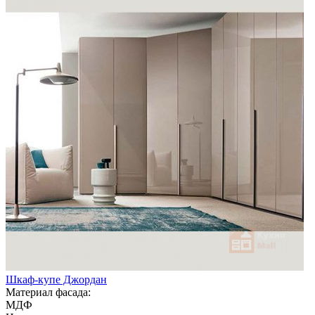
Шкаф-купе Джордан
Материал фасада:
МДФ