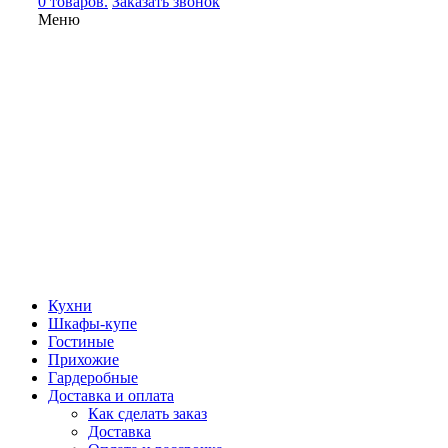
0 товаров.
Заказать звонок
Меню
Кухни
Шкафы-купе
Гостиные
Прихожие
Гардеробные
Доставка и оплата
Как сделать заказ
Доставка