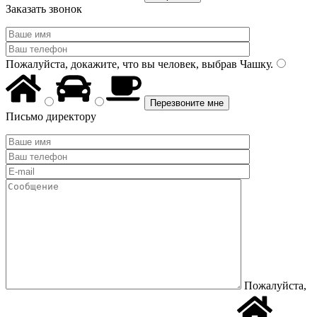
Заказать звонок
Пожалуйста, докажите, что вы человек, выбрав
Чашку
.
Письмо директору
Пожалуйста,