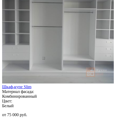
Шкаф-купе Slim
Материал фасада:
Комбинированный
Цвет:
Белый
от 75 000 руб.