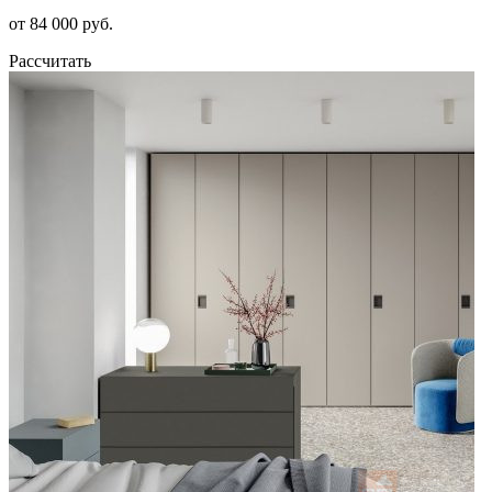
от 84 000 руб.
Рассчитать