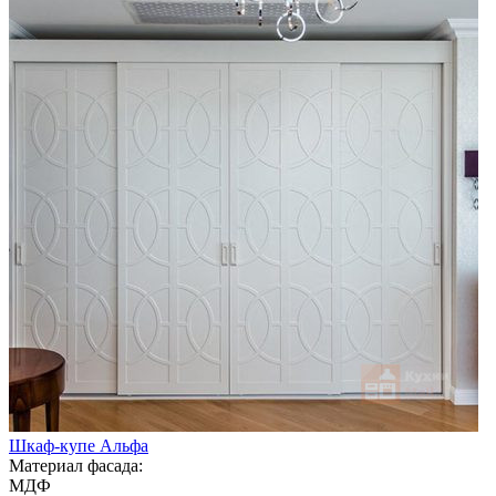
Шкаф-купе Альфа
Материал фасада:
МДФ