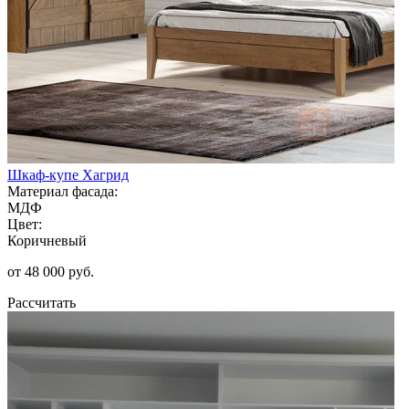
Шкаф-купе Хагрид
Материал фасада:
МДФ
Цвет:
Коричневый
от 48 000 руб.
Рассчитать