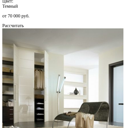
Цвет:
Темный
от 70 000 руб.
Рассчитать