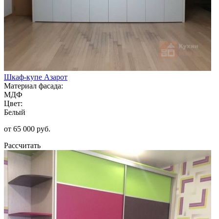
Шкаф-купе Азарот
Материал фасада:
МДФ
Цвет:
Белый
от 65 000 руб.
Рассчитать