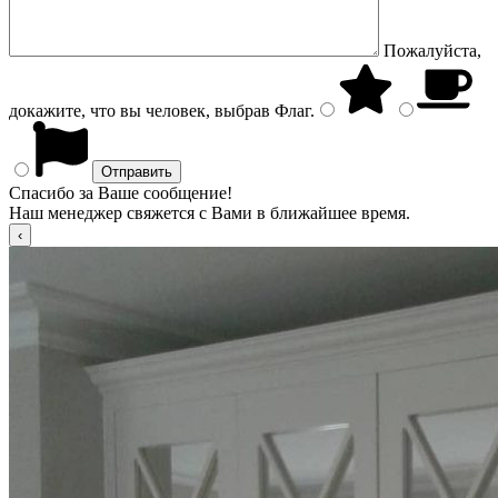
Пожалуйста,
докажите, что вы человек, выбрав
Флаг
.
Спасибо за Ваше сообщение!
Наш менеджер свяжется с Вами в ближайшее время.