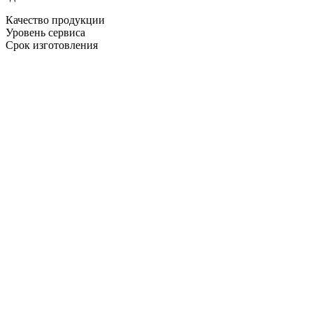
Качество продукции
Уровень сервиса
Срок изготовления