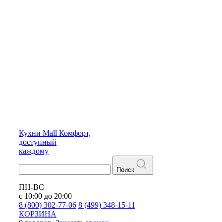
Кухни
Mall
Комфорт,
доступный
каждому
Поиск
ПН-ВС
с 10:00 до 20:00
8 (800) 302-77-06
8 (499) 348-15-11
КОРЗИНА