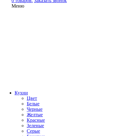
0 товаров.
Заказать звонок
Меню
Кухни
Цвет
Белые
Черные
Желтые
Красные
Зеленые
Серые