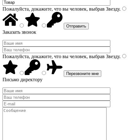
Пожалуйста, докажите, что вы человек, выбрав
Звезду
.
Заказать звонок
Пожалуйста, докажите, что вы человек, выбрав
Звезду
.
Письмо директору