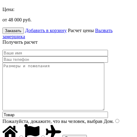
Цена:
от 48 000
руб.
Добавить в корзину
Расчет цены
Вызвать
Заказать
замерщика
Получить расчет
Пожалуйста, докажите, что вы человек, выбрав
Дом
.