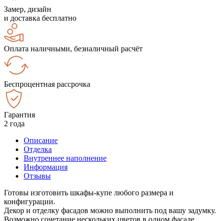
Замер, дизайн
и доставка бесплатно
Оплата наличными, безналичный расчёт
Беспроцентная рассрочка
Гарантия
2 года
Описание
Отделка
Внутреннее наполнение
Информация
Отзывы
Готовы изготовить шкафы-купе любого размера и
конфигурации.
Декор и отделку фасадов можно выполнить под вашу задумку.
Возможно сочетание нескольких цветов в одном фасаде.