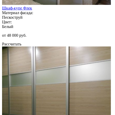
Шкаф-купе Флек
Материал фасада:
Пескоструй
Цвет:
Белый
от 48 000 руб.
Рассчитать