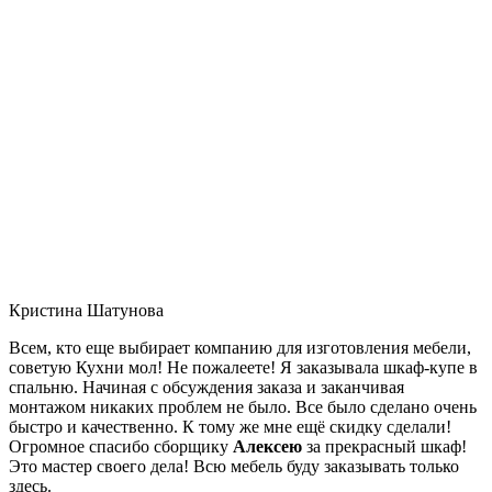
Кристина Шатунова
Всем, кто еще выбирает компанию для изготовления мебели,
советую Кухни мол! Не пожалеете! Я заказывала шкаф-купе в
спальню. Начиная с обсуждения заказа и заканчивая
монтажом никаких проблем не было. Все было сделано очень
быстро и качественно. К тому же мне ещё скидку сделали!
Огромное спасибо сборщику
Алексею
за прекрасный шкаф!
Это мастер своего дела! Всю мебель буду заказывать только
здесь.