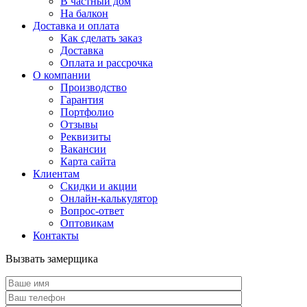
В частный дом
На балкон
Доставка и оплата
Как сделать заказ
Доставка
Оплата и рассрочка
О компании
Производство
Гарантия
Портфолио
Отзывы
Реквизиты
Вакансии
Карта сайта
Клиентам
Скидки и акции
Онлайн-калькулятор
Вопрос-ответ
Оптовикам
Контакты
Вызвать замерщика