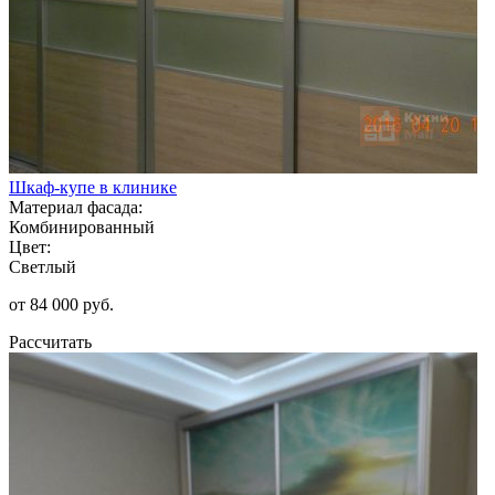
Шкаф-купе в клинике
Материал фасада:
Комбинированный
Цвет:
Светлый
от 84 000 руб.
Рассчитать