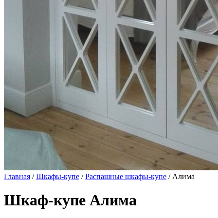
Главная
/
Шкафы-купе
/
Распашные шкафы-купе
/ Алима
Шкаф-купе Алима