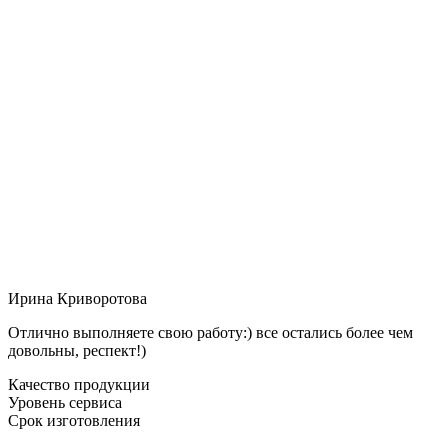
Ирина Криворотова
Отлично выполняете свою работу:) все остались более чем
довольны, респект!)
Качество продукции
Уровень сервиса
Срок изготовления