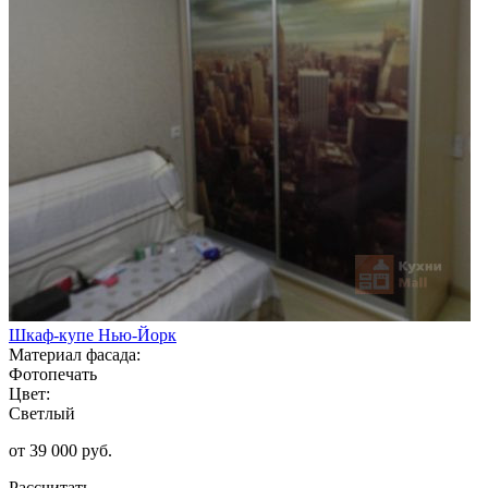
Шкаф-купе Нью-Йорк
Материал фасада:
Фотопечать
Цвет:
Светлый
от 39 000 руб.
Рассчитать