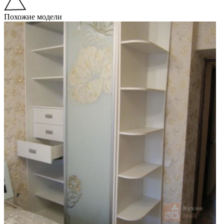
Похожие модели