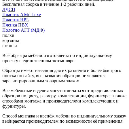
Бесплатная сборка в течение 1-2 рабочих дней.
ЛДСП
Пластик Alvic Luxe
Пластик HPL
Пленка ПВХ
Полотно АГТ (МДФ)
полки
корзины
штанги
Все образцы мебели изготовлены по индивидуальному
проекту в единственном экземпляре.
Образцы имеют названия для их различия и более быстрого
поиска по сайту, все названия образцов не являются
зарегистрированным товарным знаком.
Все мебельные изделия могут отличаться от представленных
образцов по цвету, размеру, комплектации, фурнитуре, а также
способами монтажа и производителями комплектующих и
фурнитуры.
Способ монтажа и крепёж мебели по индивидуальному заказу
выбирается производителем по возможности её применения.