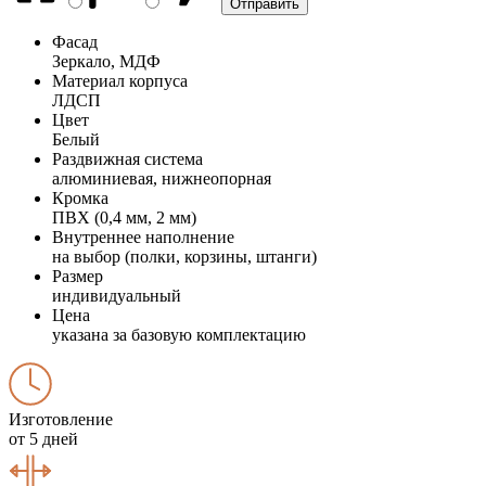
Фасад
Зеркало, МДФ
Материал корпуса
ЛДСП
Цвет
Белый
Раздвижная система
алюминиевая, нижнеопорная
Кромка
ПВХ (0,4 мм, 2 мм)
Внутреннее наполнение
на выбор (полки, корзины, штанги)
Размер
индивидуальный
Цена
указана за базовую комплектацию
Изготовление
от 5 дней