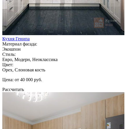
Кухня Генипа
Материал фасада:
Экошпон
Стиль:
Евро, Модерн, Неоклассика
Цвет:
Орех, Слоновая кость
Цена: от 40 000 руб.
Рассчитать