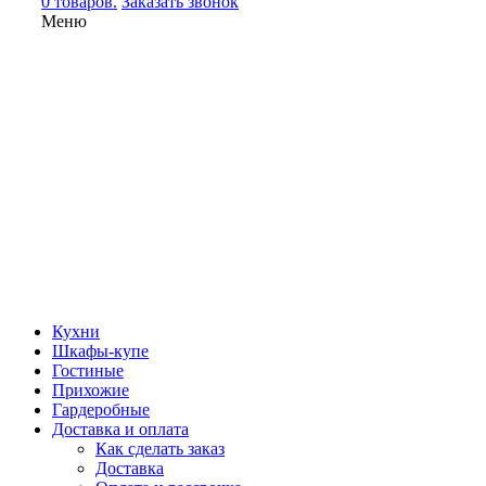
0 товаров.
Заказать звонок
Меню
Кухни
Шкафы-купе
Гостиные
Прихожие
Гардеробные
Доставка и оплата
Как сделать заказ
Доставка