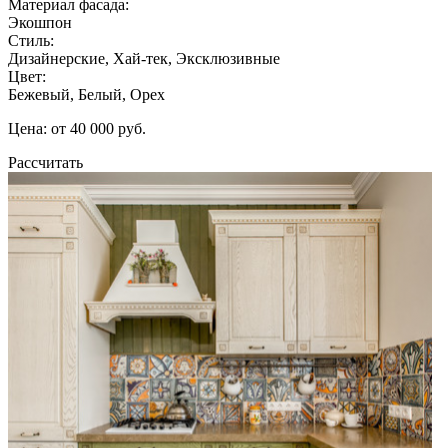
Материал фасада:
Экошпон
Стиль:
Дизайнерские, Хай-тек, Эксклюзивные
Цвет:
Бежевый, Белый, Орех
Цена: от 40 000 руб.
Рассчитать