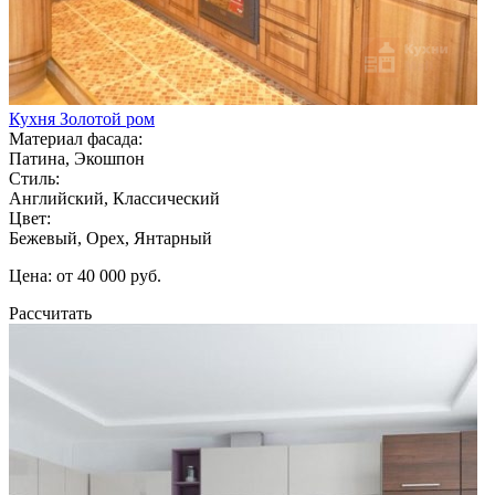
Кухня Золотой ром
Материал фасада:
Патина, Экошпон
Стиль:
Английский, Классический
Цвет:
Бежевый, Орех, Янтарный
Цена: от 40 000 руб.
Рассчитать