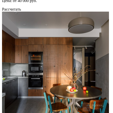
Цена: от 40 000 руб.
Рассчитать