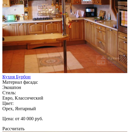
Кухня Бурбон
Материал фасада:
Экошпон
Стиль:
Евро, Классический
Цвет:
Орех, Янтарный
Цена: от 40 000 руб.
Рассчитать