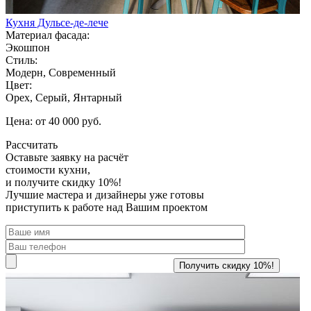
Кухня Дульсе-де-лече
Материал фасада:
Экошпон
Стиль:
Модерн, Современный
Цвет:
Орех, Серый, Янтарный
Цена: от 40 000 руб.
Рассчитать
Оставьте заявку
на расчёт
стоимости кухни,
и получите скидку 10%!
Лучшие мастера и дизайнеры уже готовы
приступить к работе над Вашим проектом