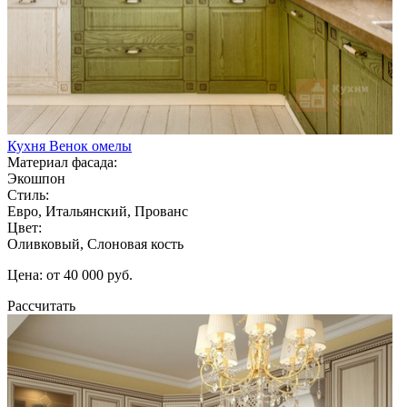
Кухня Венок омелы
Материал фасада:
Экошпон
Стиль:
Евро, Итальянский, Прованс
Цвет:
Оливковый, Слоновая кость
Цена: от 40 000 руб.
Рассчитать