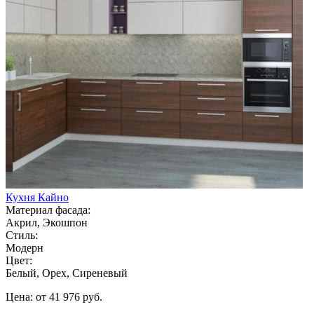
Кухня Кайно
Материал фасада:
Акрил, Экошпон
Стиль:
Модерн
Цвет:
Белый, Орех, Сиреневый
Цена: от 41 976 руб.