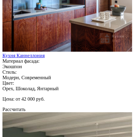
Кухня Каннеллония
Материал фасада:
Экошпон
Стиль:
Модерн, Современный
Цвет:
Орех, Шоколад, Янтарный
Цена: от 42 000 руб.
Рассчитать