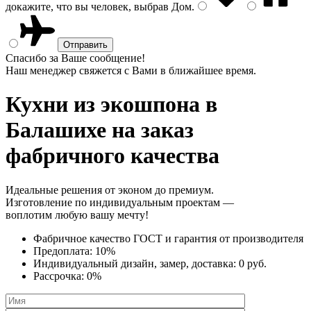
докажите, что вы человек, выбрав
Дом
.
Спасибо за Ваше сообщение!
Наш менеджер свяжется с Вами в ближайшее время.
Кухни из экошпона
в
Балашихе на заказ
фабричного качества
Идеальные решения от эконом до премиум.
Изготовление по индивидуальным проектам —
воплотим любую вашу мечту!
Фабричное качество
ГОСТ
и
гарантия от производителя
Предоплата:
10%
Индивидуальный дизайн, замер, доставка:
0 руб.
Рассрочка:
0%