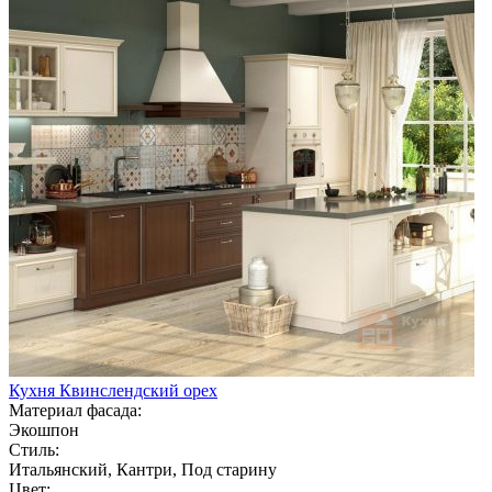
Кухня Квинслендский орех
Материал фасада:
Экошпон
Стиль:
Итальянский, Кантри, Под старину
Цвет: