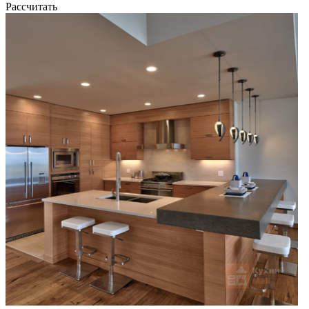
Рассчитать