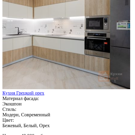
Кухня Грецкий орех
Материал фасада:
Экошпон
Стиль:
Модерн, Современный
Цвет:
Бежевый, Белый, Орех