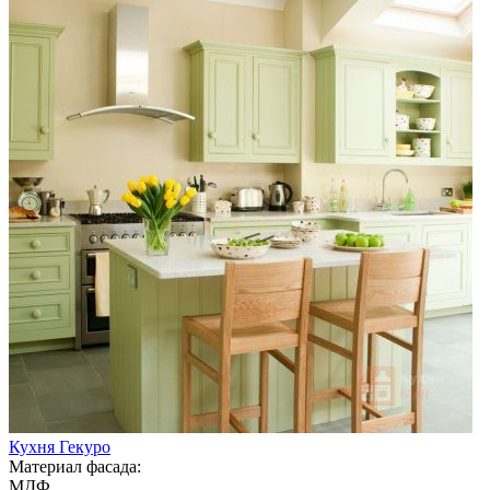
Кухня Гекуро
Материал фасада:
МДФ