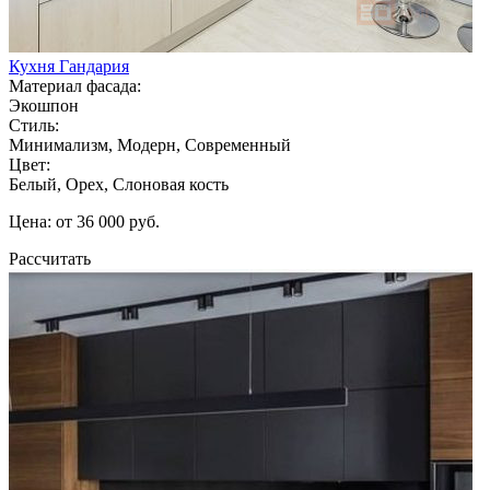
Кухня Гандария
Материал фасада:
Экошпон
Стиль:
Минимализм, Модерн, Современный
Цвет:
Белый, Орех, Слоновая кость
Цена: от 36 000 руб.
Рассчитать