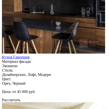
Кухня Гарциния
Материал фасада:
Экошпон
Стиль:
Дизайнерские, Лофт, Модерн
Цвет:
Орех, Черный
Цена: от 45 000 руб.
Рассчитать