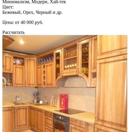
Минимализм, Модерн, Хай-тек
Цвет:
Бежевый, Орех, Черный и др.
Цена: от 40 000 руб.
Рассчитать