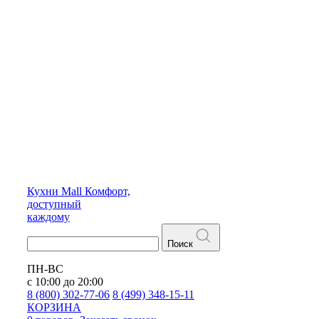
Кухни
Mall
Комфорт,
доступный
каждому
Поиск
ПН-ВС
с 10:00 до 20:00
8 (800) 302-77-06
8 (499) 348-15-11
КОРЗИНА