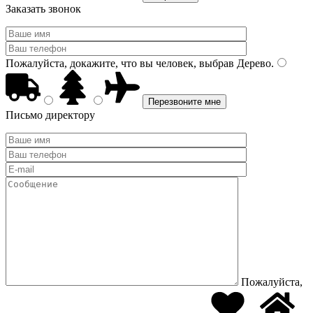
Заказать звонок
Пожалуйста, докажите, что вы человек, выбрав
Дерево
.
Письмо директору
Пожалуйста,