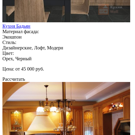
Кухня Бадьян
Материал фасада:
Экошпон
Стиль:
Дизайнерские, Лофт, Модерн
Цвет:
Орех, Черный
Цена: от 45 000 руб.
Рассчитать