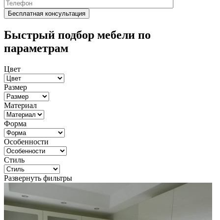
Быстрый подбор мебели по
параметрам
Цвет
Размер
Материал
Форма
Особенности
Стиль
Развернуть фильтры