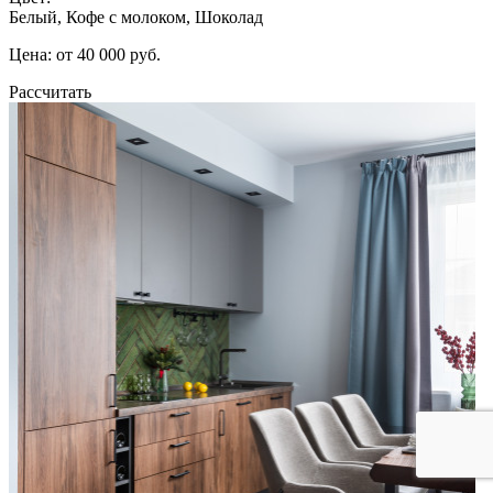
Белый, Кофе с молоком, Шоколад
Цена: от 40 000 руб.
Рассчитать