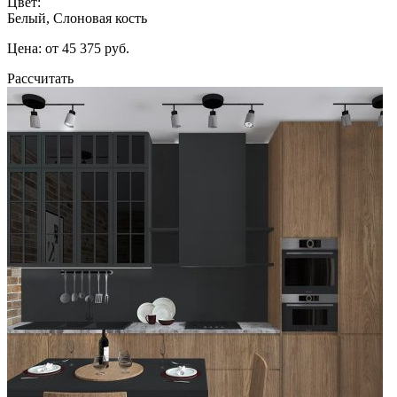
Цвет:
Белый, Слоновая кость
Цена: от 45 375 руб.
Рассчитать