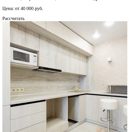
Цена: от 40 000 руб.
Рассчитать