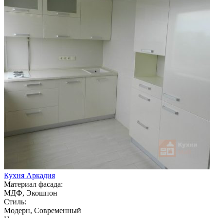
Кухня Аркадия
Материал фасада:
МДФ, Экошпон
Стиль:
Модерн, Современный