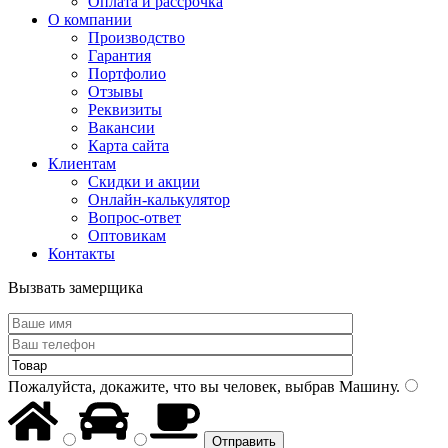
Оплата и рассрочка
О компании
Производство
Гарантия
Портфолио
Отзывы
Реквизиты
Вакансии
Карта сайта
Клиентам
Скидки и акции
Онлайн-калькулятор
Вопрос-ответ
Оптовикам
Контакты
Вызвать замерщика
Пожалуйста, докажите, что вы человек, выбрав
Машину
.