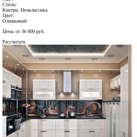
Стиль:
Кантри, Неоклассика
Цвет:
Оливковый
Цена: от 36 000 руб.
Рассчитать