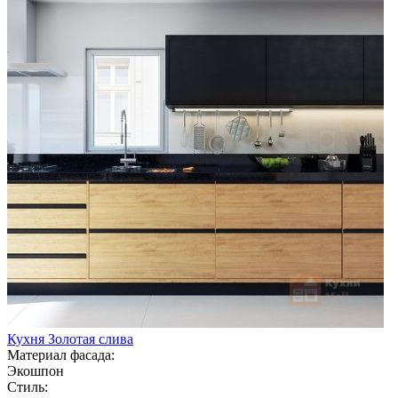
Кухня Золотая слива
Материал фасада:
Экошпон
Стиль: