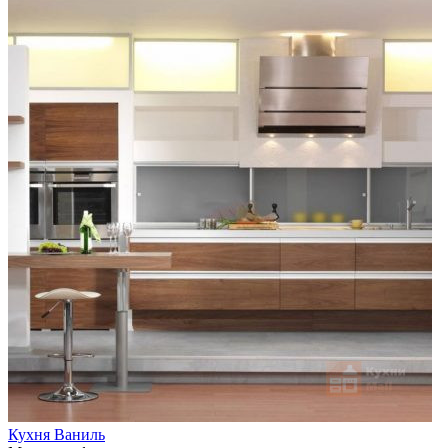
Кухня Ваниль