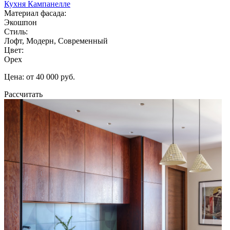
Кухня Кампанелле
Материал фасада:
Экошпон
Стиль:
Лофт, Модерн, Современный
Цвет:
Орех
Цена: от 40 000 руб.
Рассчитать