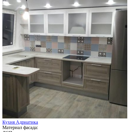
Кухня Адриатика
Материал фасада: