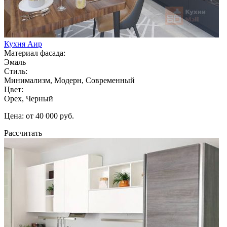
Кухня Аир
Материал фасада:
Эмаль
Стиль:
Минимализм, Модерн, Современный
Цвет:
Орех, Черный
Цена: от 40 000 руб.
Рассчитать