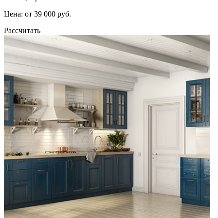
Цена: от 39 000 руб.
Рассчитать