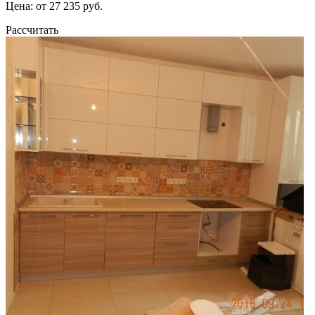
Цена: от 27 235 руб.
Рассчитать