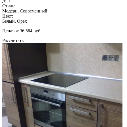
ДСП
Стиль:
Модерн, Современный
Цвет:
Белый, Орех
Цена: от 36 564 руб.
Рассчитать