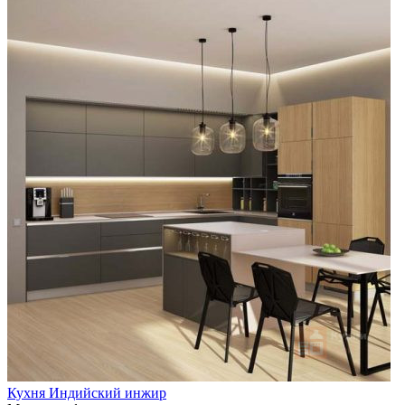
Кухня Индийский инжир