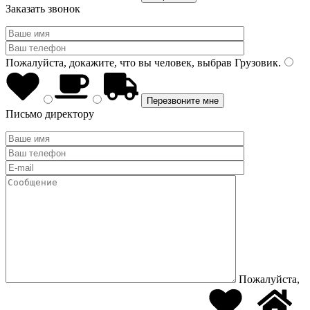
Заказать звонок
Пожалуйста, докажите, что вы человек, выбрав
Грузовик
.
Письмо директору
Пожалуйста,