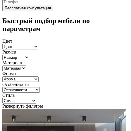
Быстрый подбор мебели по
параметрам
Цвет
Размер
Материал
Форма
Особенности
Стиль
Развернуть фильтры