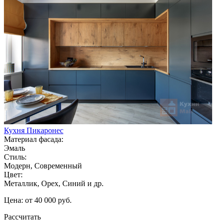
Кухня Пикаронес
Материал фасада:
Эмаль
Стиль:
Модерн, Современный
Цвет:
Металлик, Орех, Синий и др.
Цена: от 40 000 руб.
Рассчитать