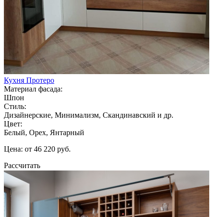
Кухня Протеро
Материал фасада:
Шпон
Стиль:
Дизайнерские, Минимализм, Скандинавский и др.
Цвет:
Белый, Орех, Янтарный
Цена: от 46 220 руб.
Рассчитать