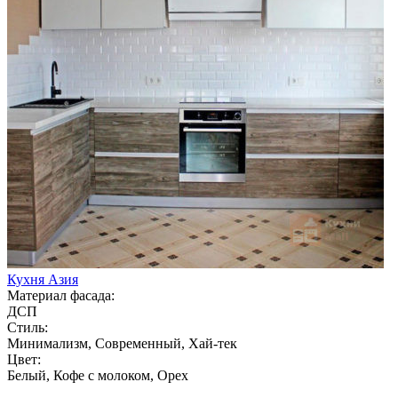
Кухня Азия
Материал фасада:
ДСП
Стиль:
Минимализм, Современный, Хай-тек
Цвет:
Белый, Кофе с молоком, Орех