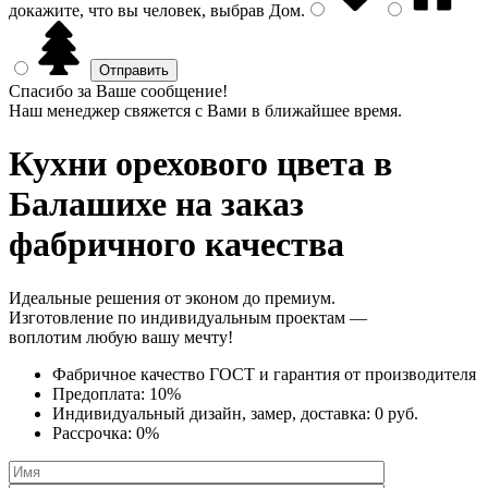
докажите, что вы человек, выбрав
Дом
.
Спасибо за Ваше сообщение!
Наш менеджер свяжется с Вами в ближайшее время.
Кухни орехового цвета
в
Балашихе на заказ
фабричного качества
Идеальные решения от эконом до премиум.
Изготовление по индивидуальным проектам —
воплотим любую вашу мечту!
Фабричное качество
ГОСТ
и
гарантия от производителя
Предоплата:
10%
Индивидуальный дизайн, замер, доставка:
0 руб.
Рассрочка:
0%