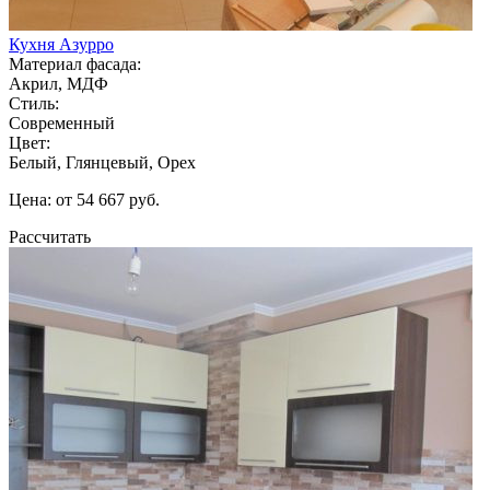
Кухня Азурро
Материал фасада:
Акрил, МДФ
Стиль:
Современный
Цвет:
Белый, Глянцевый, Орех
Цена: от 54 667 руб.
Рассчитать