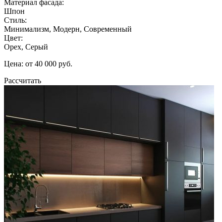
Материал фасада:
Шпон
Стиль:
Минимализм, Модерн, Современный
Цвет:
Орех, Серый
Цена: от 40 000 руб.
Рассчитать