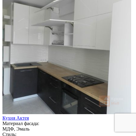
Кухня Актея
Материал фасада:
МДФ, Эмаль
Стиль: