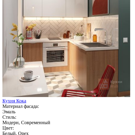
Кухня Кока
Материал фасада:
Эмаль
Стиль:
Модерн, Современный
Цвет:
Белый, Орех