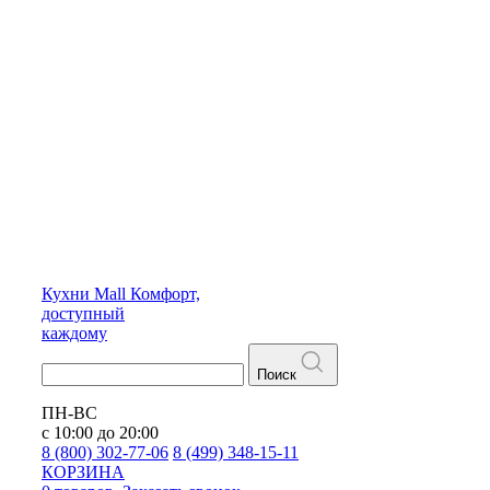
Кухни
Mall
Комфорт,
доступный
каждому
Поиск
ПН-ВС
с 10:00 до 20:00
8 (800) 302-77-06
8 (499) 348-15-11
КОРЗИНА