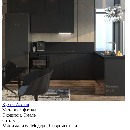
Кухня Ажгон
Материал фасада:
Экошпон, Эмаль
Стиль:
Минимализм, Модерн, Современный