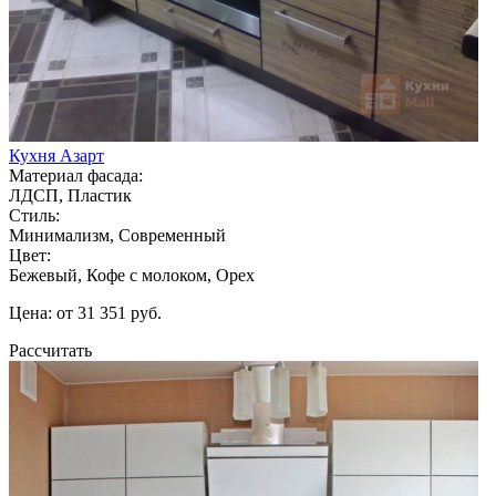
Кухня Азарт
Материал фасада:
ЛДСП, Пластик
Стиль:
Минимализм, Современный
Цвет:
Бежевый, Кофе с молоком, Орех
Цена: от 31 351 руб.
Рассчитать