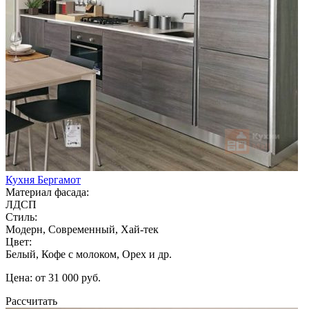
Кухня Бергамот
Материал фасада:
ЛДСП
Стиль:
Модерн, Современный, Хай-тек
Цвет:
Белый, Кофе с молоком, Орех и др.
Цена: от 31 000 руб.
Рассчитать