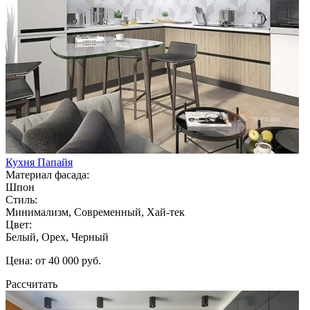
Кухня Папайя
Материал фасада:
Шпон
Стиль:
Минимализм, Современный, Хай-тек
Цвет:
Белый, Орех, Черный
Цена: от 40 000 руб.
Рассчитать