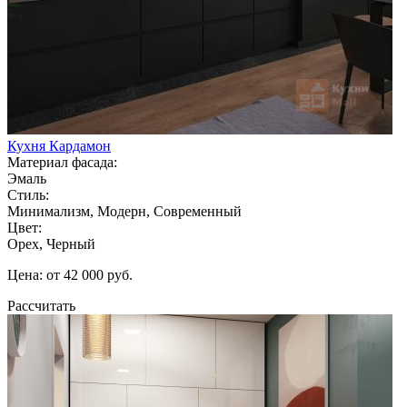
Кухня Кардамон
Материал фасада:
Эмаль
Стиль:
Минимализм, Модерн, Современный
Цвет:
Орех, Черный
Цена: от 42 000 руб.
Рассчитать