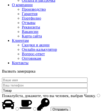
Оплата и рассрочка
О компании
Производство
Гарантия
Портфолио
Отзывы
Реквизиты
Вакансии
Карта сайта
Клиентам
Скидки и акции
Онлайн-калькулятор
Вопрос-ответ
Оптовикам
Контакты
Вызвать замерщика
Пожалуйста, докажите, что вы человек, выбрав
Чашку
.