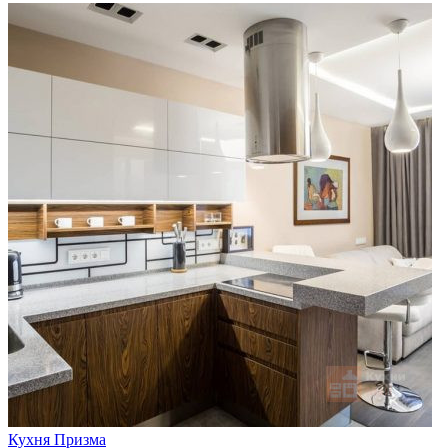
Кухня Призма