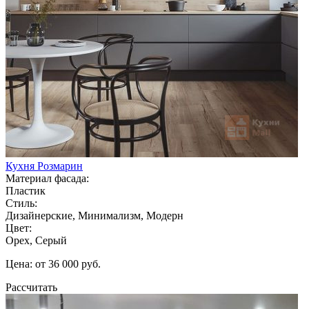
Кухня Розмарин
Материал фасада:
Пластик
Стиль:
Дизайнерские, Минимализм, Модерн
Цвет:
Орех, Серый
Цена: от 36 000 руб.
Рассчитать