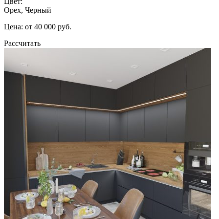
Цвет:
Орех, Черный
Цена: от 40 000 руб.
Рассчитать