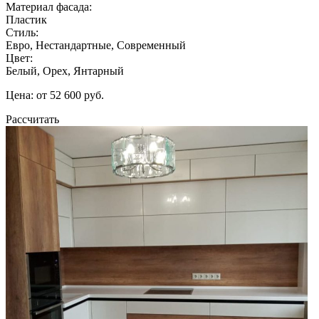
Материал фасада:
Пластик
Стиль:
Евро, Нестандартные, Современный
Цвет:
Белый, Орех, Янтарный
Цена: от 52 600 руб.
Рассчитать