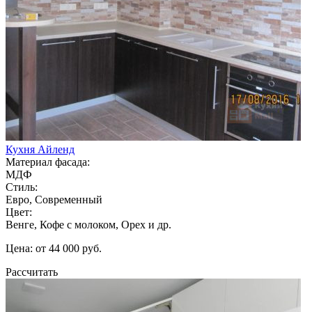
Кухня Айленд
Материал фасада:
МДФ
Стиль:
Евро, Современный
Цвет:
Венге, Кофе с молоком, Орех и др.
Цена: от 44 000 руб.
Рассчитать