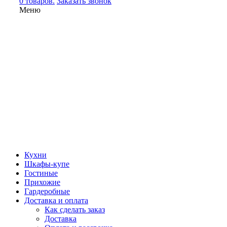
0 товаров.
Заказать звонок
Меню
Кухни
Шкафы-купе
Гостиные
Прихожие
Гардеробные
Доставка и оплата
Как сделать заказ
Доставка