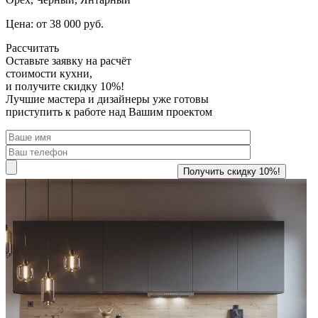
Цена: от 38 000 руб.
Рассчитать
Оставьте заявку
на расчёт
стоимости кухни,
и получите скидку 10%!
Лучшие мастера и дизайнеры уже готовы
приступить к работе над Вашим проектом