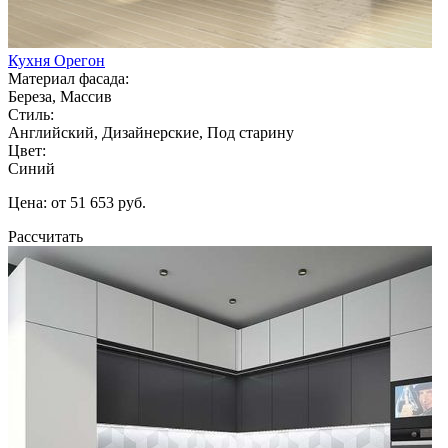
Кухня Орегон
Материал фасада:
Береза, Массив
Стиль:
Английский, Дизайнерские, Под старину
Цвет:
Синий
Цена: от 51 653 руб.
Рассчитать