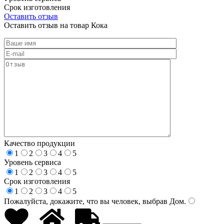
Срок изготовления
Оставить отзыв
Оставить отзыв на товар Кока
Качество продукции
1
2
3
4
5
Уровень сервиса
1
2
3
4
5
Срок изготовления
1
2
3
4
5
Пожалуйста, докажите, что вы человек, выбрав
Дом
.