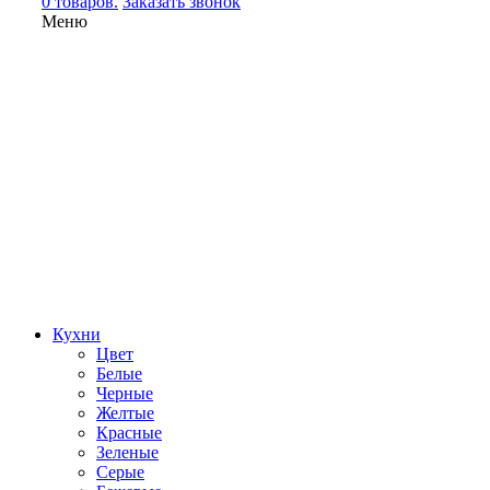
0 товаров.
Заказать звонок
Меню
Кухни
Цвет
Белые
Черные
Желтые
Красные
Зеленые
Серые