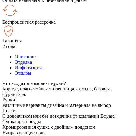
Оплата наличными, безналичный расчёт
Беспроцентная рассрочка
Гарантия
2 года
Описание
Отделка
Информация
Отзывы
Что входит в комплект кухни?
Корпус, влагостойкая столешница, фасады, базовая
фурнитура.
Ручки
Различные варианты дизайна и материала на выбор
Петли
С доводчиком или без доводчика от компании Boyard
Сушка для посуды
Хромированная сушка с двойным поддоном
Направляющие пвш