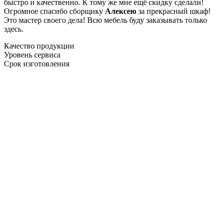
быстро и качественно. К тому же мне ещё скидку сделали!
Огромное спасибо сборщику
Алексею
за прекрасный шкаф!
Это мастер своего дела! Всю мебель буду заказывать только
здесь.
Качество продукции
Уровень сервиса
Срок изготовления