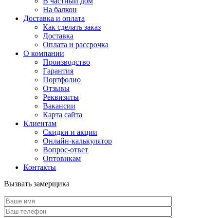
В частный дом
На балкон
Доставка и оплата
Как сделать заказ
Доставка
Оплата и рассрочка
О компании
Производство
Гарантия
Портфолио
Отзывы
Реквизиты
Вакансии
Карта сайта
Клиентам
Скидки и акции
Онлайн-калькулятор
Вопрос-ответ
Оптовикам
Контакты
Вызвать замерщика