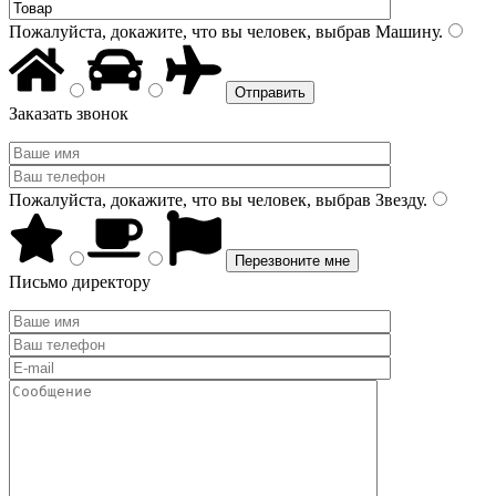
Пожалуйста, докажите, что вы человек, выбрав
Машину
.
Заказать звонок
Пожалуйста, докажите, что вы человек, выбрав
Звезду
.
Письмо директору