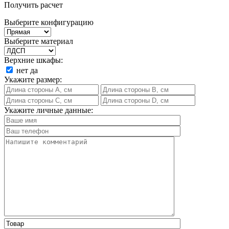
Получить расчет
Выберите конфигурацию
Выберите материал
Верхние шкафы:
нет
да
Укажите размер:
Укажите личные данные: