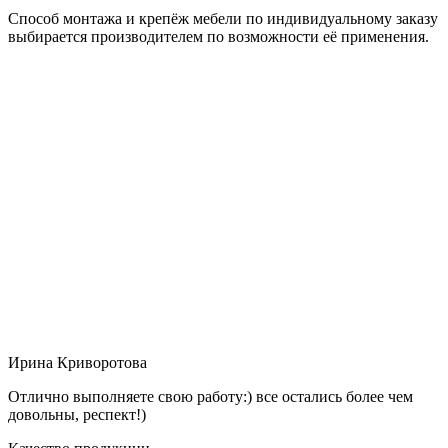
Способ монтажа и крепёж мебели по индивидуальному заказу
выбирается производителем по возможности её применения.
Ирина Криворотова
Отлично выполняете свою работу:) все остались более чем
довольны, респект!)