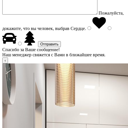
Пожалуйста,
докажите, что вы человек, выбрав
Сердце
.
Спасибо за Ваше сообщение!
Наш менеджер свяжется с Вами в ближайшее время.