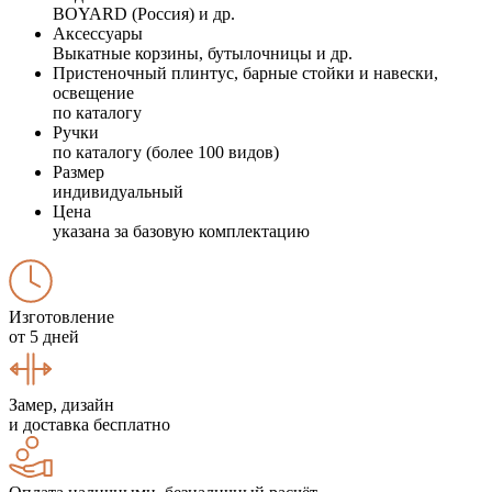
BOYARD (Россия) и др.
Аксессуары
Выкатные корзины, бутылочницы и др.
Пристеночный плинтус, барные стойки и навески,
освещение
по каталогу
Ручки
по каталогу (более 100 видов)
Размер
индивидуальный
Цена
указана за базовую комплектацию
Изготовление
от 5 дней
Замер, дизайн
и доставка бесплатно