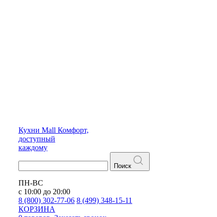
Кухни
Mall
Комфорт,
доступный
каждому
Поиск
ПН-ВС
с 10:00 до 20:00
8 (800) 302-77-06
8 (499) 348-15-11
КОРЗИНА