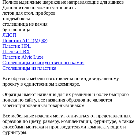
Полновыдвижные шариковые направляющие для ящиков
Дополнительно можно установить
лоток для стол. приборов
тандембоксы
столешница из камня
бутылочница
ЛДСП
Полотно АГТ (МДФ)
Пластик HPL
Пленка ПВХ
Пластик Alvic Luxe
Столешницы из искусственного камня
Столешницы из пластика
Все образцы мебели изготовлены по индивидуальному
проекту в единственном экземпляре.
Образцы имеют названия для их различия и более быстрого
поиска по сайту, все названия образцов не являются
зарегистрированным товарным знаком.
Все мебельные изделия могут отличаться от представленных
образцов по цвету, размеру, комплектации, фурнитуре, а также
способами монтажа и производителями комплектующих и
фурнитуры.