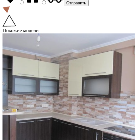
Похожие модели