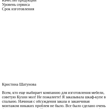
Качество продукции
Уровень сервиса
Срок изготовления
Кристина Шатунова
Всем, кто еще выбирает компанию для изготовления мебели,
советую Кухни мол! Не пожалеете! Я заказывала шкаф-купе в
спальню. Начиная с обсуждения заказа и заканчивая
монтажом никаких проблем не было. Все было сделано очень