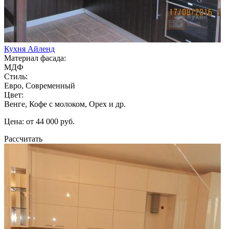
Кухня Айленд
Материал фасада:
МДФ
Стиль:
Евро, Современный
Цвет:
Венге, Кофе с молоком, Орех и др.
Цена: от 44 000 руб.
Рассчитать