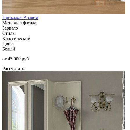
Прихожая Азалия
Материал фасада:
Зеркало
Стиль:
Классический
Цвет:
Белый
от 45 000 руб.
Рассчитать