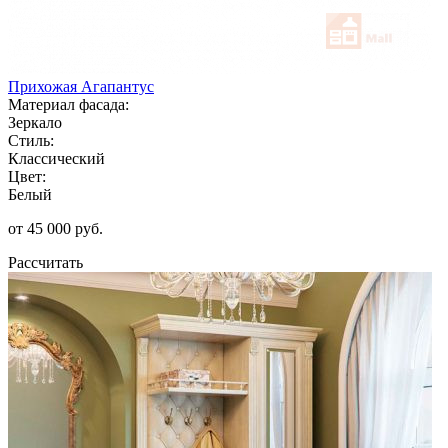
Прихожая Агапантус
Материал фасада:
Зеркало
Стиль:
Классический
Цвет:
Белый
от 45 000 руб.
Рассчитать