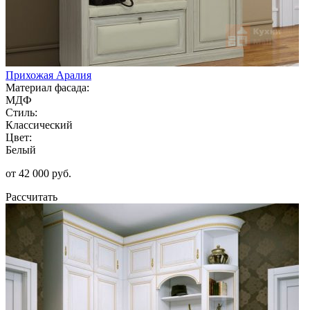
Прихожая Аралия
Материал фасада:
МДФ
Стиль:
Классический
Цвет:
Белый
от 42 000 руб.
Рассчитать