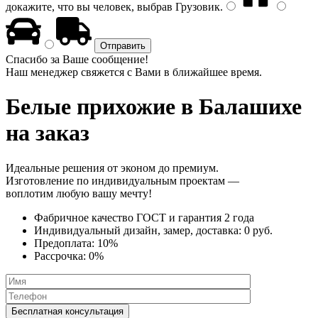
докажите, что вы человек, выбрав
Грузовик
.
Спасибо за Ваше сообщение!
Наш менеджер свяжется с Вами в ближайшее время.
Белые прихожие
в Балашихе
на заказ
Идеальные решения от эконом до премиум.
Изготовление по индивидуальным проектам —
воплотим любую вашу мечту!
Фабричное качество
ГОСТ
и
гарантия 2 года
Индивидуальный дизайн, замер, доставка:
0 руб.
Предоплата:
10%
Рассрочка:
0%