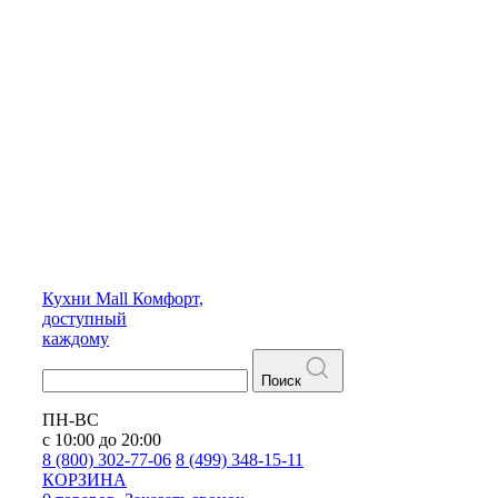
Кухни
Mall
Комфорт,
доступный
каждому
Поиск
ПН-ВС
с 10:00 до 20:00
8 (800) 302-77-06
8 (499) 348-15-11
КОРЗИНА