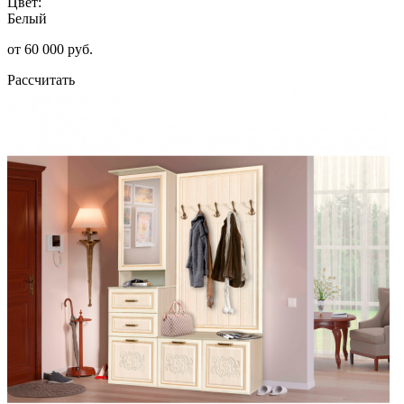
Цвет:
Белый
от 60 000 руб.
Рассчитать