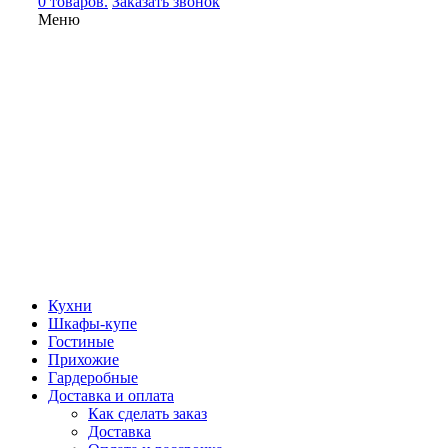
0 товаров.
Заказать звонок
Меню
Кухни
Шкафы-купе
Гостиные
Прихожие
Гардеробные
Доставка и оплата
Как сделать заказ
Доставка