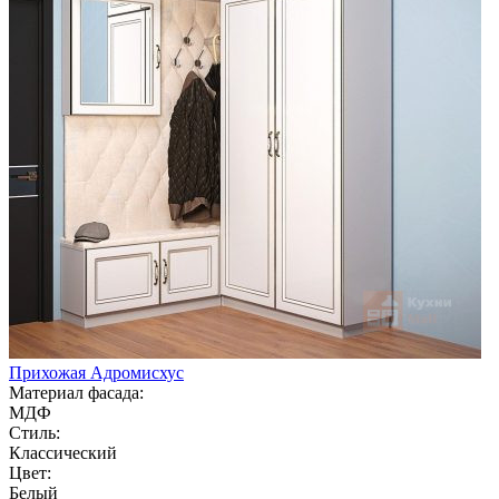
Прихожая Адромисхус
Материал фасада:
МДФ
Стиль:
Классический
Цвет:
Белый