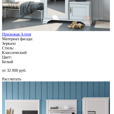
Прихожая Алтея
Материал фасада:
Зеркало
Стиль:
Классический
Цвет:
Белый
от 32 000 руб.
Рассчитать