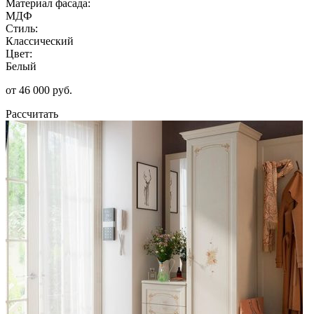
Материал фасада:
МДФ
Стиль:
Классический
Цвет:
Белый
от 46 000 руб.
Рассчитать