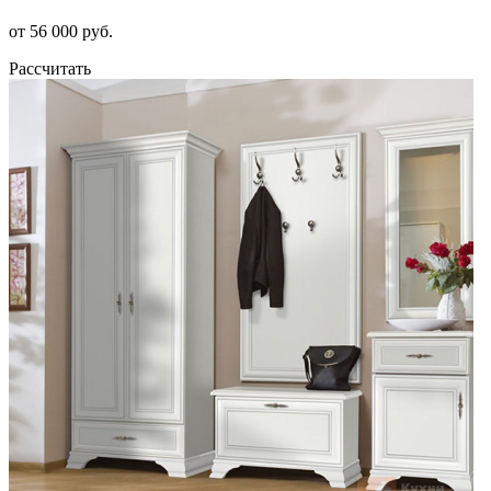
от 56 000 руб.
Рассчитать