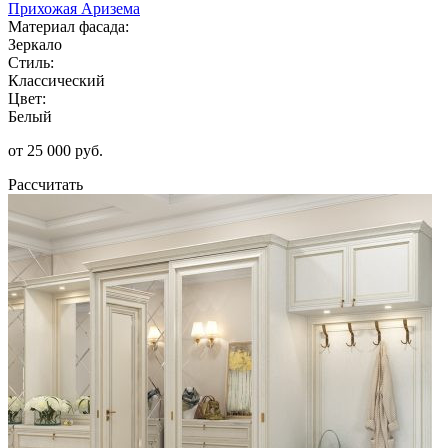
Прихожая Аризема
Материал фасада:
Зеркало
Стиль:
Классический
Цвет:
Белый
от 25 000 руб.
Рассчитать