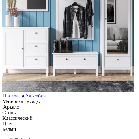
Прихожая Альсобия
Материал фасада:
Зеркало
Стиль:
Классический
Цвет:
Белый