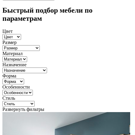
Быстрый подбор мебели по
параметрам
Цвет
Размер
Материал
Назначение
Форма
Особенности
Стиль
Развернуть фильтры