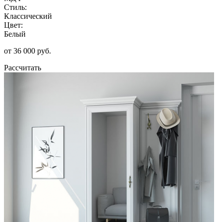
Стиль:
Классический
Цвет:
Белый
от 36 000 руб.
Рассчитать