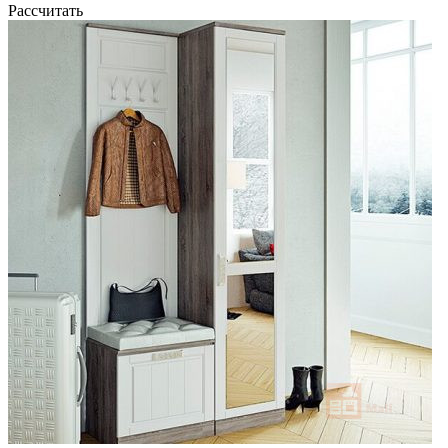
Рассчитать