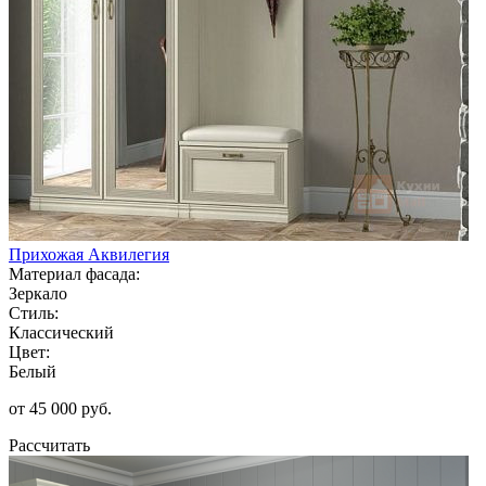
Прихожая Аквилегия
Материал фасада:
Зеркало
Стиль:
Классический
Цвет:
Белый
от 45 000 руб.
Рассчитать