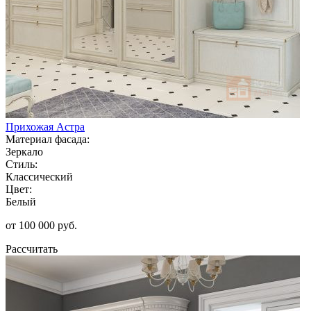
Прихожая Астра
Материал фасада:
Зеркало
Стиль:
Классический
Цвет:
Белый
от 100 000 руб.
Рассчитать