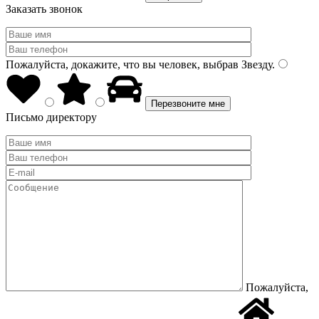
Заказать звонок
Пожалуйста, докажите, что вы человек, выбрав
Звезду
.
Письмо директору
Пожалуйста,