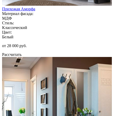
Прихожая Аморфа
Материал фасада:
МДФ
Стиль:
Классический
Цвет:
Белый
от 28 000 руб.
Рассчитать