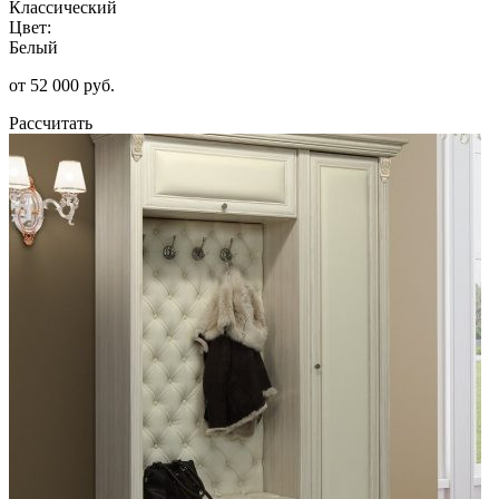
Классический
Цвет:
Белый
от 52 000 руб.
Рассчитать