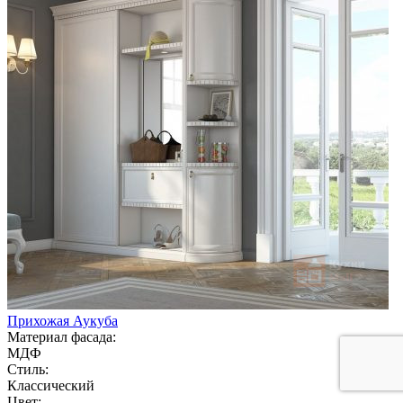
Прихожая Аукуба
Материал фасада:
МДФ
Стиль:
Классический
Цвет: