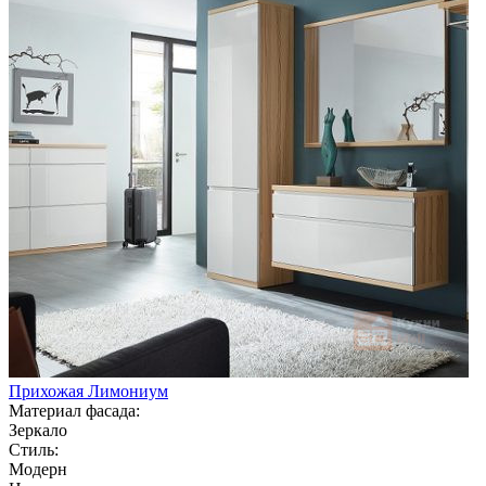
Прихожая Лимониум
Материал фасада:
Зеркало
Стиль:
Модерн