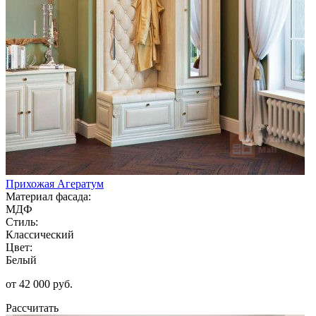
Прихожая Агератум
Материал фасада:
МДФ
Стиль:
Классический
Цвет:
Белый
от 42 000 руб.
Рассчитать