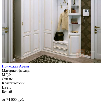
Прихожая Арека
Материал фасада:
МДФ
Стиль:
Классический
Цвет:
Белый
от 74 000 руб.