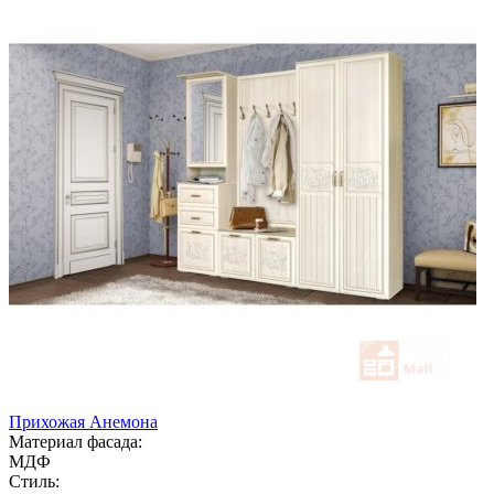
Прихожая Анемона
Материал фасада:
МДФ
Стиль: