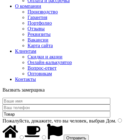
Оплата и рассрочка
О компании
Производство
Гарантия
Портфолио
Отзывы
Реквизиты
Вакансии
Карта сайта
Клиентам
Скидки и акции
Онлайн-калькулятор
Вопрос-ответ
Оптовикам
Контакты
Вызвать замерщика
Пожалуйста, докажите, что вы человек, выбрав
Дом
.