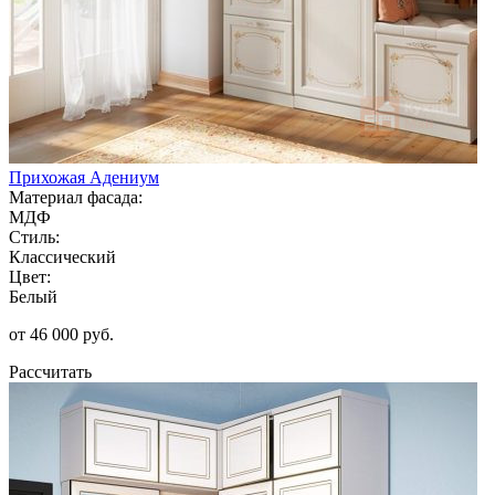
Прихожая Адениум
Материал фасада:
МДФ
Стиль:
Классический
Цвет:
Белый
от 46 000 руб.
Рассчитать