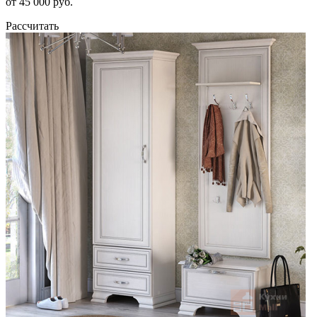
от 45 000 руб.
Рассчитать