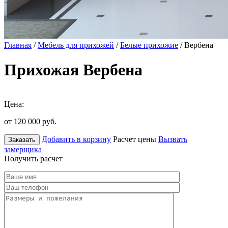
Главная
/
Мебель для прихожей
/
Белые прихожие
/ Вербена
Прихожая Вербена
Цена:
от 120 000
руб.
Добавить в корзину
Расчет цены
Вызвать
Заказать
замерщика
Получить расчет