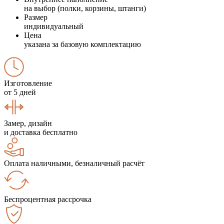
на выбор (полки, корзины, штанги)
Размер
индивидуальный
Цена
указана за базовую комплектацию
Изготовление
от 5 дней
Замер, дизайн
и доставка бесплатно
Оплата наличными, безналичный расчёт
Беспроцентная рассрочка