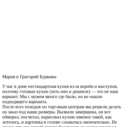
Мария и Григорий Бурковы
У нас в доме нестандартная кухня из-за короба и выступов,
поэтому готовые кухни (хоть они и дешевле) — это не наш
вариант. Мы с мужем много где были, но не нашли
подходящего варианта.
После всех походов по торговым центрам мы решили делать
на заказ под наши размеры. Вызвали замерщика, он все
обмерил, посчитал, нарисовал кухню именно такой, как
хотелось, и картинка в голове сложилась окончательно. Не