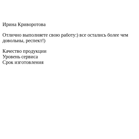
Ирина Криворотова
Отлично выполняете свою работу:) все остались более чем
довольны, респект!)
Качество продукции
Уровень сервиса
Срок изготовления