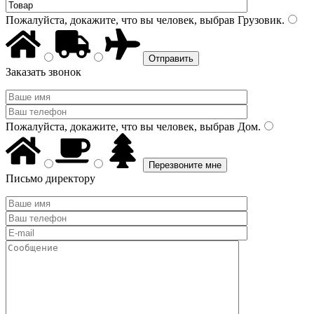
Пожалуйста, докажите, что вы человек, выбрав
Грузовик
.
Заказать звонок
Пожалуйста, докажите, что вы человек, выбрав
Дом
.
Письмо директору