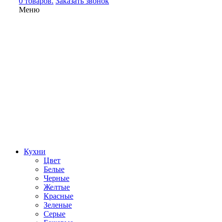
0 товаров.
Заказать звонок
Меню
Кухни
Цвет
Белые
Черные
Желтые
Красные
Зеленые
Серые