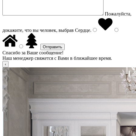
Пожалуйста,
докажите, что вы человек, выбрав
Сердце
.
Спасибо за Ваше сообщение!
Наш менеджер свяжется с Вами в ближайшее время.