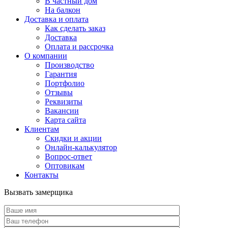
В частный дом
На балкон
Доставка и оплата
Как сделать заказ
Доставка
Оплата и рассрочка
О компании
Производство
Гарантия
Портфолио
Отзывы
Реквизиты
Вакансии
Карта сайта
Клиентам
Скидки и акции
Онлайн-калькулятор
Вопрос-ответ
Оптовикам
Контакты
Вызвать замерщика