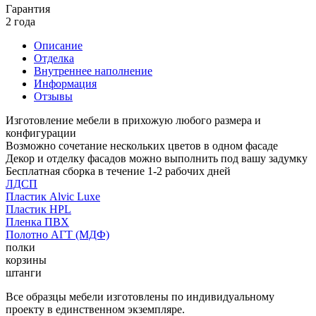
Гарантия
2 года
Описание
Отделка
Внутреннее наполнение
Информация
Отзывы
Изготовление мебели в прихожую любого размера и
конфигурации
Возможно сочетание нескольких цветов в одном фасаде
Декор и отделку фасадов можно выполнить под вашу задумку
Бесплатная сборка в течение 1-2 рабочих дней
ЛДСП
Пластик Alvic Luxe
Пластик HPL
Пленка ПВХ
Полотно АГТ (МДФ)
полки
корзины
штанги
Все образцы мебели изготовлены по индивидуальному
проекту в единственном экземпляре.