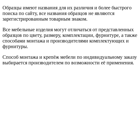
Образцы имеют названия для их различия и более быстрого
поиска по сайту, все названия образцов не являются
зарегистрированным товарным знаком.
Все мебельные изделия могут отличаться от представленных
образцов по цвету, размеру, комплектации, фурнитуре, а также
способами монтажа и производителями комплектующих и
фурнитуры.
Способ монтажа и крепёж мебели по индивидуальному заказу
выбирается производителем по возможности её применения.