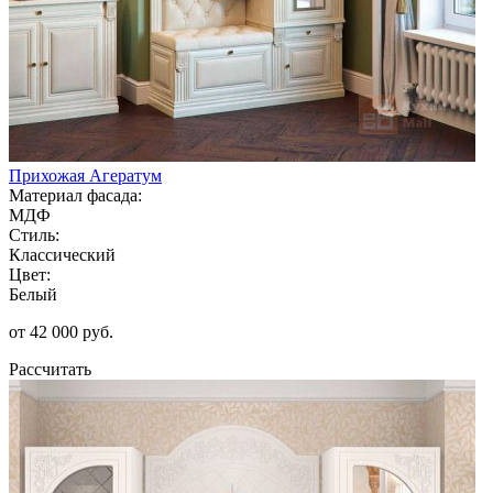
Прихожая Агератум
Материал фасада:
МДФ
Стиль:
Классический
Цвет:
Белый
от 42 000 руб.
Рассчитать