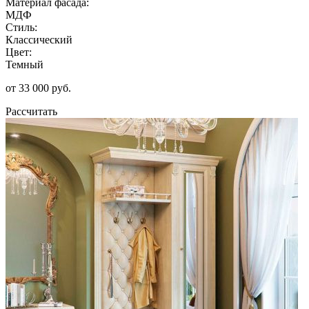
Материал фасада:
МДФ
Стиль:
Классический
Цвет:
Темный
от 33 000 руб.
Рассчитать