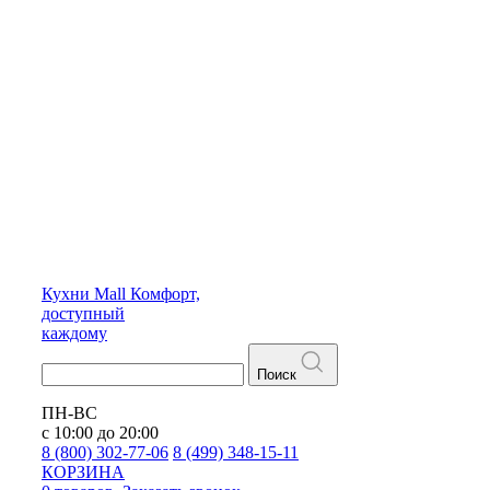
Кухни
Mall
Комфорт,
доступный
каждому
Поиск
ПН-ВС
с 10:00 до 20:00
8 (800) 302-77-06
8 (499) 348-15-11
КОРЗИНА