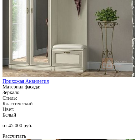
Прихожая Аквилегия
Материал фасада:
Зеркало
Стиль:
Классический
Цвет:
Белый
от 45 000 руб.
Рассчитать