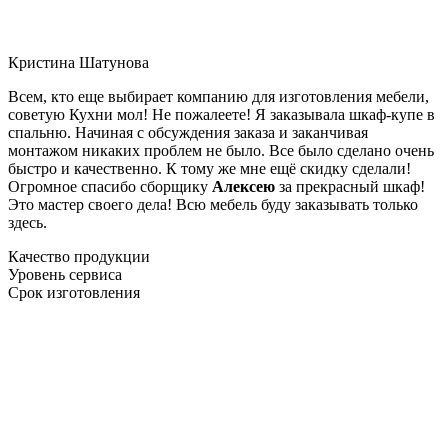
Кристина Шатунова
Всем, кто еще выбирает компанию для изготовления мебели,
советую Кухни мол! Не пожалеете! Я заказывала шкаф-купе в
спальню. Начиная с обсуждения заказа и заканчивая
монтажом никаких проблем не было. Все было сделано очень
быстро и качественно. К тому же мне ещё скидку сделали!
Огромное спасибо сборщику
Алексею
за прекрасный шкаф!
Это мастер своего дела! Всю мебель буду заказывать только
здесь.
Качество продукции
Уровень сервиса
Срок изготовления