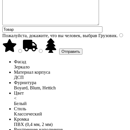
Пожалуйста, докажите, что вы человек, выбрав
Грузовик
.
Фасад
Зеркало
Материал корпуса
ДСП
Фурнитура
Boyard, Blum, Hettich
Цвет
<
Белый
Стиль
Классический
Кромка
ПВХ (0,4 мм, 2 мм)
Внутреннее наполнение