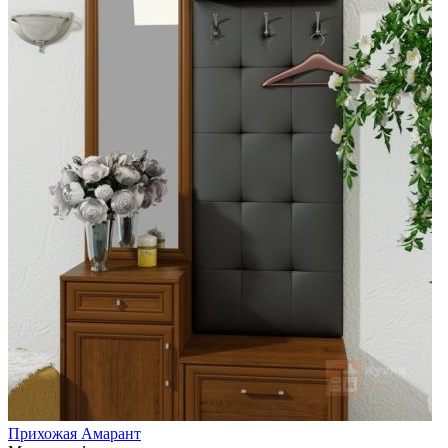
Прихожая Амарант