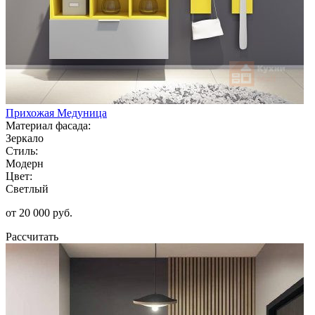
Прихожая Медуница
Материал фасада:
Зеркало
Стиль:
Модерн
Цвет:
Светлый
от 20 000 руб.
Рассчитать