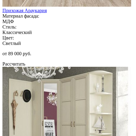
Прихожая Араукария
Материал фасада:
МДФ
Стиль:
Классический
Цвет:
Светлый
от 89 000 руб.
Рассчитать