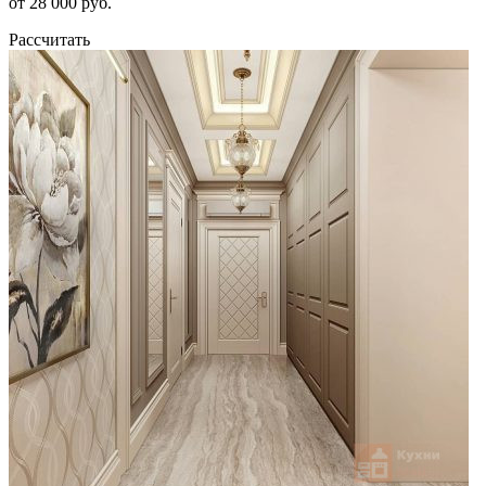
от 28 000 руб.
Рассчитать