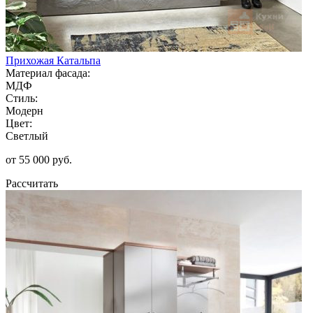
Прихожая Катальпа
Материал фасада:
МДФ
Стиль:
Модерн
Цвет:
Светлый
от 55 000 руб.
Рассчитать