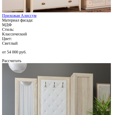
Прихожая Алиссум
Материал фасада:
МДФ
Стиль:
Классический
Цвет:
Светлый
от 54 000 руб.
Рассчитать