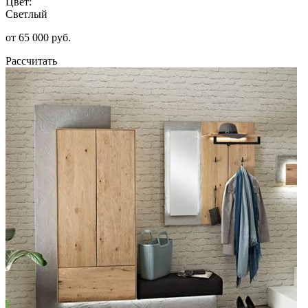
Цвет:
Светлый
от 65 000 руб.
Рассчитать