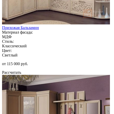
Прихожая Бальзамин
Материал фасада:
МДФ
Стиль:
Классический
Цвет:
Светлый
от 115 000 руб.
Рассчитать