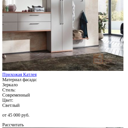
Прихожая Катлея
Материал фасада:
Зеркало
Стиль:
Современный
Цвет:
Светлый
от 45 000 руб.
Рассчитать