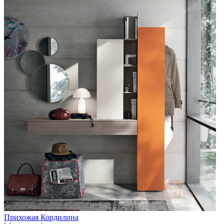
Прихожая Кордилина