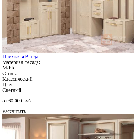
Прихожая Ванда
Материал фасада:
МДФ
Стиль:
Классический
Цвет:
Светлый
от 60 000 руб.
Рассчитать