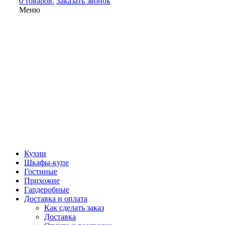
0 товаров.
Заказать звонок
Меню
Кухни
Шкафы-купе
Гостиные
Прихожие
Гардеробные
Доставка и оплата
Как сделать заказ
Доставка