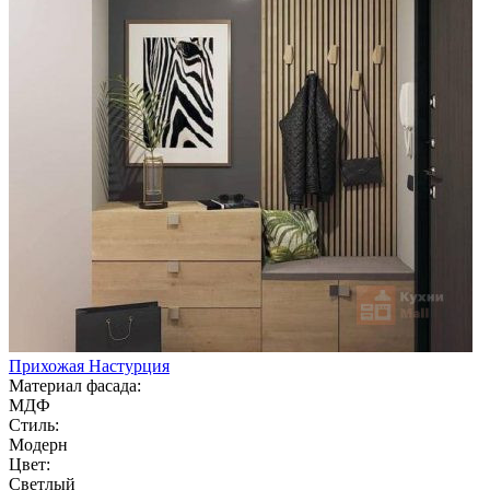
Прихожая Настурция
Материал фасада:
МДФ
Стиль:
Модерн
Цвет:
Светлый