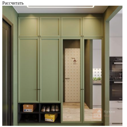
Рассчитать