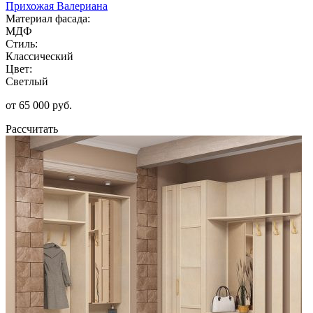
Прихожая Валериана
Материал фасада:
МДФ
Стиль:
Классический
Цвет:
Светлый
от 65 000 руб.
Рассчитать