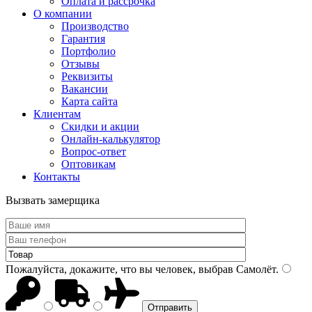
Оплата и рассрочка
О компании
Производство
Гарантия
Портфолио
Отзывы
Реквизиты
Вакансии
Карта сайта
Клиентам
Скидки и акции
Онлайн-калькулятор
Вопрос-ответ
Оптовикам
Контакты
Вызвать замерщика
Пожалуйста, докажите, что вы человек, выбрав
Самолёт
.