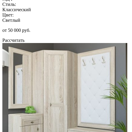
Стиль:
Классический
Цвет:
Светлый
от 50 000 руб.
Рассчитать