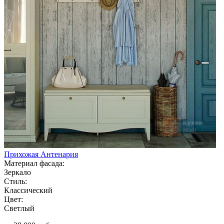
Прихожая Антенария
Материал фасада:
Зеркало
Стиль:
Классический
Цвет:
Светлый