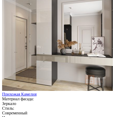
Прихожая Камелия
Материал фасада:
Зеркало
Стиль:
Современный