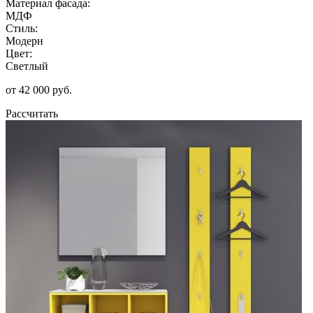
Материал фасада:
МДФ
Стиль:
Модерн
Цвет:
Светлый
от 42 000 руб.
Рассчитать