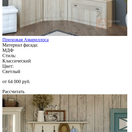
Прихожая Амариллоса
Материал фасада:
МДФ
Стиль:
Классический
Цвет:
Светлый
от 64 000 руб.
Рассчитать