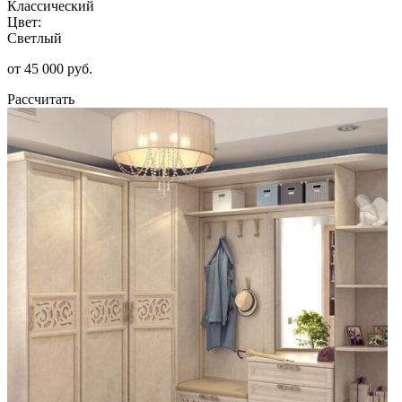
Классический
Цвет:
Светлый
от 45 000 руб.
Рассчитать