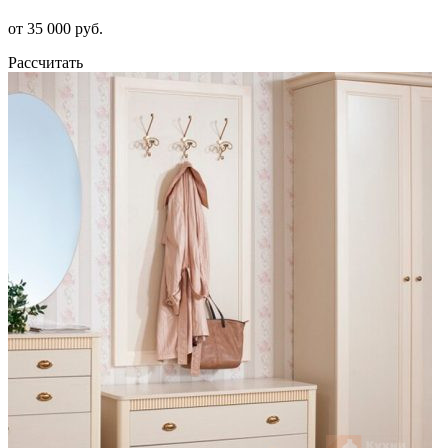
от 35 000 руб.
Рассчитать