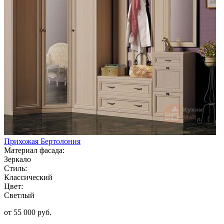
Прихожая Бертолония
Материал фасада:
Зеркало
Стиль:
Классический
Цвет:
Светлый
от 55 000 руб.