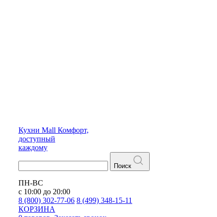
Кухни
Mall
Комфорт,
доступный
каждому
Поиск
ПН-ВС
с 10:00 до 20:00
8 (800) 302-77-06
8 (499) 348-15-11
КОРЗИНА