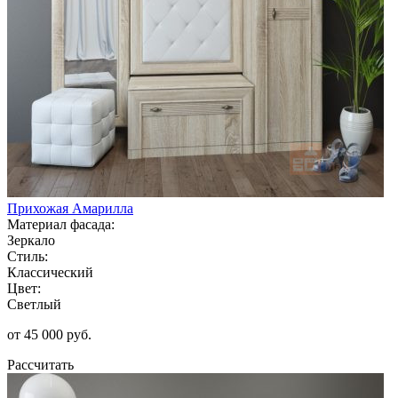
Прихожая Амарилла
Материал фасада:
Зеркало
Стиль:
Классический
Цвет:
Светлый
от 45 000 руб.
Рассчитать