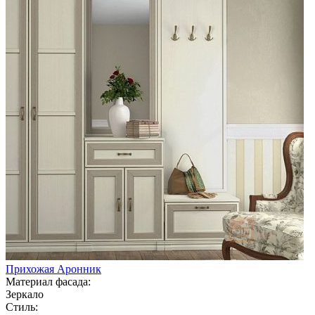
Прихожая Аронник
Материал фасада:
Зеркало
Стиль: