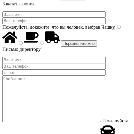
Заказать звонок
Пожалуйста, докажите, что вы человек, выбрав
Чашку
.
Письмо директору
Пожалуйста,