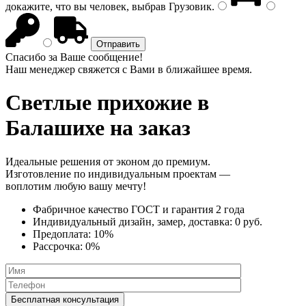
докажите, что вы человек, выбрав
Грузовик
.
Спасибо за Ваше сообщение!
Наш менеджер свяжется с Вами в ближайшее время.
Светлые прихожие
в
Балашихе на заказ
Идеальные решения от эконом до премиум.
Изготовление по индивидуальным проектам —
воплотим любую вашу мечту!
Фабричное качество
ГОСТ
и
гарантия 2 года
Индивидуальный дизайн, замер, доставка:
0 руб.
Предоплата:
10%
Рассрочка:
0%