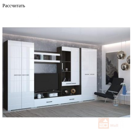
Рассчитать