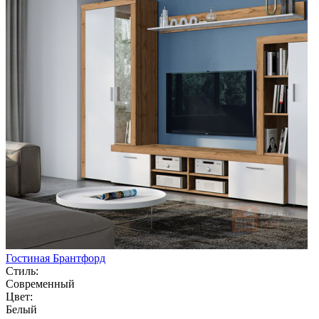
Гостиная Брантфорд
Стиль:
Современный
Цвет:
Белый