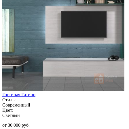
Гостиная Гатино
Стиль:
Современный
Цвет:
Светлый
от 30 000 руб.