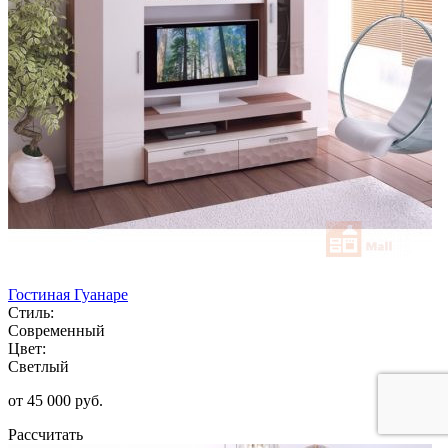
Гостиная Гуанаре
Стиль:
Современный
Цвет:
Светлый
от 45 000 руб.
Рассчитать