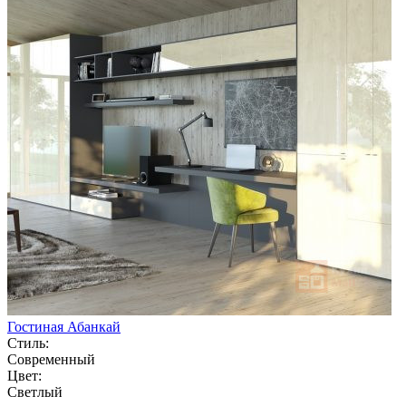
Гостиная Абанкай
Стиль:
Современный
Цвет:
Светлый