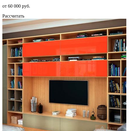
от 60 000 руб.
Рассчитать