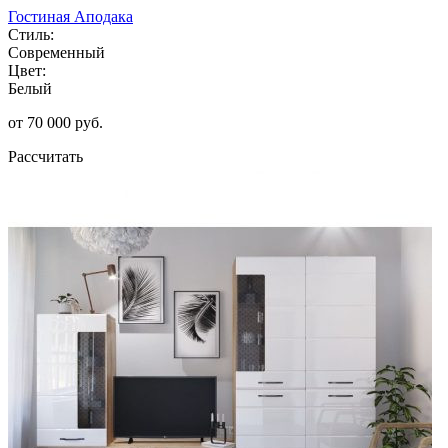
Гостиная Аподака
Стиль:
Современный
Цвет:
Белый
от 70 000 руб.
Рассчитать