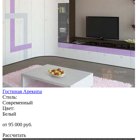
Гостиная Арекипа
Стиль:
Современный
Цвет:
Белый
от 95 000 руб.
Рассчитать