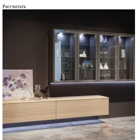
Рассчитать