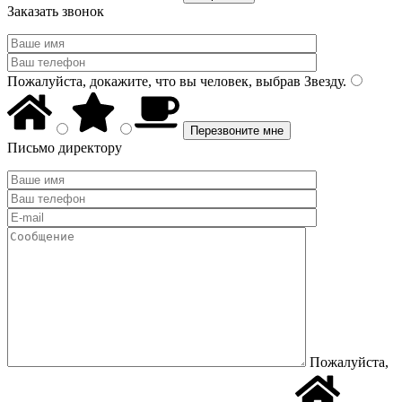
Заказать звонок
Пожалуйста, докажите, что вы человек, выбрав
Звезду
.
Письмо директору
Пожалуйста,