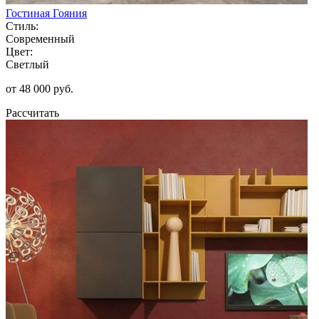
Гостиная Гояния
Стиль:
Современный
Цвет:
Светлый
от 48 000 руб.
Рассчитать