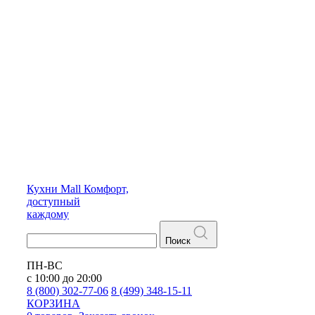
Кухни
Mall
Комфорт,
доступный
каждому
Поиск
ПН-ВС
с 10:00 до 20:00
8 (800) 302-77-06
8 (499) 348-15-11
КОРЗИНА