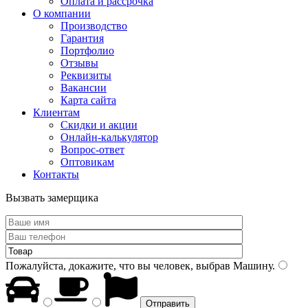
Оплата и рассрочка
О компании
Производство
Гарантия
Портфолио
Отзывы
Реквизиты
Вакансии
Карта сайта
Клиентам
Скидки и акции
Онлайн-калькулятор
Вопрос-ответ
Оптовикам
Контакты
Вызвать замерщика
Пожалуйста, докажите, что вы человек, выбрав
Машину
.