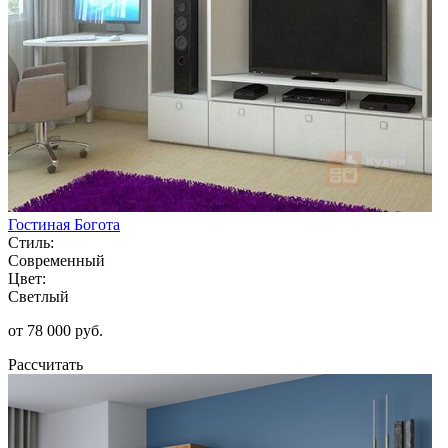
Гостиная Богота
Стиль:
Современный
Цвет:
Светлый
от 78 000 руб.
Рассчитать