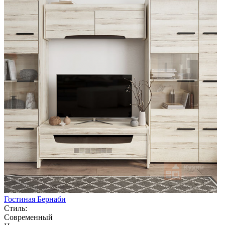
Гостиная Бернаби
Стиль:
Современный