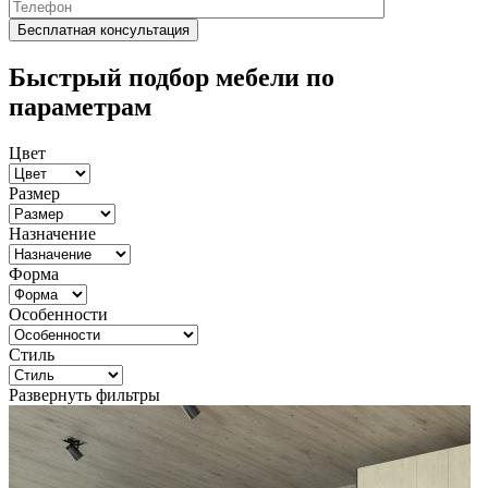
Быстрый подбор мебели по
параметрам
Цвет
Размер
Назначение
Форма
Особенности
Стиль
Развернуть фильтры