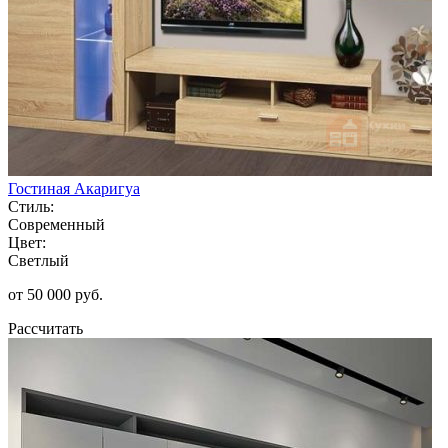
Гостиная Акаригуа
Стиль:
Современный
Цвет:
Светлый
от 50 000 руб.
Рассчитать