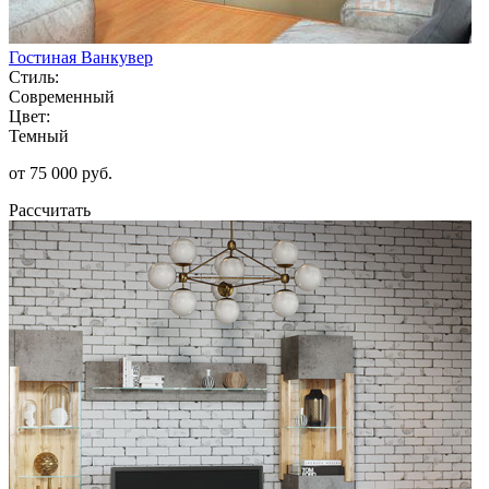
Гостиная Ванкувер
Стиль:
Современный
Цвет:
Темный
от 75 000 руб.
Рассчитать