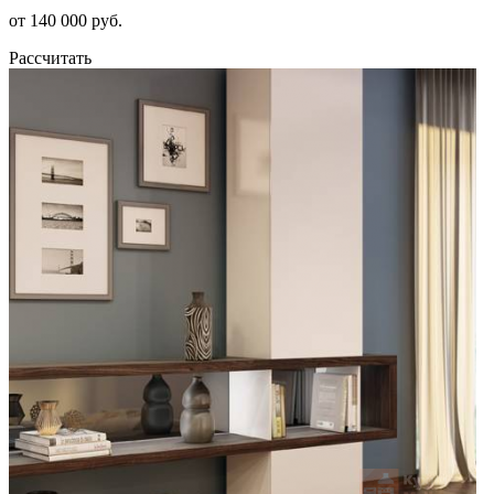
от 140 000 руб.
Рассчитать