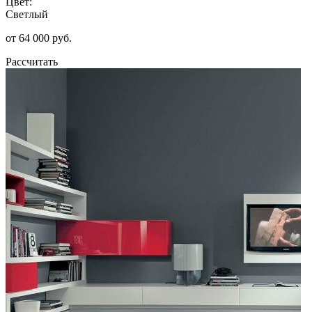
Цвет:
Светлый
от 64 000 руб.
Рассчитать