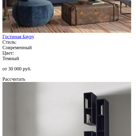
Гостиная Бауру
Стиль:
Современный
Цвет:
Темный
от 30 000 руб.
Рассчитать