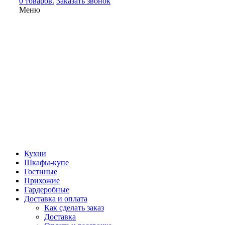
0 товаров.
Заказать звонок
Меню
Кухни
Шкафы-купе
Гостиные
Прихожие
Гардеробные
Доставка и оплата
Как сделать заказ
Доставка