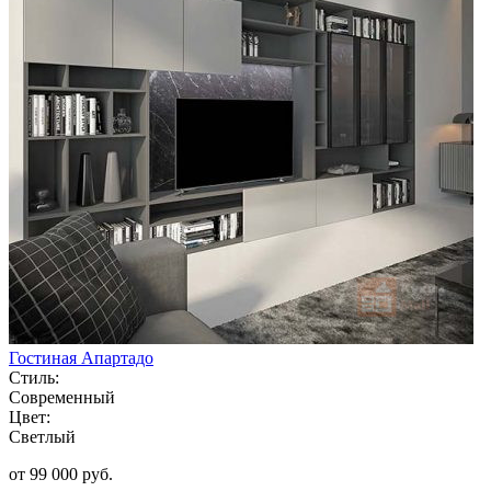
Гостиная Апартадо
Стиль:
Современный
Цвет:
Светлый
от 99 000 руб.