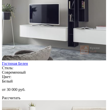
Гостиная Белен
Стиль:
Современный
Цвет:
Белый
от 30 000 руб.
Рассчитать