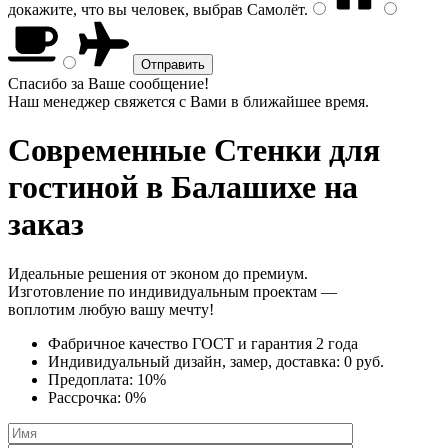
докажите, что вы человек, выбрав
Самолёт
.
Спасибо за Ваше сообщение!
Наш менеджер свяжется с Вами в ближайшее время.
Современные Стенки
для
гостиной в Балашихе на
заказ
Идеальные решения от эконом до премиум.
Изготовление по индивидуальным проектам —
воплотим любую вашу мечту!
Фабричное качество
ГОСТ
и
гарантия 2 года
Индивидуальный дизайн, замер, доставка:
0 руб.
Предоплата:
10%
Рассрочка:
0%