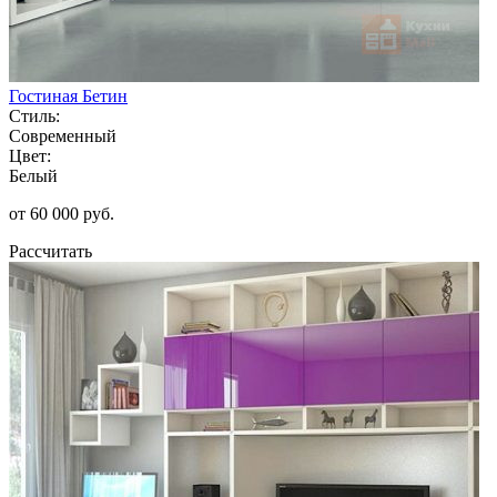
Гостиная Бетин
Стиль:
Современный
Цвет:
Белый
от 60 000 руб.
Рассчитать