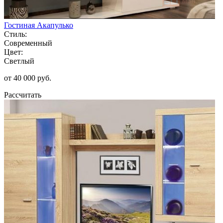
Гостиная Акапулько
Стиль:
Современный
Цвет:
Светлый
от 40 000 руб.
Рассчитать