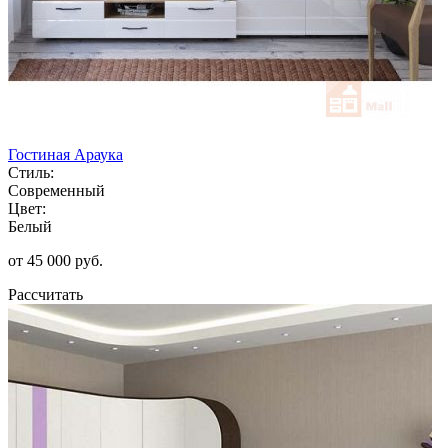
Гостиная Араука
Стиль:
Современный
Цвет:
Белый
от 45 000 руб.
Рассчитать