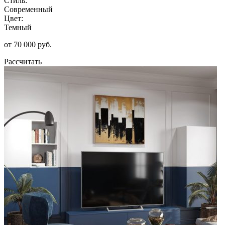
Стиль:
Современный
Цвет:
Темный
от 70 000 руб.
Рассчитать