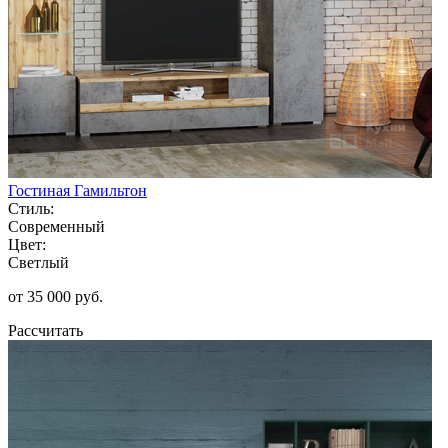
Гостиная Гамильтон
Стиль:
Современный
Цвет:
Светлый
от 35 000 руб.
Рассчитать