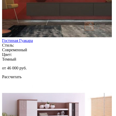
Гостиная Гуакара
Стиль:
Современный
Цвет:
Темный
от 46 000 руб.
Рассчитать