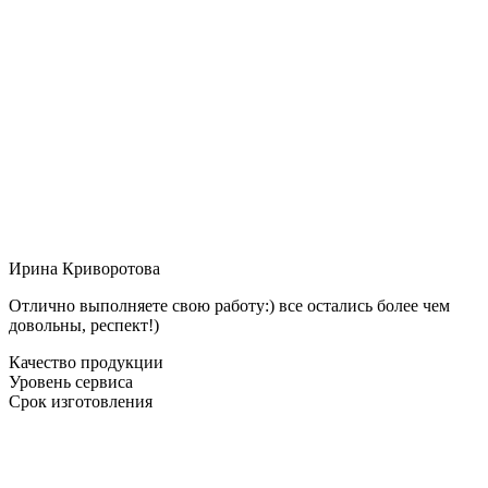
Ирина Криворотова
Отлично выполняете свою работу:) все остались более чем
довольны, респект!)
Качество продукции
Уровень сервиса
Срок изготовления