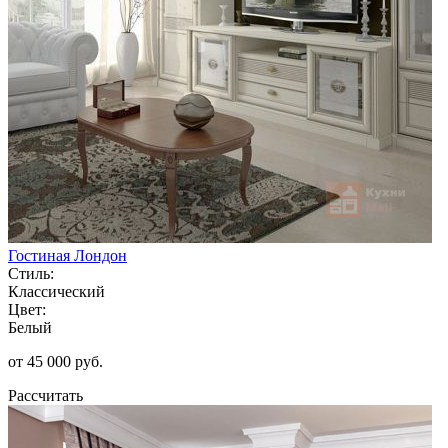
Гостиная Лондон
Стиль:
Классический
Цвет:
Белый
от 45 000 руб.
Рассчитать