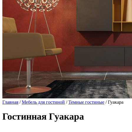
Главная
/
Мебель для гостиной
/
Темные гостиные
/ Гуакара
Гостинная Гуакара