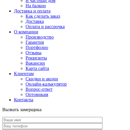
В частный дом
На балкон
Доставка и оплата
Как сделать заказ
Доставка
Оплата и рассрочка
О компании
Производство
Гарантия
Портфолио
Отзывы
Реквизиты
Вакансии
Карта сайта
Клиентам
Скидки и акции
Онлайн-калькулятор
Вопрос-ответ
Оптовикам
Контакты
Вызвать замерщика