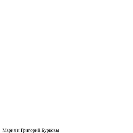
Мария и Григорий Бурковы