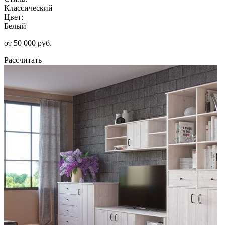
Классический
Цвет:
Белый
от 50 000 руб.
Рассчитать