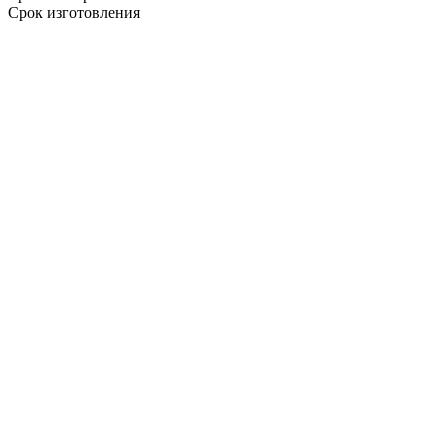
Срок изготовления