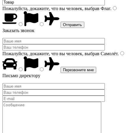
Пожалуйста, докажите, что вы человек, выбрав
Флаг
.
Заказать звонок
Пожалуйста, докажите, что вы человек, выбрав
Самолёт
.
Письмо директору