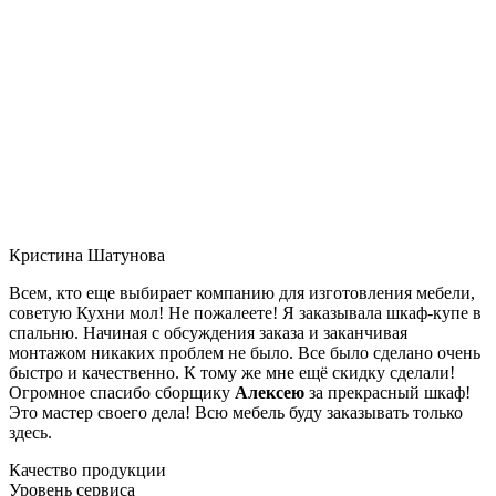
Кристина Шатунова
Всем, кто еще выбирает компанию для изготовления мебели,
советую Кухни мол! Не пожалеете! Я заказывала шкаф-купе в
спальню. Начиная с обсуждения заказа и заканчивая
монтажом никаких проблем не было. Все было сделано очень
быстро и качественно. К тому же мне ещё скидку сделали!
Огромное спасибо сборщику
Алексею
за прекрасный шкаф!
Это мастер своего дела! Всю мебель буду заказывать только
здесь.
Качество продукции
Уровень сервиса