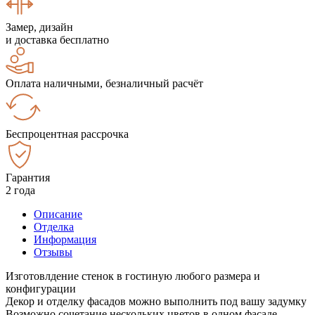
Замер, дизайн
и доставка бесплатно
Оплата наличными, безналичный расчёт
Беспроцентная рассрочка
Гарантия
2 года
Описание
Отделка
Информация
Отзывы
Изготовлдение стенок в гостиную любого размера и
конфигурации
Декор и отделку фасадов можно выполнить под вашу задумку
Возможно сочетание нескольких цветов в одном фасаде