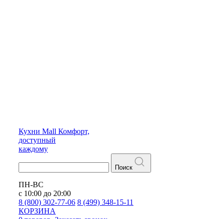
Кухни
Mall
Комфорт,
доступный
каждому
Поиск
ПН-ВС
с 10:00 до 20:00
8 (800) 302-77-06
8 (499) 348-15-11
КОРЗИНА