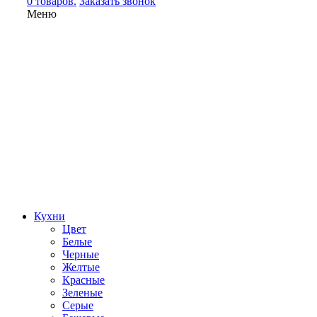
0 товаров.
Заказать звонок
Меню
Кухни
Цвет
Белые
Черные
Желтые
Красные
Зеленые
Серые