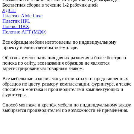
Бесплатная сборка в течение 1-2 рабочих дней
ЛДСП
Пластик Alvic Luxe
Пластик HPL
Пленка ПВХ
Полотно АГТ (МДФ)
Все образцы мебели изготовлены по индивидуальному
проекту в единственном экземпляре.
Образцы имеют названия для их различия и более быстрого
поиска по сайту, все названия образцов не являются
зарегистрированным товарным знаком.
Все мебельные изделия могут отличаться от представленных
образцов по цвету, размеру, комплектации, фурнитуре, а также
способами монтажа и производителями комплектующих и
фурнитуры.
Способ монтажа и крепёж мебели по индивидуальному заказу
выбирается производителем по возможности её применения.