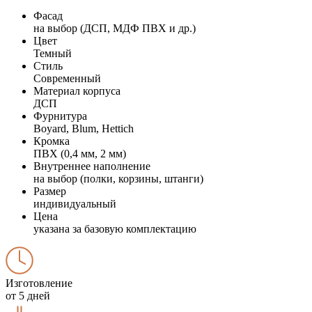
Фасад
на выбор (ДСП, МДФ ПВХ и др.)
Цвет
Темный
Стиль
Современный
Материал корпуса
ДСП
Фурнитура
Boyard, Blum, Hettich
Кромка
ПВХ (0,4 мм, 2 мм)
Внутреннее наполнение
на выбор (полки, корзины, штанги)
Размер
индивидуальный
Цена
указана за базовую комплектацию
Изготовление
от 5 дней