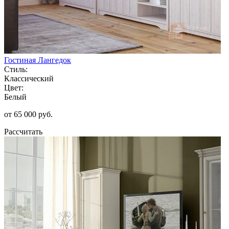
Гостиная Лангедок
Стиль:
Классический
Цвет:
Белый
от 65 000 руб.
Рассчитать