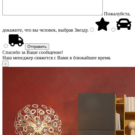
Пожалуйста,
докажите, что вы человек, выбрав
Звезду
.
Спасибо за Ваше сообщение!
Наш менеджер свяжется с Вами в ближайшее время.