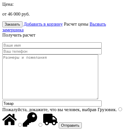
Цена:
от 46 000
руб.
Добавить в корзину
Расчет цены
Вызвать
Заказать
замерщика
Получить расчет
Пожалуйста, докажите, что вы человек, выбрав
Грузовик
.