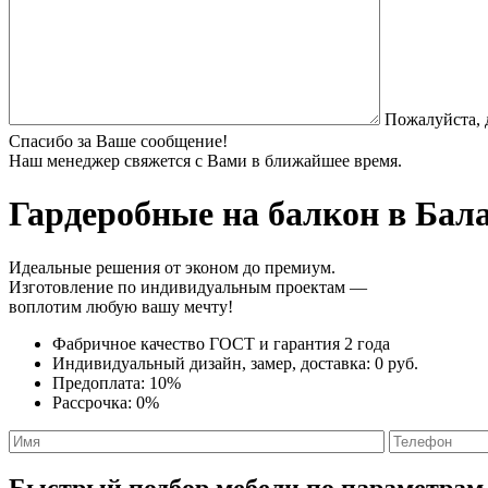
Пожалуйста, 
Спасибо за Ваше сообщение!
Наш менеджер свяжется с Вами в ближайшее время.
Гардеробные на балкон
в Бала
Идеальные решения от эконом до премиум.
Изготовление по индивидуальным проектам —
воплотим любую вашу мечту!
Фабричное качество
ГОСТ
и
гарантия 2 года
Индивидуальный дизайн, замер, доставка:
0 руб.
Предоплата:
10%
Рассрочка:
0%