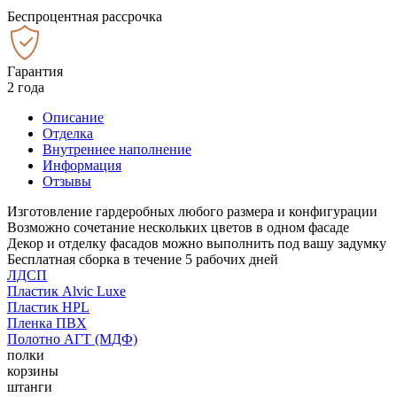
Беспроцентная рассрочка
Гарантия
2 года
Описание
Отделка
Внутреннее наполнение
Информация
Отзывы
Изготовление гардеробных любого размера и конфигурации
Возможно сочетание нескольких цветов в одном фасаде
Декор и отделку фасадов можно выполнить под вашу задумку
Бесплатная сборка в течение 5 рабочих дней
ЛДСП
Пластик Alvic Luxe
Пластик HPL
Пленка ПВХ
Полотно АГТ (МДФ)
полки
корзины
штанги