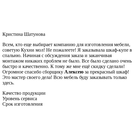
Кристина Шатунова
Всем, кто еще выбирает компанию для изготовления мебели,
советую Кухни мол! Не пожалеете! Я заказывала шкаф-купе в
спальню. Начиная с обсуждения заказа и заканчивая
монтажом никаких проблем не было. Все было сделано очень
быстро и качественно. К тому же мне ещё скидку сделали!
Огромное спасибо сборщику
Алексею
за прекрасный шкаф!
Это мастер своего дела! Всю мебель буду заказывать только
здесь.
Качество продукции
Уровень сервиса
Срок изготовления