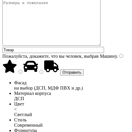
Пожалуйста, докажите, что вы человек, выбрав
Машину
.
Фасад
на выбор (ДСП, МДФ ПВХ и др.)
Материал корпуса
ДСП
Цвет
<
Светлый
Стиль
Современный
Фурнитура