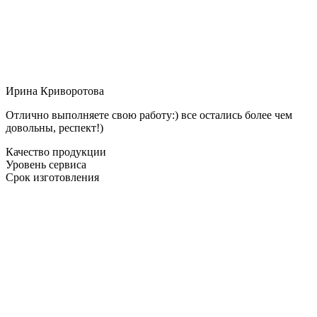
Ирина Криворотова
Отлично выполняете свою работу:) все остались более чем
довольны, респект!)
Качество продукции
Уровень сервиса
Срок изготовления