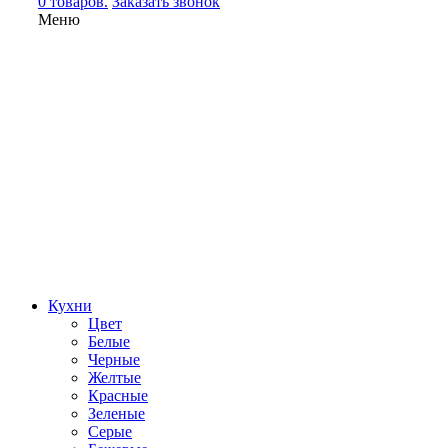
0 товаров.
Заказать звонок
Меню
Кухни
Цвет
Белые
Черные
Желтые
Красные
Зеленые
Серые