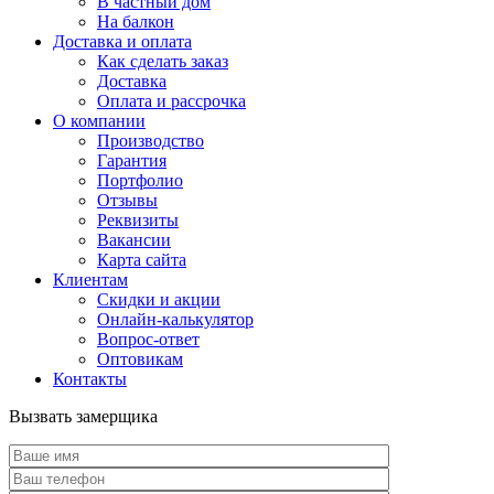
В частный дом
На балкон
Доставка и оплата
Как сделать заказ
Доставка
Оплата и рассрочка
О компании
Производство
Гарантия
Портфолио
Отзывы
Реквизиты
Вакансии
Карта сайта
Клиентам
Скидки и акции
Онлайн-калькулятор
Вопрос-ответ
Оптовикам
Контакты
Вызвать замерщика