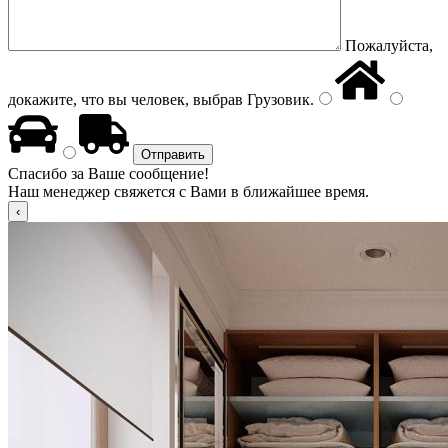
Пожалуйста,
докажите, что вы человек, выбрав
Грузовик
.
Спасибо за Ваше сообщение!
Наш менеджер свяжется с Вами в ближайшее время.