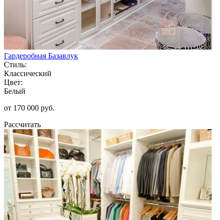
Гардеробная Базавлук
Стиль:
Классический
Цвет:
Белый
от 170 000 руб.
Рассчитать