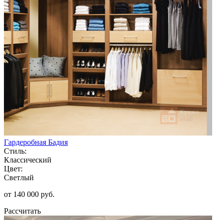
Гардеробная Бадия
Стиль:
Классический
Цвет:
Светлый
от 140 000 руб.
Рассчитать