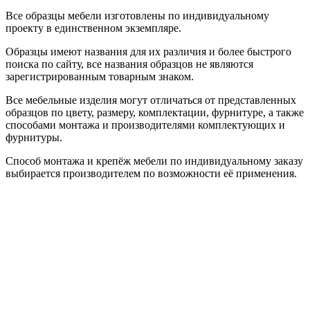
Все образцы мебели изготовлены по индивидуальному
проекту в единственном экземпляре.
Образцы имеют названия для их различия и более быстрого
поиска по сайту, все названия образцов не являются
зарегистрированным товарным знаком.
Все мебельные изделия могут отличаться от представленных
образцов по цвету, размеру, комплектации, фурнитуре, а также
способами монтажа и производителями комплектующих и
фурнитуры.
Способ монтажа и крепёж мебели по индивидуальному заказу
выбирается производителем по возможности её применения.