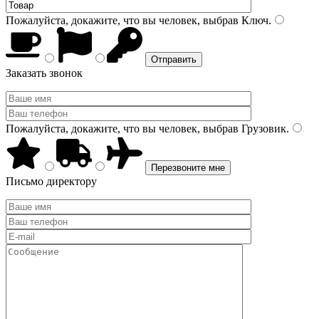
Пожалуйста, докажите, что вы человек, выбрав
Ключ
.
Заказать звонок
Пожалуйста, докажите, что вы человек, выбрав
Грузовик
.
Письмо директору