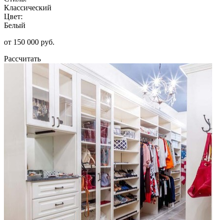
Классический
Цвет:
Белый
от 150 000 руб.
Рассчитать