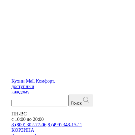
Кухни
Mall
Комфорт,
доступный
каждому
Поиск
ПН-ВС
с 10:00 до 20:00
8 (800) 302-77-06
8 (499) 348-15-11
КОРЗИНА