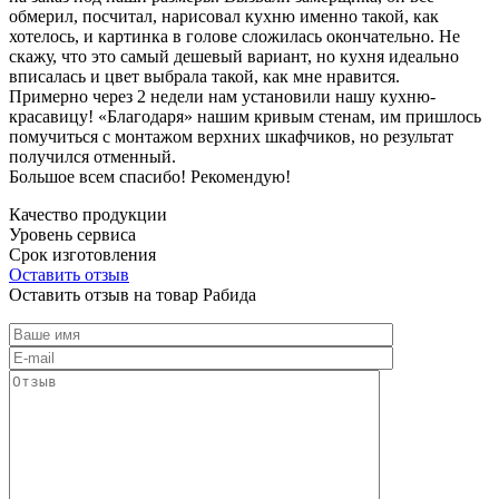
обмерил, посчитал, нарисовал кухню именно такой, как
хотелось, и картинка в голове сложилась окончательно. Не
скажу, что это самый дешевый вариант, но кухня идеально
вписалась и цвет выбрала такой, как мне нравится.
Примерно через 2 недели нам установили нашу кухню-
красавицу! «Благодаря» нашим кривым стенам, им пришлось
помучиться с монтажом верхних шкафчиков, но результат
получился отменный.
Большое всем спасибо! Рекомендую!
Качество продукции
Уровень сервиса
Срок изготовления
Оставить отзыв
Оставить отзыв на товар Рабида