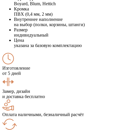
Boyard, Blum, Hettich
Кромка
ПВХ (0,4 мм, 2 мм)
Внутреннее наполнение
на выбор (полки, корзины, штанги)
Размер
индивидуальный
Цена
указана за базовую комплектацию
Изготовление
от 5 дней
Замер, дизайн
и доставка бесплатно
Оплата наличными, безналичный расчёт