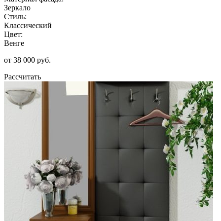
Зеркало
Стиль:
Классический
Цвет:
Венге
от 38 000 руб.
Рассчитать