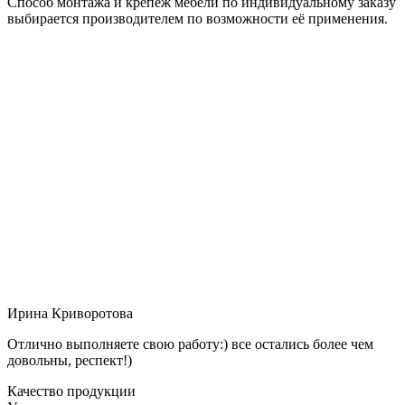
Способ монтажа и крепёж мебели по индивидуальному заказу
выбирается производителем по возможности её применения.
Ирина Криворотова
Отлично выполняете свою работу:) все остались более чем
довольны, респект!)
Качество продукции