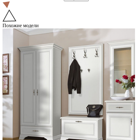
Похожие модели