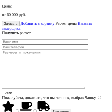
Цена:
от 60 000
руб.
Добавить в корзину
Расчет цены
Вызвать
Заказать
замерщика
Получить расчет
Пожалуйста, докажите, что вы человек, выбрав
Чашку
.