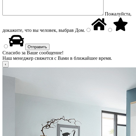
Пожалуйста,
докажите, что вы человек, выбрав
Дом
.
Спасибо за Ваше сообщение!
Наш менеджер свяжется с Вами в ближайшее время.