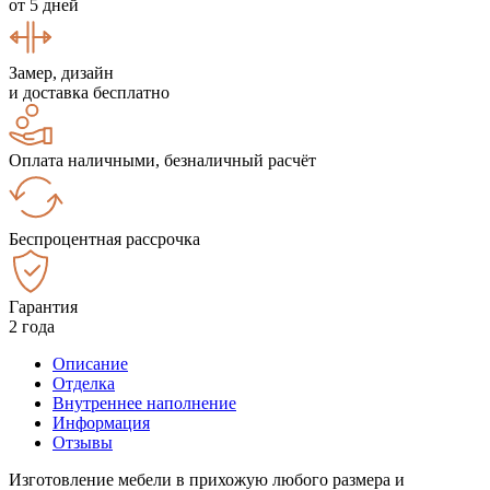
от 5 дней
Замер, дизайн
и доставка бесплатно
Оплата наличными, безналичный расчёт
Беспроцентная рассрочка
Гарантия
2 года
Описание
Отделка
Внутреннее наполнение
Информация
Отзывы
Изготовление мебели в прихожую любого размера и