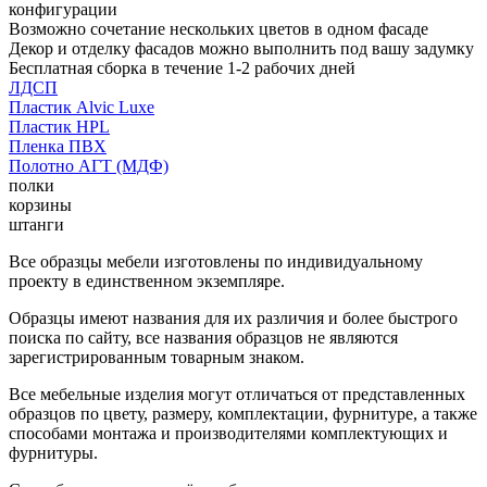
конфигурации
Возможно сочетание нескольких цветов в одном фасаде
Декор и отделку фасадов можно выполнить под вашу задумку
Бесплатная сборка в течение 1-2 рабочих дней
ЛДСП
Пластик Alvic Luxe
Пластик HPL
Пленка ПВХ
Полотно АГТ (МДФ)
полки
корзины
штанги
Все образцы мебели изготовлены по индивидуальному
проекту в единственном экземпляре.
Образцы имеют названия для их различия и более быстрого
поиска по сайту, все названия образцов не являются
зарегистрированным товарным знаком.
Все мебельные изделия могут отличаться от представленных
образцов по цвету, размеру, комплектации, фурнитуре, а также
способами монтажа и производителями комплектующих и
фурнитуры.