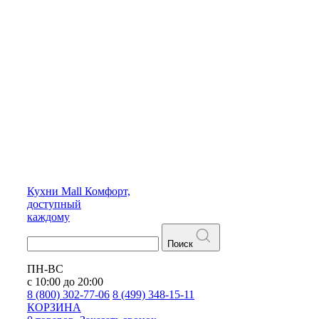
Кухни
Mall
Комфорт,
доступный
каждому
Поиск
ПН-ВС
с 10:00 до 20:00
8 (800) 302-77-06
8 (499) 348-15-11
КОРЗИНА