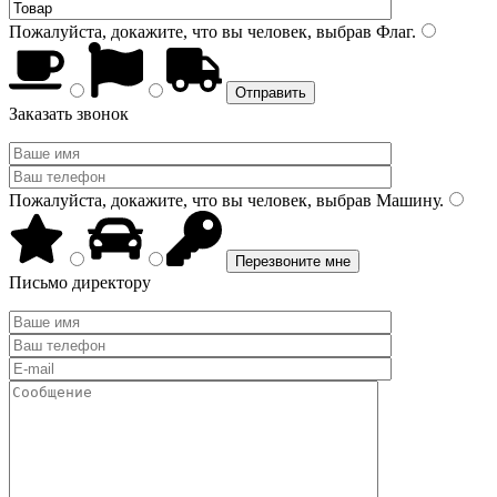
Пожалуйста, докажите, что вы человек, выбрав
Флаг
.
Заказать звонок
Пожалуйста, докажите, что вы человек, выбрав
Машину
.
Письмо директору