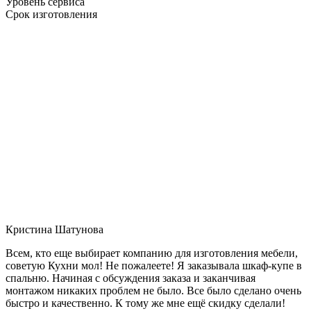
Уровень сервиса
Срок изготовления
Кристина Шатунова
Всем, кто еще выбирает компанию для изготовления мебели,
советую Кухни мол! Не пожалеете! Я заказывала шкаф-купе в
спальню. Начиная с обсуждения заказа и заканчивая
монтажом никаких проблем не было. Все было сделано очень
быстро и качественно. К тому же мне ещё скидку сделали!