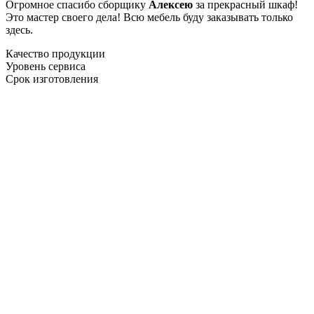
Огромное спасибо сборщику
Алексею
за прекрасный шкаф!
Это мастер своего дела! Всю мебель буду заказывать только
здесь.
Качество продукции
Уровень сервиса
Срок изготовления