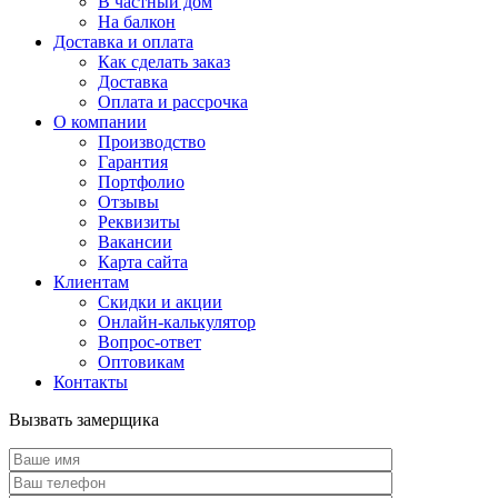
В частный дом
На балкон
Доставка и оплата
Как сделать заказ
Доставка
Оплата и рассрочка
О компании
Производство
Гарантия
Портфолио
Отзывы
Реквизиты
Вакансии
Карта сайта
Клиентам
Скидки и акции
Онлайн-калькулятор
Вопрос-ответ
Оптовикам
Контакты
Вызвать замерщика