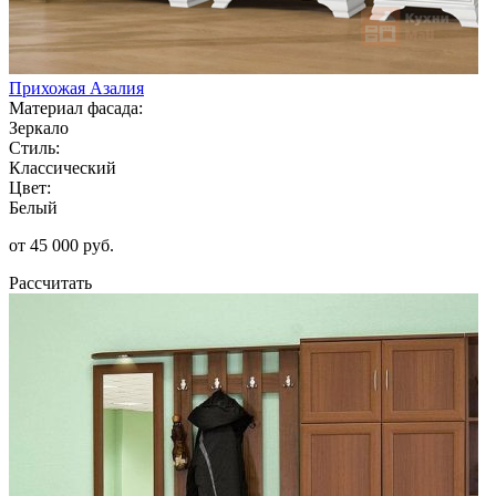
Прихожая Азалия
Материал фасада:
Зеркало
Стиль:
Классический
Цвет:
Белый
от 45 000 руб.
Рассчитать