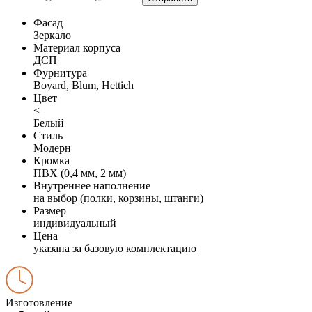
Фасад
Зеркало
Материал корпуса
ДСП
Фурнитура
Boyard, Blum, Hettich
Цвет
<
Белый
Стиль
Модерн
Кромка
ПВХ (0,4 мм, 2 мм)
Внутреннее наполнение
на выбор (полки, корзины, штанги)
Размер
индивидуальный
Цена
указана за базовую комплектацию
Изготовление