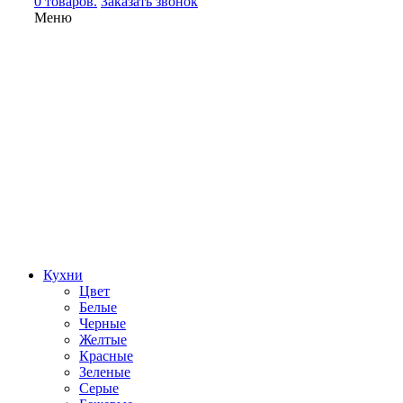
0 товаров.
Заказать звонок
Меню
Кухни
Цвет
Белые
Черные
Желтые
Красные
Зеленые
Серые