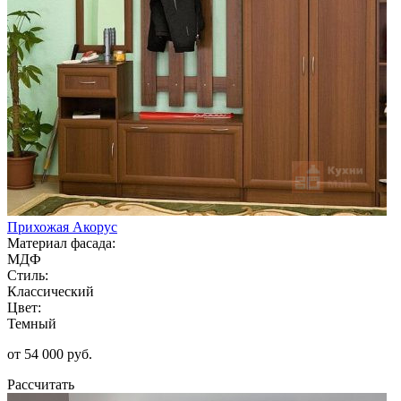
Прихожая Акорус
Материал фасада:
МДФ
Стиль:
Классический
Цвет:
Темный
от 54 000 руб.
Рассчитать