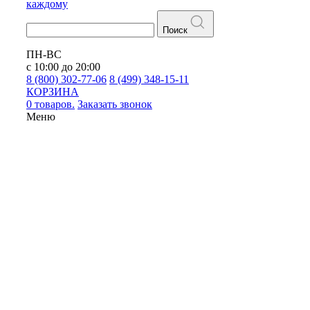
каждому
Поиск
ПН-ВС
с 10:00 до 20:00
8 (800) 302-77-06
8 (499) 348-15-11
КОРЗИНА
0 товаров.
Заказать звонок
Меню