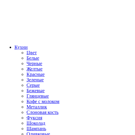
Кухни
Цвет
Белые
Черные
Желтые
Красные
Зеленые
Серые
Бежевые
Глянцевые
Кофе с молоком
Металлик
Слоновая кость
Фуксия
Шоколад
Шампань
Оливковые