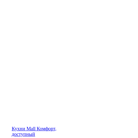
Кухни
Mall
Комфорт,
доступный