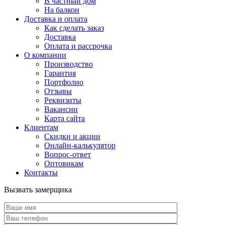
В частный дом
На балкон
Доставка и оплата
Как сделать заказ
Доставка
Оплата и рассрочка
О компании
Производство
Гарантия
Портфолио
Отзывы
Реквизиты
Вакансии
Карта сайта
Клиентам
Скидки и акции
Онлайн-калькулятор
Вопрос-ответ
Оптовикам
Контакты
Вызвать замерщика