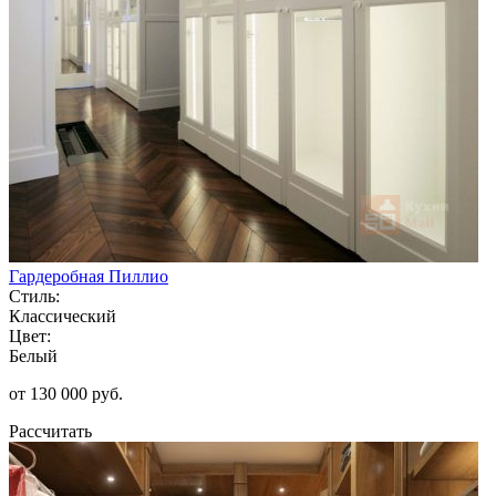
Гардеробная Пиллио
Стиль:
Классический
Цвет:
Белый
от 130 000 руб.
Рассчитать