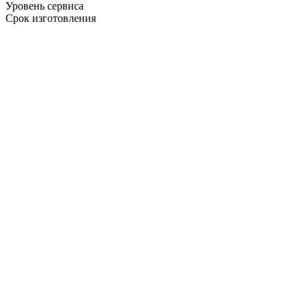
Уровень сервиса
Срок изготовления