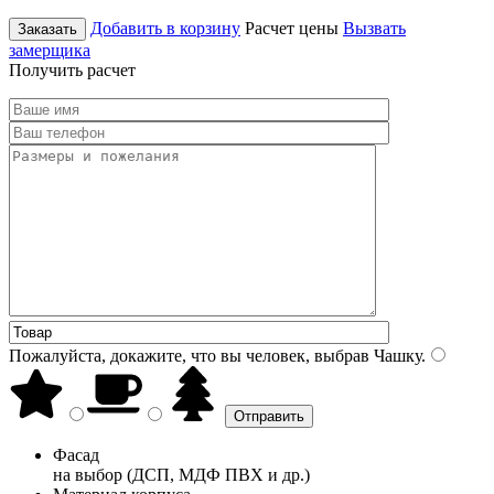
Добавить в корзину
Расчет цены
Вызвать
Заказать
замерщика
Получить расчет
Пожалуйста, докажите, что вы человек, выбрав
Чашку
.
Фасад
на выбор (ДСП, МДФ ПВХ и др.)