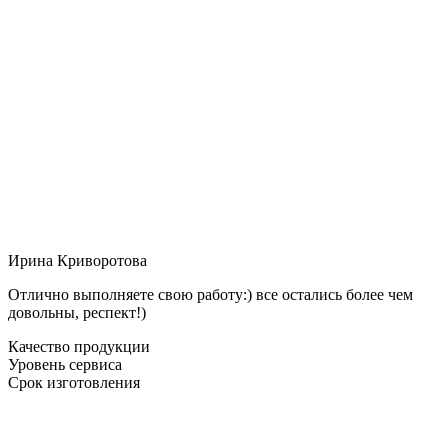
Ирина Криворотова
Отлично выполняете свою работу:) все остались более чем
довольны, респект!)
Качество продукции
Уровень сервиса
Срок изготовления