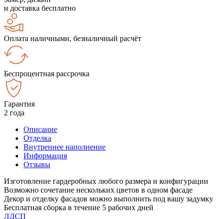
и доставка бесплатно
Оплата наличными, безналичный расчёт
Беспроцентная рассрочка
Гарантия
2 года
Описание
Отделка
Внутреннее наполнение
Информация
Отзывы
Изготовление гардеробных любого размера и конфигурации
Возможно сочетание нескольких цветов в одном фасаде
Декор и отделку фасадов можно выполнить под вашу задумку
Бесплатная сборка в течение 5 рабочих дней
ЛДСП