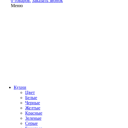
0 товаров.
Заказать звонок
Меню
Кухни
Цвет
Белые
Черные
Желтые
Красные
Зеленые
Серые