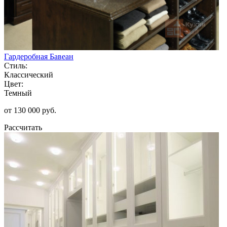
Гардеробная Бавеан
Стиль:
Классический
Цвет:
Темный
от 130 000 руб.
Рассчитать