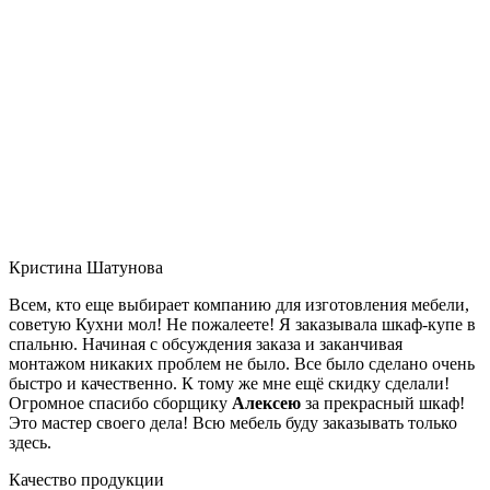
Кристина Шатунова
Всем, кто еще выбирает компанию для изготовления мебели,
советую Кухни мол! Не пожалеете! Я заказывала шкаф-купе в
спальню. Начиная с обсуждения заказа и заканчивая
монтажом никаких проблем не было. Все было сделано очень
быстро и качественно. К тому же мне ещё скидку сделали!
Огромное спасибо сборщику
Алексею
за прекрасный шкаф!
Это мастер своего дела! Всю мебель буду заказывать только
здесь.
Качество продукции