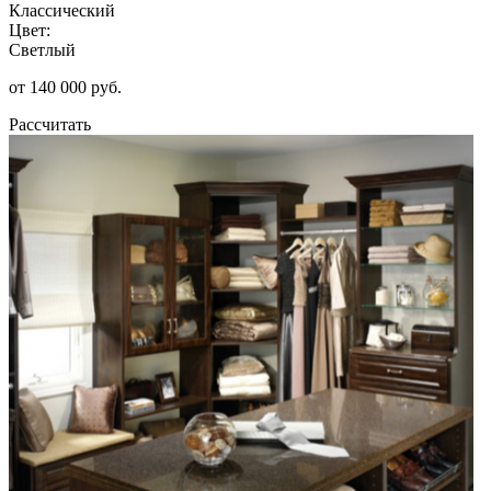
Классический
Цвет:
Светлый
от 140 000 руб.
Рассчитать