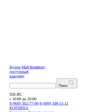
Кухни
Mall
Комфорт,
доступный
каждому
Поиск
ПН-ВС
с 10:00 до 20:00
8 (800) 302-77-06
8 (499) 348-15-11
КОРЗИНА