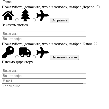
Пожалуйста, докажите, что вы человек, выбрав
Дерево
.
Заказать звонок
Пожалуйста, докажите, что вы человек, выбрав
Ключ
.
Письмо директору