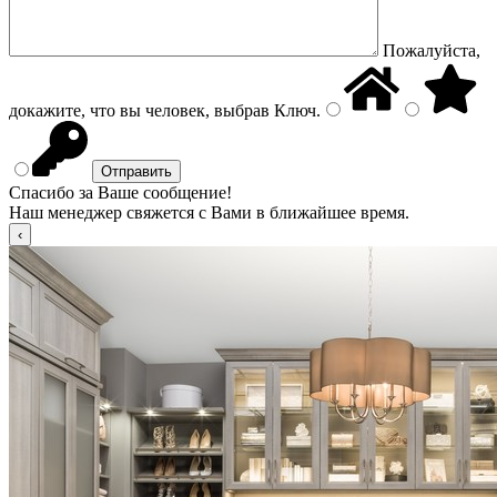
Пожалуйста,
докажите, что вы человек, выбрав
Ключ
.
Спасибо за Ваше сообщение!
Наш менеджер свяжется с Вами в ближайшее время.