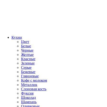
Кухни
Цвет
Белые
Черные
Желтые
Красные
Зеленые
Серые
Бежевые
Глянцевые
Кофе с молоком
Металлик
Слоновая кость
Фуксия
Шоколад
Шампань
Оливковые