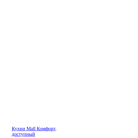
Кухни
Mall
Комфорт,
доступный