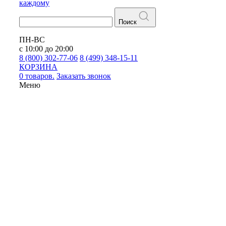
каждому
Поиск
ПН-ВС
с 10:00 до 20:00
8 (800) 302-77-06
8 (499) 348-15-11
КОРЗИНА
0 товаров.
Заказать звонок
Меню