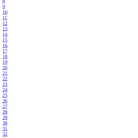
8
9
10
11
12
13
14
15
16
17
18
19
20
21
22
23
24
25
26
27
28
29
30
31
32