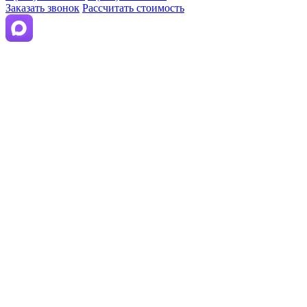
Заказать звонок
Рассчитать стоимость