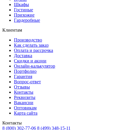
Шкафы
Гостиные
Прихожие
Гардеробные
Клиентам
Производство
Как сделать заказ
Оплата и рассрочка
Доставка
Скидки и акции
Онлайн-калькулятор
Портфолио
Гарантия
Вопрос-ответ
Отзывы
Контакты
Реквизиты
Вакансии
Оптовикам
Карта сайта
Контакты
8 (800) 302-77-06
8 (499) 348-15-11