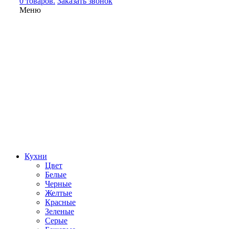
0 товаров.
Заказать звонок
Меню
Кухни
Цвет
Белые
Черные
Желтые
Красные
Зеленые
Серые