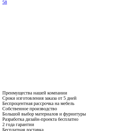
58
Преимущества нашей компании
Сроки изготовления заказа от 5 дней
Беспроцентная рассрочка на мебель
Собственное производство
Большой выбор материалов и фурнитуры
Разработка дизайн-проекта бесплатно
2 года гарантии
Бесплатная доставка