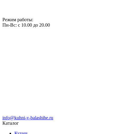
Режим работы:
Пн-Вс: с 10.00 до 20.00
info@kuhni-v-balashihe.ru
Каталог
Кухни