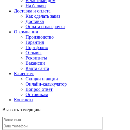
В частный дом
На балкон
Доставка и оплата
Как сделать заказ
Доставка
Оплата и рассрочка
О компании
Производство
Гарантия
Портфолио
Отзывы
Реквизиты
Вакансии
Карта сайта
Клиентам
Скидки и акции
Онлайн-калькулятор
Вопрос-ответ
Оптовикам
Контакты
Вызвать замерщика