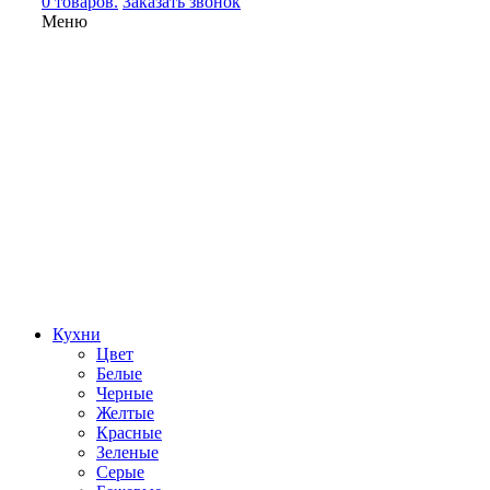
0 товаров.
Заказать звонок
Меню
Кухни
Цвет
Белые
Черные
Желтые
Красные
Зеленые
Серые