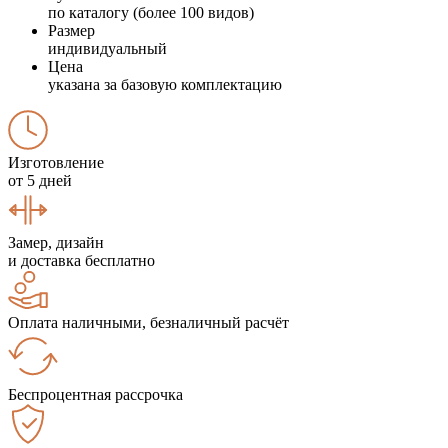
по каталогу (более 100 видов)
Размер
индивидуальный
Цена
указана за базовую комплектацию
Изготовление
от 5 дней
Замер, дизайн
и доставка бесплатно
Оплата наличными, безналичный расчёт
Беспроцентная рассрочка