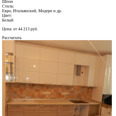
Шпон
Стиль:
Евро, Итальянский, Модерн и др.
Цвет:
Белый
Цена: от 44 213 руб.
Рассчитать