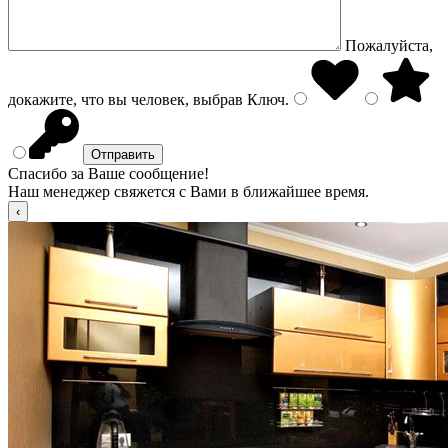
Пожалуйста,
докажите, что вы человек, выбрав
Ключ
.
Спасибо за Ваше сообщение!
Наш менеджер свяжется с Вами в ближайшее время.