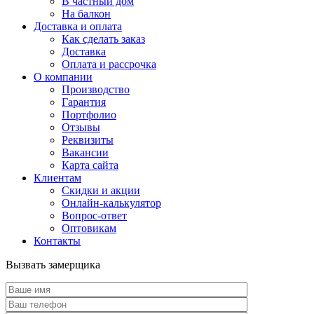
В частный дом
На балкон
Доставка и оплата
Как сделать заказ
Доставка
Оплата и рассрочка
О компании
Производство
Гарантия
Портфолио
Отзывы
Реквизиты
Вакансии
Карта сайта
Клиентам
Скидки и акции
Онлайн-калькулятор
Вопрос-ответ
Оптовикам
Контакты
Вызвать замерщика