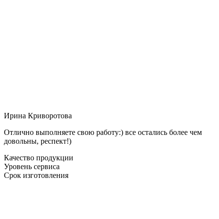
Ирина Криворотова
Отлично выполняете свою работу:) все остались более чем
довольны, респект!)
Качество продукции
Уровень сервиса
Срок изготовления