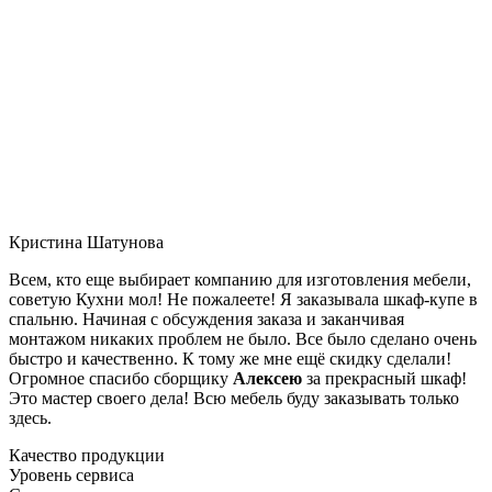
Кристина Шатунова
Всем, кто еще выбирает компанию для изготовления мебели,
советую Кухни мол! Не пожалеете! Я заказывала шкаф-купе в
спальню. Начиная с обсуждения заказа и заканчивая
монтажом никаких проблем не было. Все было сделано очень
быстро и качественно. К тому же мне ещё скидку сделали!
Огромное спасибо сборщику
Алексею
за прекрасный шкаф!
Это мастер своего дела! Всю мебель буду заказывать только
здесь.
Качество продукции
Уровень сервиса