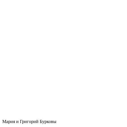
Мария и Григорий Бурковы