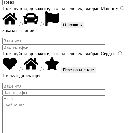
Пожалуйста, докажите, что вы человек, выбрав
Машину
.
Заказать звонок
Пожалуйста, докажите, что вы человек, выбрав
Сердце
.
Письмо директору