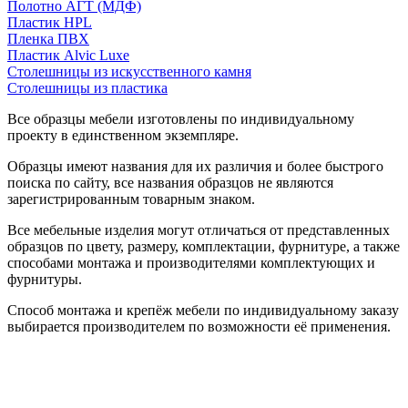
Полотно АГТ (МДФ)
Пластик HPL
Пленка ПВХ
Пластик Alvic Luxe
Столешницы из искусственного камня
Столешницы из пластика
Все образцы мебели изготовлены по индивидуальному
проекту в единственном экземпляре.
Образцы имеют названия для их различия и более быстрого
поиска по сайту, все названия образцов не являются
зарегистрированным товарным знаком.
Все мебельные изделия могут отличаться от представленных
образцов по цвету, размеру, комплектации, фурнитуре, а также
способами монтажа и производителями комплектующих и
фурнитуры.
Способ монтажа и крепёж мебели по индивидуальному заказу
выбирается производителем по возможности её применения.