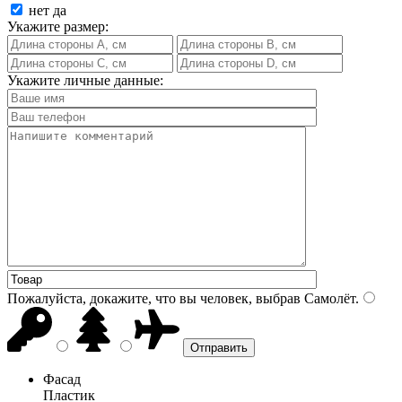
нет
да
Укажите размер:
Укажите личные данные:
Пожалуйста, докажите, что вы человек, выбрав
Самолёт
.
Фасад
Пластик