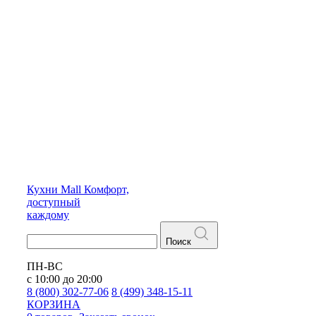
Кухни
Mall
Комфорт,
доступный
каждому
Поиск
ПН-ВС
с 10:00 до 20:00
8 (800) 302-77-06
8 (499) 348-15-11
КОРЗИНА