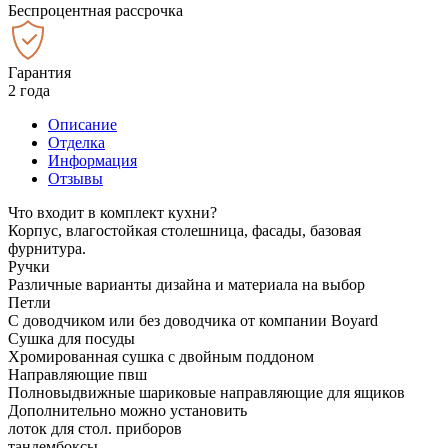
Беспроцентная рассрочка
Гарантия
2 года
Описание
Отделка
Информация
Отзывы
Что входит в комплект кухни?
Корпус, влагостойкая столешница, фасады, базовая
фурнитура.
Ручки
Различные варианты дизайна и материала на выбор
Петли
С доводчиком или без доводчика от компании Boyard
Сушка для посуды
Хромированная сушка с двойным поддоном
Направляющие пвш
Полновыдвижные шариковые направляющие для ящиков
Дополнительно можно установить
лоток для стол. приборов
тандембоксы