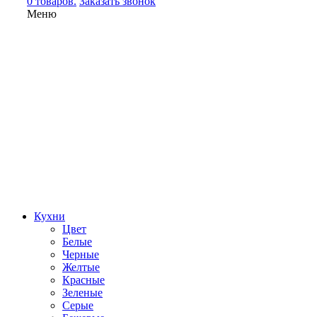
0 товаров.
Заказать звонок
Меню
Кухни
Цвет
Белые
Черные
Желтые
Красные
Зеленые
Серые