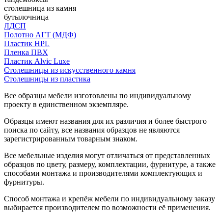
столешница из камня
бутылочница
ЛДСП
Полотно АГТ (МДФ)
Пластик HPL
Пленка ПВХ
Пластик Alvic Luxe
Столешницы из искусственного камня
Столешницы из пластика
Все образцы мебели изготовлены по индивидуальному
проекту в единственном экземпляре.
Образцы имеют названия для их различия и более быстрого
поиска по сайту, все названия образцов не являются
зарегистрированным товарным знаком.
Все мебельные изделия могут отличаться от представленных
образцов по цвету, размеру, комплектации, фурнитуре, а также
способами монтажа и производителями комплектующих и
фурнитуры.
Способ монтажа и крепёж мебели по индивидуальному заказу
выбирается производителем по возможности её применения.