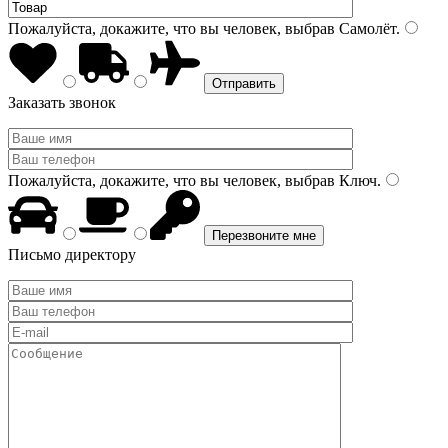
Пожалуйста, докажите, что вы человек, выбрав
Самолёт
.
Заказать звонок
Пожалуйста, докажите, что вы человек, выбрав
Ключ
.
Письмо директору