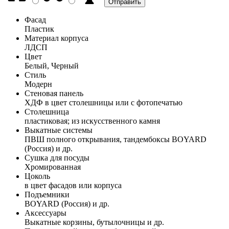
Фасад
Пластик
Материал корпуса
ЛДСП
Цвет
Белый, Черный
Стиль
Модерн
Стеновая панель
ХДФ в цвет столешницы или с фотопечатью
Столешница
пластиковая; из искусственного камня
Выкатные системы
ПВШ полного открывания, тандембоксы BOYARD
(Россия) и др.
Сушка для посуды
Хромированная
Цоколь
в цвет фасадов или корпуса
Подъемники
BOYARD (Россия) и др.
Аксессуары
Выкатные корзины, бутылочницы и др.