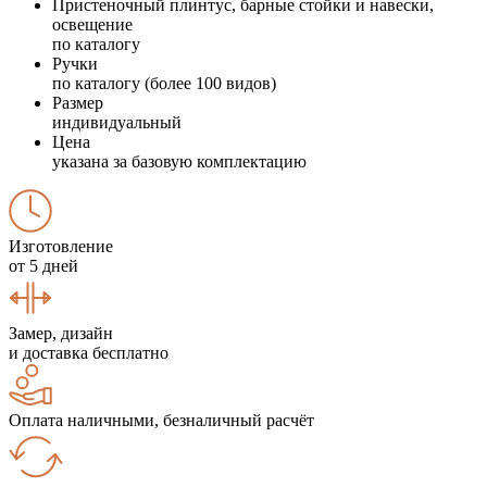
Пристеночный плинтус, барные стойки и навески,
освещение
по каталогу
Ручки
по каталогу (более 100 видов)
Размер
индивидуальный
Цена
указана за базовую комплектацию
Изготовление
от 5 дней
Замер, дизайн
и доставка бесплатно
Оплата наличными, безналичный расчёт