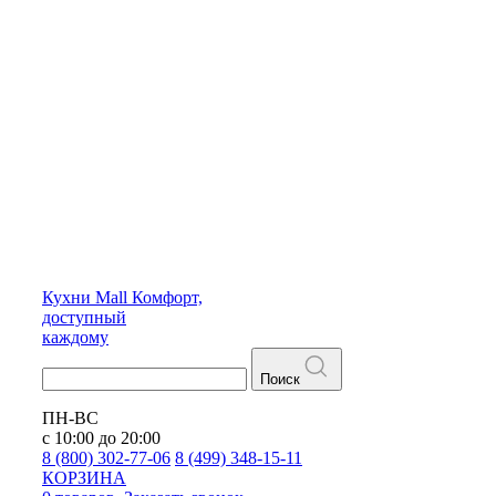
Кухни
Mall
Комфорт,
доступный
каждому
Поиск
ПН-ВС
с 10:00 до 20:00
8 (800) 302-77-06
8 (499) 348-15-11
КОРЗИНА