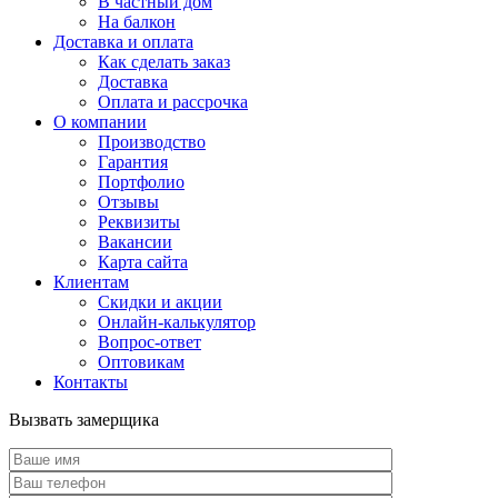
В частный дом
На балкон
Доставка и оплата
Как сделать заказ
Доставка
Оплата и рассрочка
О компании
Производство
Гарантия
Портфолио
Отзывы
Реквизиты
Вакансии
Карта сайта
Клиентам
Скидки и акции
Онлайн-калькулятор
Вопрос-ответ
Оптовикам
Контакты
Вызвать замерщика