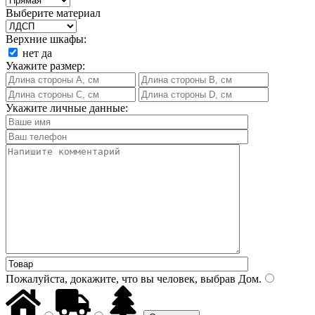
Выберите материал
Верхние шкафы:
нет
да
Укажите размер:
Укажите личные данные:
Пожалуйста, докажите, что вы человек, выбрав
Дом
.