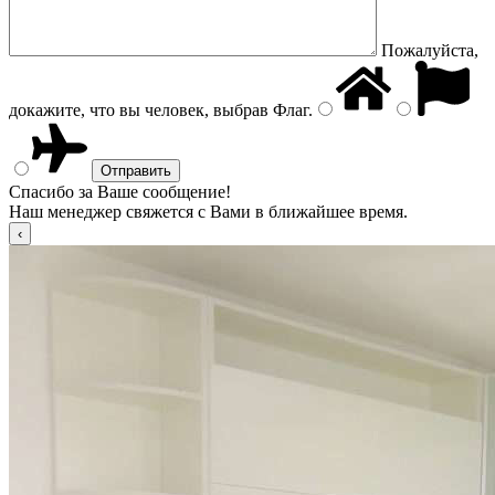
Пожалуйста,
докажите, что вы человек, выбрав
Флаг
.
Спасибо за Ваше сообщение!
Наш менеджер свяжется с Вами в ближайшее время.