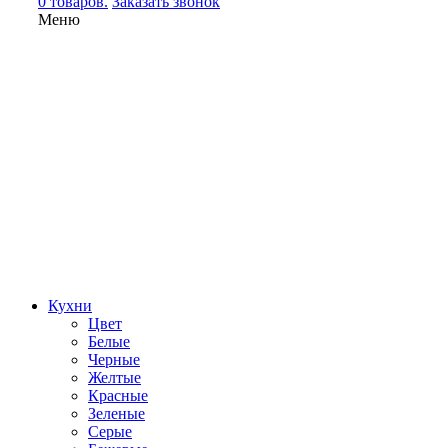
0 товаров.
Заказать звонок
Меню
Кухни
Цвет
Белые
Черные
Желтые
Красные
Зеленые
Серые