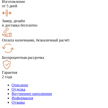
Изготовление
от 5 дней
Замер, дизайн
и доставка бесплатно
Оплата наличными, безналичный расчёт
Беспроцентная рассрочка
Гарантия
2 года
Описание
Отделка
Внутреннее наполнение
Информация
Отзывы