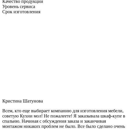
Качество продукции
Уровень сервиса
Срок изготовления
Кристина Шатунова
Всем, кто еще выбирает компанию для изготовления мебели,
советую Кухни мол! Не пожалеете! Я заказывала шкаф-купе в
спальню. Начиная с обсуждения заказа и заканчивая
монтажом никаких проблем не было. Все было сделано очень