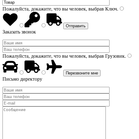
Пожалуйста, докажите, что вы человек, выбрав
Ключ
.
Заказать звонок
Пожалуйста, докажите, что вы человек, выбрав
Грузовик
.
Письмо директору