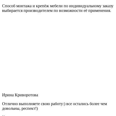
Способ монтажа и крепёж мебели по индивидуальному заказу
выбирается производителем по возможности её применения.
Ирина Криворотова
Отлично выполняете свою работу:) все остались более чем
довольны, респект!)