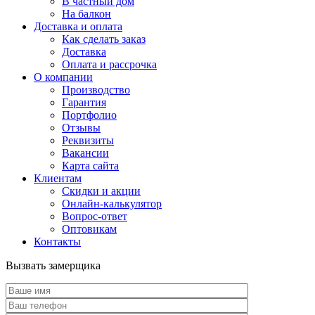
В частный дом
На балкон
Доставка и оплата
Как сделать заказ
Доставка
Оплата и рассрочка
О компании
Производство
Гарантия
Портфолио
Отзывы
Реквизиты
Вакансии
Карта сайта
Клиентам
Скидки и акции
Онлайн-калькулятор
Вопрос-ответ
Оптовикам
Контакты
Вызвать замерщика