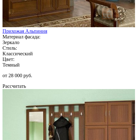
Прихожая Альпиния
Материал фасада:
Зеркало
Стиль:
Классический
Цвет:
Темный
от 28 000 руб.
Рассчитать