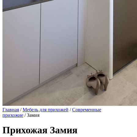
Главная
/
Мебель для прихожей
/
Современные
прихожие
/ Замия
Прихожая Замия