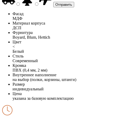
Фасад
МДФ
Материал корпуса
ДСП
Фурнитура
Boyard, Blum, Hettich
Цвет
<
Белый
Стиль
Современный
Кромка
ПВХ (0,4 мм, 2 мм)
Внутреннее наполнение
на выбор (полки, корзины, штанги)
Размер
индивидуальный
Цена
указана за базовую комплектацию