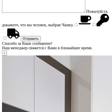
Пожалуйста,
докажите, что вы человек, выбрав
Чашку
.
Спасибо за Ваше сообщение!
Наш менеджер свяжется с Вами в ближайшее время.