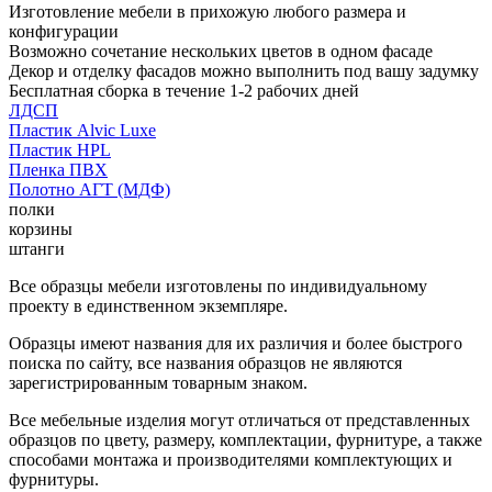
Изготовление мебели в прихожую любого размера и
конфигурации
Возможно сочетание нескольких цветов в одном фасаде
Декор и отделку фасадов можно выполнить под вашу задумку
Бесплатная сборка в течение 1-2 рабочих дней
ЛДСП
Пластик Alvic Luxe
Пластик HPL
Пленка ПВХ
Полотно АГТ (МДФ)
полки
корзины
штанги
Все образцы мебели изготовлены по индивидуальному
проекту в единственном экземпляре.
Образцы имеют названия для их различия и более быстрого
поиска по сайту, все названия образцов не являются
зарегистрированным товарным знаком.
Все мебельные изделия могут отличаться от представленных
образцов по цвету, размеру, комплектации, фурнитуре, а также
способами монтажа и производителями комплектующих и
фурнитуры.