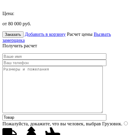
Цена:
от 80 000
руб.
Добавить в корзину
Расчет цены
Вызвать
Заказать
замерщика
Получить расчет
Пожалуйста, докажите, что вы человек, выбрав
Грузовик
.