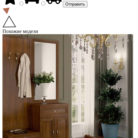
Похожие модели