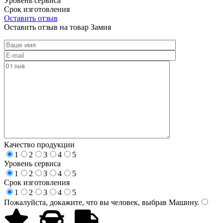
Уровень сервиса
Срок изготовления
Оставить отзыв
Оставить отзыв на товар Замия
Качество продукции
1
2
3
4
5
Уровень сервиса
1
2
3
4
5
Срок изготовления
1
2
3
4
5
Пожалуйста, докажите, что вы человек, выбрав
Машину
.