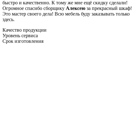
быстро и качественно. К тому же мне ещё скидку сделали!
Огромное спасибо сборщику
Алексею
за прекрасный шкаф!
Это мастер своего дела! Всю мебель буду заказывать только
здесь.
Качество продукции
Уровень сервиса
Срок изготовления