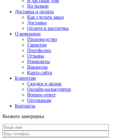
В частный дом
На балкон
Доставка и оплата
Как сделать заказ
Доставка
Оплата и рассрочка
О компании
Производство
Гарантия
Портфолио
Отзывы
Реквизиты
Вакансии
Карта сайта
Клиентам
Скидки и акции
Онлайн-калькулятор
Вопрос-ответ
Оптовикам
Контакты
Вызвать замерщика