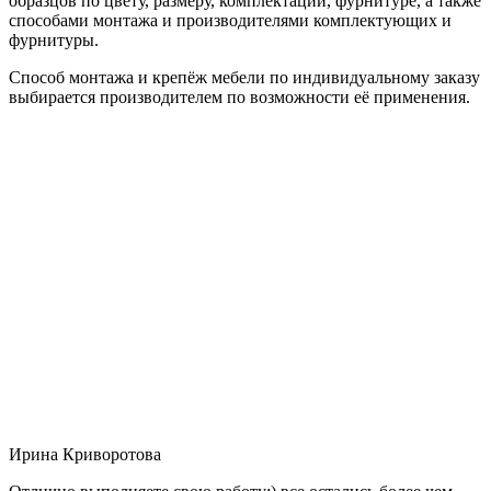
образцов по цвету, размеру, комплектации, фурнитуре, а также
способами монтажа и производителями комплектующих и
фурнитуры.
Способ монтажа и крепёж мебели по индивидуальному заказу
выбирается производителем по возможности её применения.
Ирина Криворотова