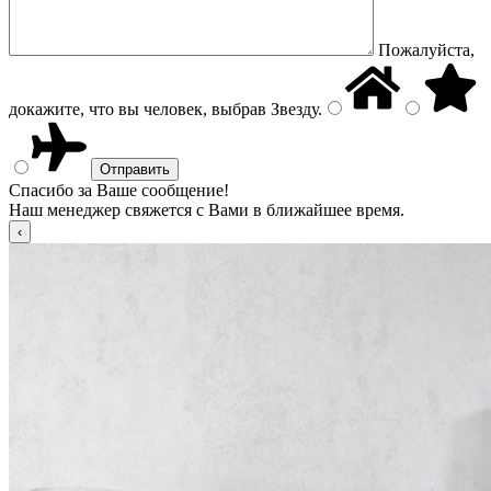
Пожалуйста,
докажите, что вы человек, выбрав
Звезду
.
Спасибо за Ваше сообщение!
Наш менеджер свяжется с Вами в ближайшее время.