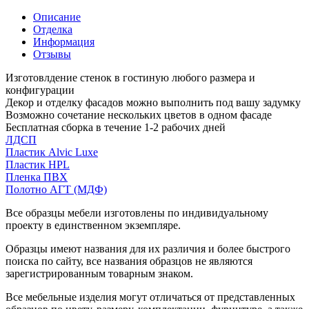
Описание
Отделка
Информация
Отзывы
Изготовлдение стенок в гостиную любого размера и
конфигурации
Декор и отделку фасадов можно выполнить под вашу задумку
Возможно сочетание нескольких цветов в одном фасаде
Бесплатная сборка в течение 1-2 рабочих дней
ЛДСП
Пластик Alvic Luxe
Пластик HPL
Пленка ПВХ
Полотно АГТ (МДФ)
Все образцы мебели изготовлены по индивидуальному
проекту в единственном экземпляре.
Образцы имеют названия для их различия и более быстрого
поиска по сайту, все названия образцов не являются
зарегистрированным товарным знаком.
Все мебельные изделия могут отличаться от представленных