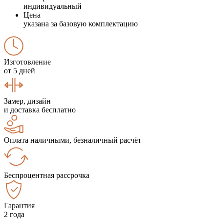
индивидуальный
Цена
указана за базовую комплектацию
Изготовление
от 5 дней
Замер, дизайн
и доставка бесплатно
Оплата наличными, безналичный расчёт
Беспроцентная рассрочка
Гарантия
2 года