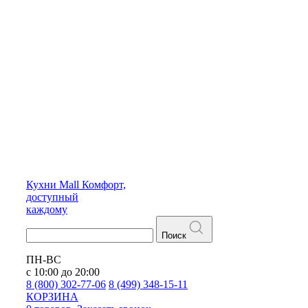
Кухни
Mall
Комфорт,
доступный
каждому
Поиск
ПН-ВС
с 10:00 до 20:00
8 (800) 302-77-06
8 (499) 348-15-11
КОРЗИНА