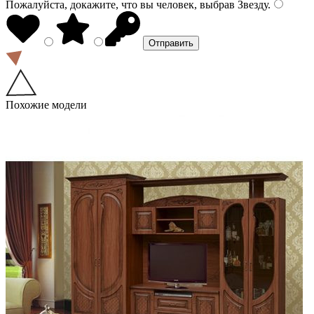
Пожалуйста, докажите, что вы человек, выбрав
Звезду
.
Похожие модели