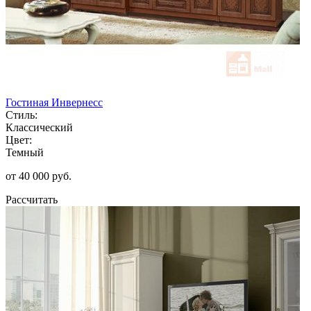
Гостиная Инвернесс
Стиль:
Классический
Цвет:
Темный
от 40 000 руб.
Рассчитать