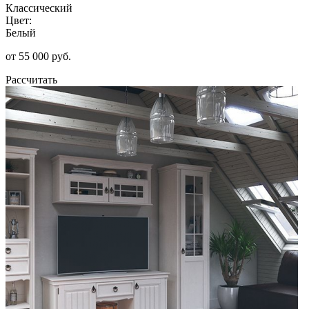
Классический
Цвет:
Белый
от 55 000 руб.
Рассчитать