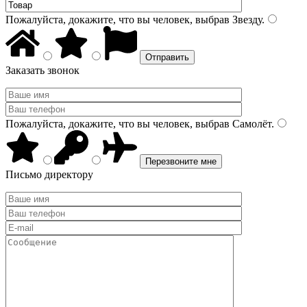
Пожалуйста, докажите, что вы человек, выбрав
Звезду
.
Заказать звонок
Пожалуйста, докажите, что вы человек, выбрав
Самолёт
.
Письмо директору