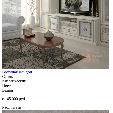
Гостиная Лондон
Стиль:
Классический
Цвет:
Белый
от 45 000 руб.
Рассчитать