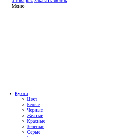
0 товаров.
Заказать звонок
Меню
Кухни
Цвет
Белые
Черные
Желтые
Красные
Зеленые
Серые