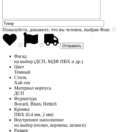
Пожалуйста, докажите, что вы человек, выбрав
Флаг
.
Фасад
на выбор (ДСП, МДФ ПВХ и др.)
Цвет
Темный
Стиль
Хай-тек
Материал корпуса
ДСП
Фурнитура
Boyard, Blum, Hettich
Кромка
ПВХ (0,4 мм, 2 мм)
Внутреннее наполнение
на выбор (полки, корзины, штанги)
Размер