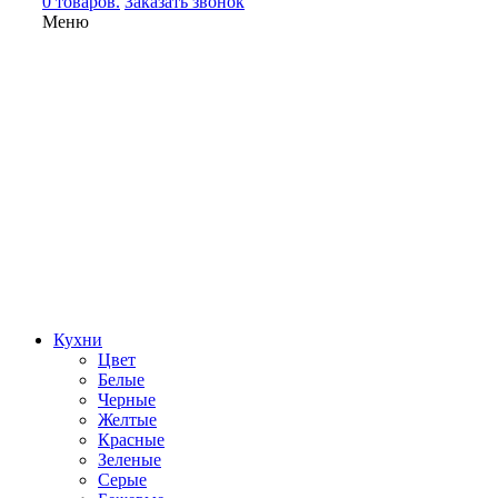
0 товаров.
Заказать звонок
Меню
Кухни
Цвет
Белые
Черные
Желтые
Красные
Зеленые
Серые