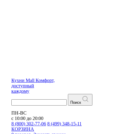
Кухни
Mall
Комфорт,
доступный
каждому
Поиск
ПН-ВС
с 10:00 до 20:00
8 (800) 302-77-06
8 (499) 348-15-11
КОРЗИНА