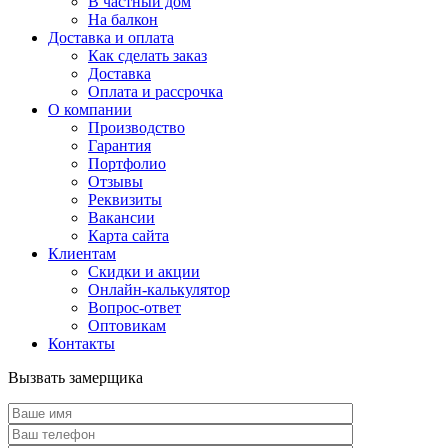
В частный дом
На балкон
Доставка и оплата
Как сделать заказ
Доставка
Оплата и рассрочка
О компании
Производство
Гарантия
Портфолио
Отзывы
Реквизиты
Вакансии
Карта сайта
Клиентам
Скидки и акции
Онлайн-калькулятор
Вопрос-ответ
Оптовикам
Контакты
Вызвать замерщика