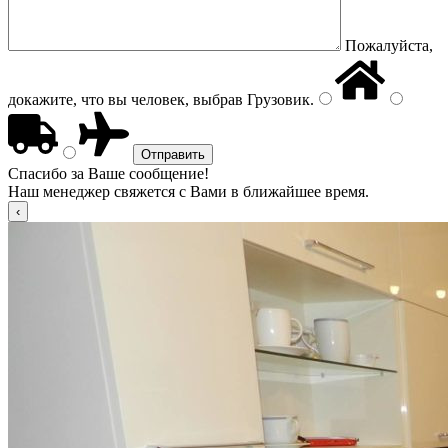
Пожалуйста,
докажите, что вы человек, выбрав
Грузовик
.
Спасибо за Ваше сообщение!
Наш менеджер свяжется с Вами в ближайшее время.