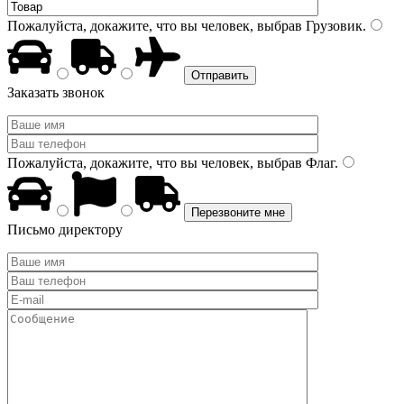
Пожалуйста, докажите, что вы человек, выбрав
Грузовик
.
Заказать звонок
Пожалуйста, докажите, что вы человек, выбрав
Флаг
.
Письмо директору