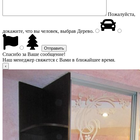
Пожалуйста,
докажите, что вы человек, выбрав
Дерево
.
Спасибо за Ваше сообщение!
Наш менеджер свяжется с Вами в ближайшее время.