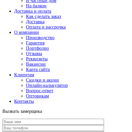
В частный дом
На балкон
Доставка и оплата
Как сделать заказ
Доставка
Оплата и рассрочка
О компании
Производство
Гарантия
Портфолио
Отзывы
Реквизиты
Вакансии
Карта сайта
Клиентам
Скидки и акции
Онлайн-калькулятор
Вопрос-ответ
Оптовикам
Контакты
Вызвать замерщика