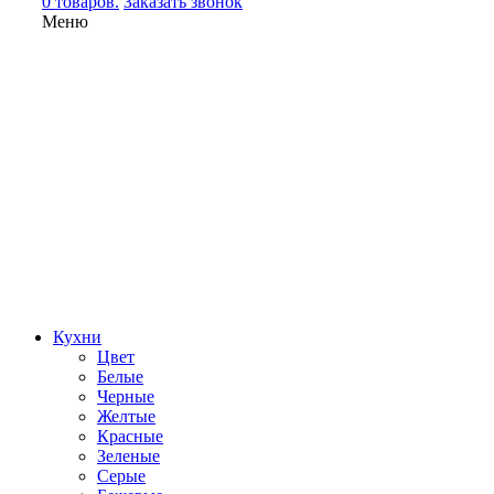
0 товаров.
Заказать звонок
Меню
Кухни
Цвет
Белые
Черные
Желтые
Красные
Зеленые
Серые