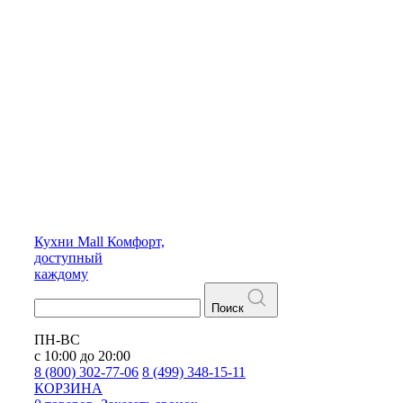
Кухни
Mall
Комфорт,
доступный
каждому
Поиск
ПН-ВС
с 10:00 до 20:00
8 (800) 302-77-06
8 (499) 348-15-11
КОРЗИНА