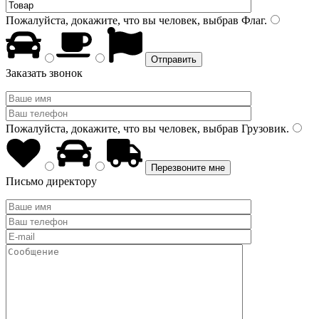
Пожалуйста, докажите, что вы человек, выбрав
Флаг
.
Заказать звонок
Пожалуйста, докажите, что вы человек, выбрав
Грузовик
.
Письмо директору