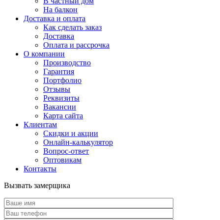
В частный дом
На балкон
Доставка и оплата
Как сделать заказ
Доставка
Оплата и рассрочка
О компании
Производство
Гарантия
Портфолио
Отзывы
Реквизиты
Вакансии
Карта сайта
Клиентам
Скидки и акции
Онлайн-калькулятор
Вопрос-ответ
Оптовикам
Контакты
Вызвать замерщика