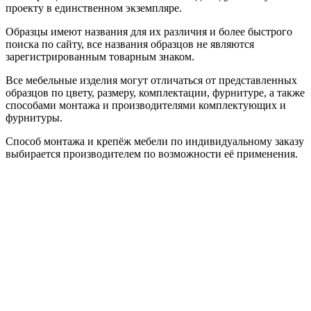
проекту в единственном экземпляре.
Образцы имеют названия для их различия и более быстрого
поиска по сайту, все названия образцов не являются
зарегистрированным товарным знаком.
Все мебельные изделия могут отличаться от представленных
образцов по цвету, размеру, комплектации, фурнитуре, а также
способами монтажа и производителями комплектующих и
фурнитуры.
Способ монтажа и крепёж мебели по индивидуальному заказу
выбирается производителем по возможности её применения.