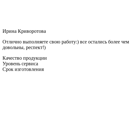
Ирина Криворотова
Отлично выполняете свою работу:) все остались более чем
довольны, респект!)
Качество продукции
Уровень сервиса
Срок изготовления