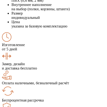
ПВХ (0,4 мм, 2 мм)
Внутреннее наполнение
на выбор (полки, корзины, штанги)
Размер
индивидуальный
Цена
указана за базовую комплектацию
Изготовление
от 5 дней
Замер, дизайн
и доставка бесплатно
Оплата наличными, безналичный расчёт
Беспроцентная рассрочка