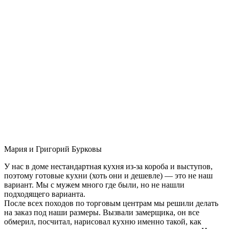
Мария и Григорий Бурковы
У нас в доме нестандартная кухня из-за короба и выступов,
поэтому готовые кухни (хоть они и дешевле) — это не наш
вариант. Мы с мужем много где были, но не нашли
подходящего варианта.
После всех походов по торговым центрам мы решили делать
на заказ под наши размеры. Вызвали замерщика, он все
обмерил, посчитал, нарисовал кухню именно такой, как