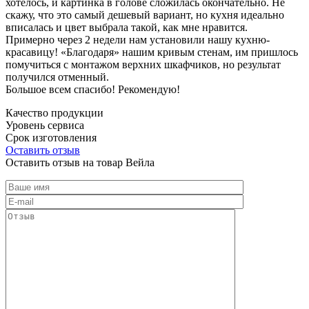
хотелось, и картинка в голове сложилась окончательно. Не
скажу, что это самый дешевый вариант, но кухня идеально
вписалась и цвет выбрала такой, как мне нравится.
Примерно через 2 недели нам установили нашу кухню-
красавицу! «Благодаря» нашим кривым стенам, им пришлось
помучиться с монтажом верхних шкафчиков, но результат
получился отменный.
Большое всем спасибо! Рекомендую!
Качество продукции
Уровень сервиса
Срок изготовления
Оставить отзыв
Оставить отзыв на товар Вейла