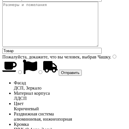
Пожалуйста, докажите, что вы человек, выбрав
Чашку
.
Фасад
ДСП, Зеркало
Материал корпуса
ЛДСП
Цвет
Коричневый
Раздвижная система
алюминиевая, нижнеопорная
Кромка