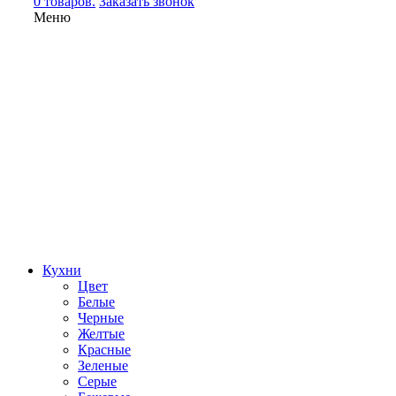
0 товаров.
Заказать звонок
Меню
Кухни
Цвет
Белые
Черные
Желтые
Красные
Зеленые
Серые