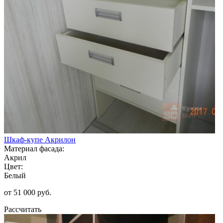
Шкаф-купе Акрилон
Материал фасада:
Акрил
Цвет:
Белый
от 51 000 руб.
Рассчитать