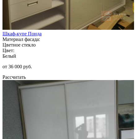
Шкаф-купе Понда
Материал фасада:
Цветное стекло
Цвет:
Белый
от 36 000 руб.
Рассчитать