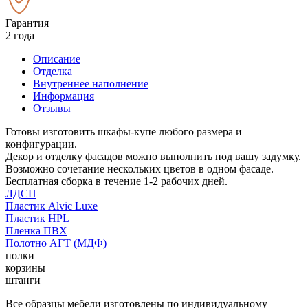
Гарантия
2 года
Описание
Отделка
Внутреннее наполнение
Информация
Отзывы
Готовы изготовить шкафы-купе любого размера и
конфигурации.
Декор и отделку фасадов можно выполнить под вашу задумку.
Возможно сочетание нескольких цветов в одном фасаде.
Бесплатная сборка в течение 1-2 рабочих дней.
ЛДСП
Пластик Alvic Luxe
Пластик HPL
Пленка ПВХ
Полотно АГТ (МДФ)
полки
корзины
штанги
Все образцы мебели изготовлены по индивидуальному