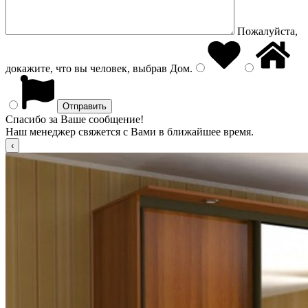
Пожалуйста,
докажите, что вы человек, выбрав
Дом
.
Спасибо за Ваше сообщение!
Наш менеджер свяжется с Вами в ближайшее время.