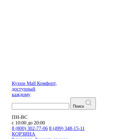
Кухни
Mall
Комфорт,
доступный
каждому
Поиск
ПН-ВС
с 10:00 до 20:00
8 (800) 302-77-06
8 (499) 348-15-11
КОРЗИНА