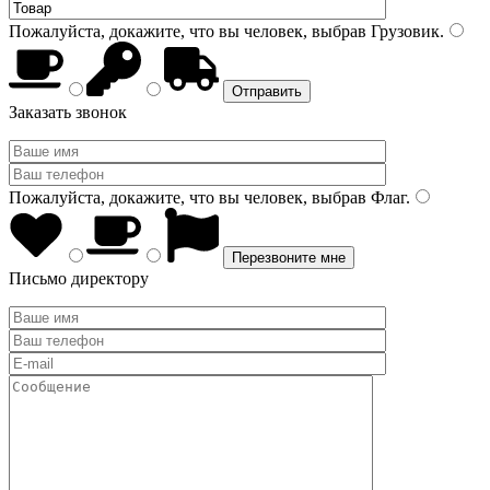
Пожалуйста, докажите, что вы человек, выбрав
Грузовик
.
Заказать звонок
Пожалуйста, докажите, что вы человек, выбрав
Флаг
.
Письмо директору