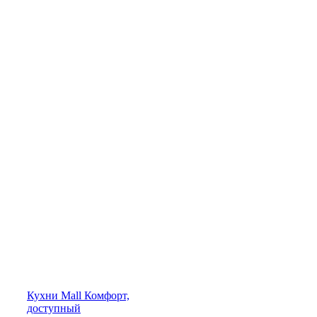
Кухни
Mall
Комфорт,
доступный