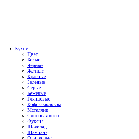
Кухни
Цвет
Белые
Черные
Желтые
Красные
Зеленые
Серые
Бежевые
Глянцевые
Кофе с молоком
Металлик
Слоновая кость
Фуксия
Шоколад
Шампань
Оливковые