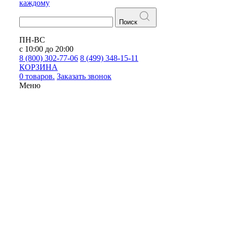
каждому
Поиск
ПН-ВС
с 10:00 до 20:00
8 (800) 302-77-06
8 (499) 348-15-11
КОРЗИНА
0 товаров.
Заказать звонок
Меню