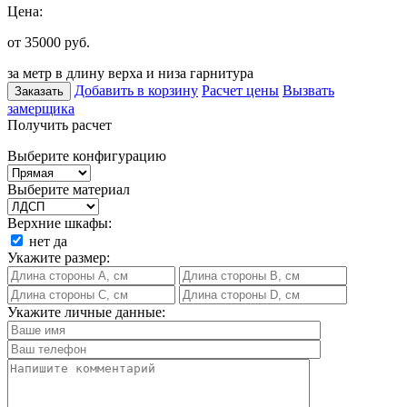
Цена:
от 35000
руб.
за метр в длину верха и низа гарнитура
Добавить в корзину
Расчет цены
Вызвать
Заказать
замерщика
Получить расчет
Выберите конфигурацию
Выберите материал
Верхние шкафы:
нет
да
Укажите размер:
Укажите личные данные: