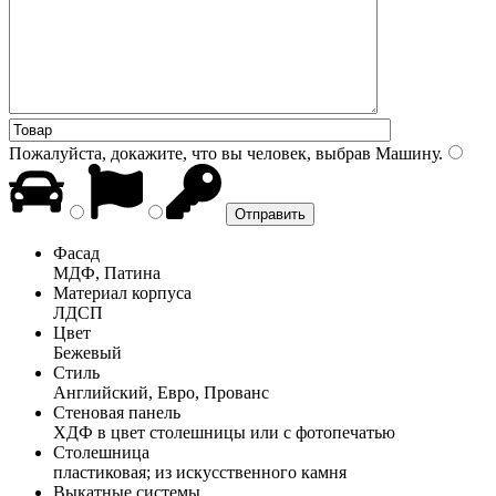
Пожалуйста, докажите, что вы человек, выбрав
Машину
.
Фасад
МДФ, Патина
Материал корпуса
ЛДСП
Цвет
Бежевый
Стиль
Английский, Евро, Прованс
Стеновая панель
ХДФ в цвет столешницы или с фотопечатью
Столешница
пластиковая; из искусственного камня
Выкатные системы