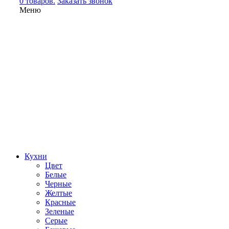
0 товаров.
Заказать звонок
Меню
Кухни
Цвет
Белые
Черные
Желтые
Красные
Зеленые
Серые