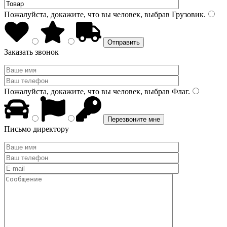
Пожалуйста, докажите, что вы человек, выбрав
Грузовик
.
Заказать звонок
Пожалуйста, докажите, что вы человек, выбрав
Флаг
.
Письмо директору