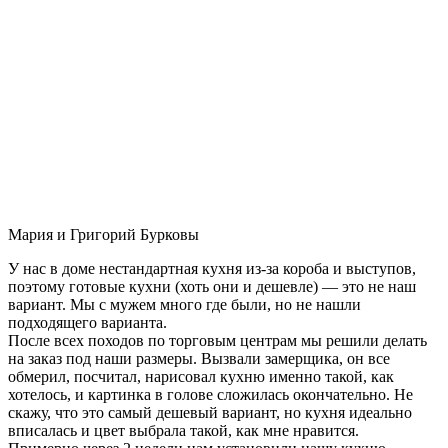
Мария и Григорий Бурковы
У нас в доме нестандартная кухня из-за короба и выступов,
поэтому готовые кухни (хоть они и дешевле) — это не наш
вариант. Мы с мужем много где были, но не нашли
подходящего варианта.
После всех походов по торговым центрам мы решили делать
на заказ под наши размеры. Вызвали замерщика, он все
обмерил, посчитал, нарисовал кухню именно такой, как
хотелось, и картинка в голове сложилась окончательно. Не
скажу, что это самый дешевый вариант, но кухня идеально
вписалась и цвет выбрала такой, как мне нравится.