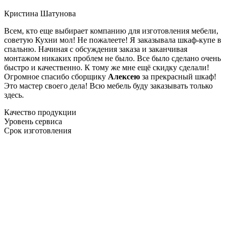
Кристина Шатунова
Всем, кто еще выбирает компанию для изготовления мебели,
советую Кухни мол! Не пожалеете! Я заказывала шкаф-купе в
спальню. Начиная с обсуждения заказа и заканчивая
монтажом никаких проблем не было. Все было сделано очень
быстро и качественно. К тому же мне ещё скидку сделали!
Огромное спасибо сборщику
Алексею
за прекрасный шкаф!
Это мастер своего дела! Всю мебель буду заказывать только
здесь.
Качество продукции
Уровень сервиса
Срок изготовления