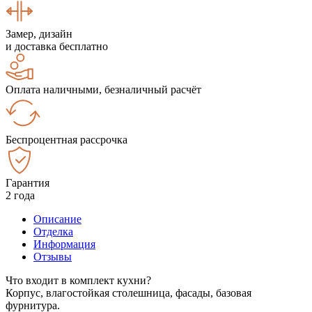
Замер, дизайн
и доставка бесплатно
Оплата наличными, безналичный расчёт
Беспроцентная рассрочка
Гарантия
2 года
Описание
Отделка
Информация
Отзывы
Что входит в комплект кухни?
Корпус, влагостойкая столешница, фасады, базовая
фурнитура.