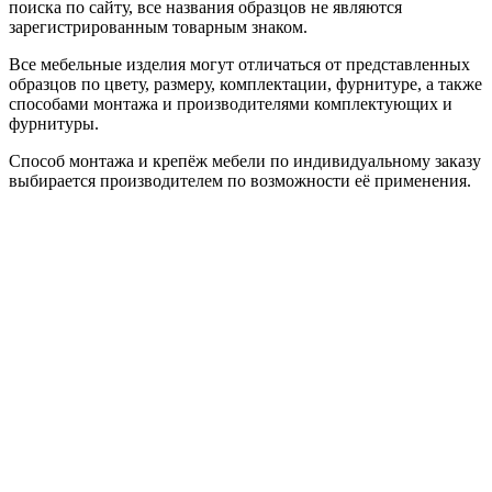
поиска по сайту, все названия образцов не являются
зарегистрированным товарным знаком.
Все мебельные изделия могут отличаться от представленных
образцов по цвету, размеру, комплектации, фурнитуре, а также
способами монтажа и производителями комплектующих и
фурнитуры.
Способ монтажа и крепёж мебели по индивидуальному заказу
выбирается производителем по возможности её применения.