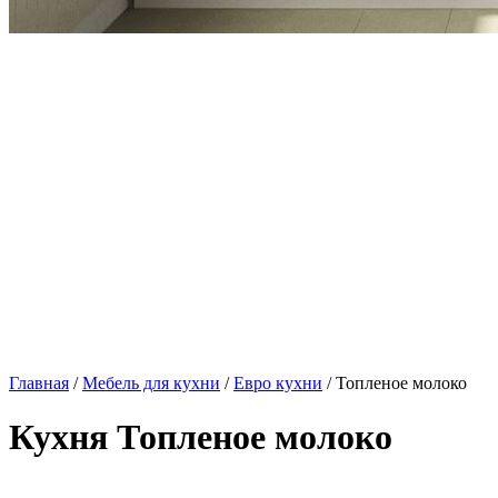
Главная
/
Мебель для кухни
/
Евро кухни
/ Топленое молоко
Кухня Топленое молоко