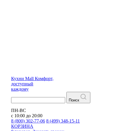
Кухни
Mall
Комфорт,
доступный
каждому
Поиск
ПН-ВС
с 10:00 до 20:00
8 (800) 302-77-06
8 (499) 348-15-11
КОРЗИНА