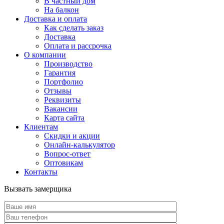
В частный дом
На балкон
Доставка и оплата
Как сделать заказ
Доставка
Оплата и рассрочка
О компании
Производство
Гарантия
Портфолио
Отзывы
Реквизиты
Вакансии
Карта сайта
Клиентам
Скидки и акции
Онлайн-калькулятор
Вопрос-ответ
Оптовикам
Контакты
Вызвать замерщика