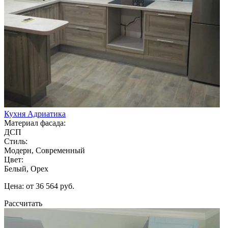
Кухня Адриатика
Материал фасада:
ДСП
Стиль:
Модерн, Современный
Цвет:
Белый, Орех
Цена: от 36 564 руб.
Рассчитать