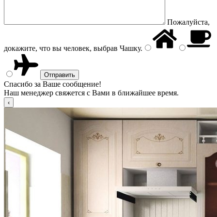
Пожалуйста,
докажите, что вы человек, выбрав
Чашку
.
Спасибо за Ваше сообщение!
Наш менеджер свяжется с Вами в ближайшее время.