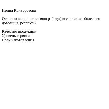
Ирина Криворотова
Отлично выполняете свою работу:) все остались более чем
довольны, респект!)
Качество продукции
Уровень сервиса
Срок изготовления