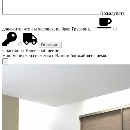
Пожалуйста,
докажите, что вы человек, выбрав
Грузовик
.
Спасибо за Ваше сообщение!
Наш менеджер свяжется с Вами в ближайшее время.