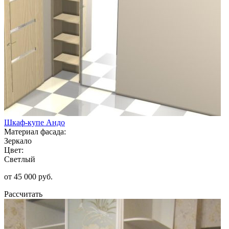
Шкаф-купе Андо
Материал фасада:
Зеркало
Цвет:
Светлый
от 45 000 руб.
Рассчитать