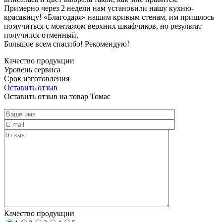
Примерно через 2 недели нам установили нашу кухню-
красавицу! «Благодаря» нашим кривым стенам, им пришлось
помучиться с монтажом верхних шкафчиков, но результат
получился отменный.
Большое всем спасибо! Рекомендую!
Качество продукции
Уровень сервиса
Срок изготовления
Оставить отзыв
Оставить отзыв на товар Томас
Качество продукции