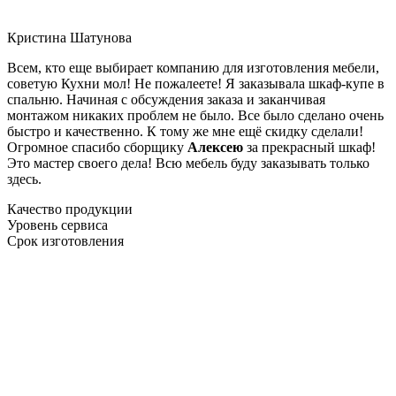
Кристина Шатунова
Всем, кто еще выбирает компанию для изготовления мебели,
советую Кухни мол! Не пожалеете! Я заказывала шкаф-купе в
спальню. Начиная с обсуждения заказа и заканчивая
монтажом никаких проблем не было. Все было сделано очень
быстро и качественно. К тому же мне ещё скидку сделали!
Огромное спасибо сборщику
Алексею
за прекрасный шкаф!
Это мастер своего дела! Всю мебель буду заказывать только
здесь.
Качество продукции
Уровень сервиса
Срок изготовления