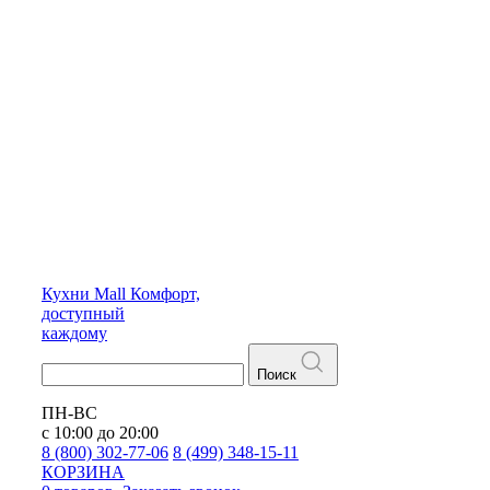
Кухни
Mall
Комфорт,
доступный
каждому
Поиск
ПН-ВС
с 10:00 до 20:00
8 (800) 302-77-06
8 (499) 348-15-11
КОРЗИНА