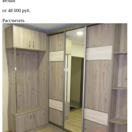
Белый
от 48 000 руб.
Рассчитать