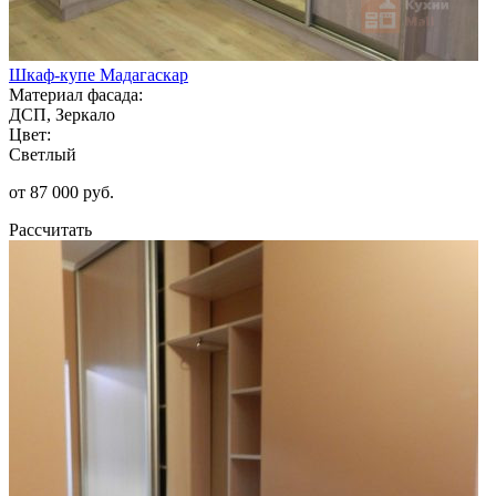
Шкаф-купе Мадагаскар
Материал фасада:
ДСП, Зеркало
Цвет:
Светлый
от 87 000 руб.
Рассчитать