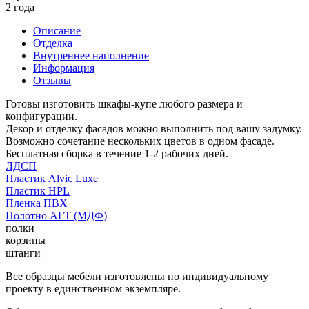
2 года
Описание
Отделка
Внутреннее наполнение
Информация
Отзывы
Готовы изготовить шкафы-купе любого размера и
конфигурации.
Декор и отделку фасадов можно выполнить под вашу задумку.
Возможно сочетание нескольких цветов в одном фасаде.
Бесплатная сборка в течение 1-2 рабочих дней.
ЛДСП
Пластик Alvic Luxe
Пластик HPL
Пленка ПВХ
Полотно АГТ (МДФ)
полки
корзины
штанги
Все образцы мебели изготовлены по индивидуальному
проекту в единственном экземпляре.