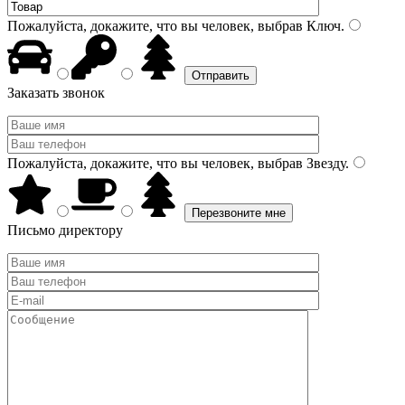
Пожалуйста, докажите, что вы человек, выбрав
Ключ
.
Заказать звонок
Пожалуйста, докажите, что вы человек, выбрав
Звезду
.
Письмо директору