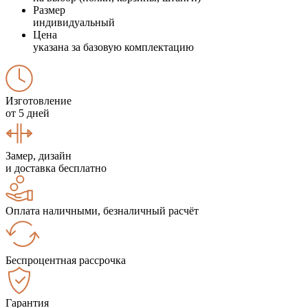
Размер
индивидуальный
Цена
указана за базовую комплектацию
Изготовление
от 5 дней
Замер, дизайн
и доставка бесплатно
Оплата наличными, безналичный расчёт
Беспроцентная рассрочка
Гарантия