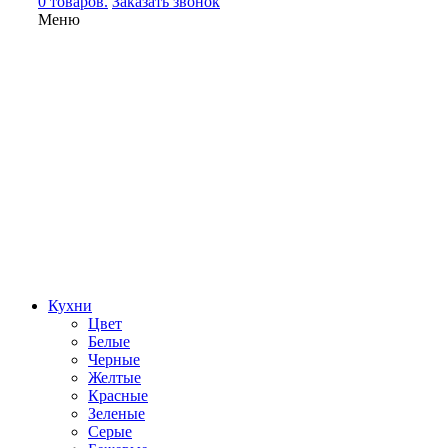
0 товаров.
Заказать звонок
Меню
Кухни
Цвет
Белые
Черные
Желтые
Красные
Зеленые
Серые