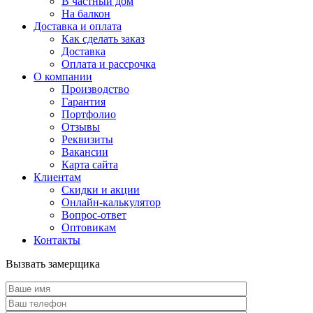
В частный дом
На балкон
Доставка и оплата
Как сделать заказ
Доставка
Оплата и рассрочка
О компании
Производство
Гарантия
Портфолио
Отзывы
Реквизиты
Вакансии
Карта сайта
Клиентам
Скидки и акции
Онлайн-калькулятор
Вопрос-ответ
Оптовикам
Контакты
Вызвать замерщика