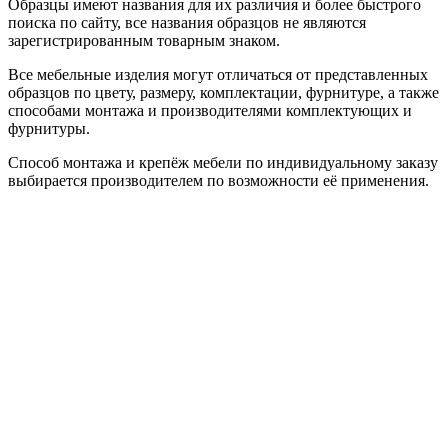
Образцы имеют названия для их различия и более быстрого
поиска по сайту, все названия образцов не являются
зарегистрированным товарным знаком.
Все мебельные изделия могут отличаться от представленных
образцов по цвету, размеру, комплектации, фурнитуре, а также
способами монтажа и производителями комплектующих и
фурнитуры.
Способ монтажа и крепёж мебели по индивидуальному заказу
выбирается производителем по возможности её применения.