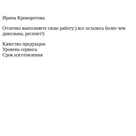
Ирина Криворотова
Отлично выполняете свою работу:) все остались более чем
довольны, респект!)
Качество продукции
Уровень сервиса
Срок изготовления