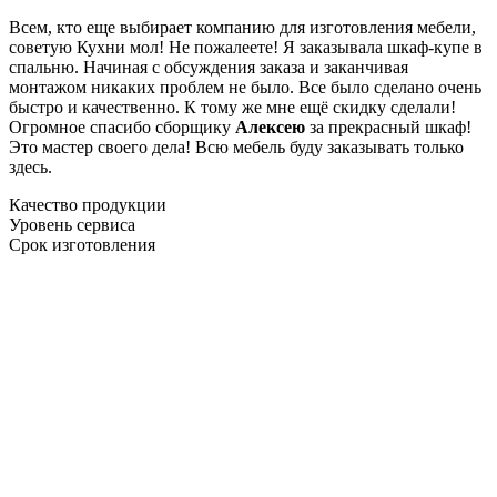
Всем, кто еще выбирает компанию для изготовления мебели,
советую Кухни мол! Не пожалеете! Я заказывала шкаф-купе в
спальню. Начиная с обсуждения заказа и заканчивая
монтажом никаких проблем не было. Все было сделано очень
быстро и качественно. К тому же мне ещё скидку сделали!
Огромное спасибо сборщику
Алексею
за прекрасный шкаф!
Это мастер своего дела! Всю мебель буду заказывать только
здесь.
Качество продукции
Уровень сервиса
Срок изготовления