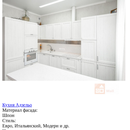
Кухня Адзельо
Материал фасада:
Шпон
Стиль:
Евро, Итальянский, Модерн и др.