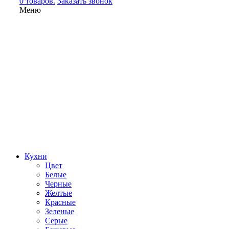
0 товаров.
Заказать звонок
Меню
Кухни
Цвет
Белые
Черные
Желтые
Красные
Зеленые
Серые