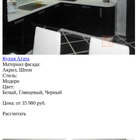
Кухня Агата
Материал фасада:
Акрил, Шпон
Стиль:
Модерн
Цвет:
Белый, Глянцевый, Черный
Цена: от 35 980 руб.
Рассчитать