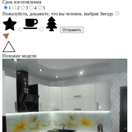
Срок изготовления
1
2
3
4
5
Пожалуйста, докажите, что вы человек, выбрав
Звезду
.
Похожие модели