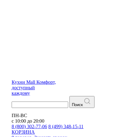
Кухни
Mall
Комфорт,
доступный
каждому
Поиск
ПН-ВС
с 10:00 до 20:00
8 (800) 302-77-06
8 (499) 348-15-11
КОРЗИНА