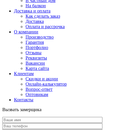
В частный дом
На балкон
Доставка и оплата
Как сделать заказ
Доставка
Оплата и рассрочка
О компании
Производство
Гарантия
Портфолио
Отзывы
Реквизиты
Вакансии
Карта сайта
Клиентам
Скидки и акции
Онлайн-калькулятор
Вопрос-ответ
Оптовикам
Контакты
Вызвать замерщика