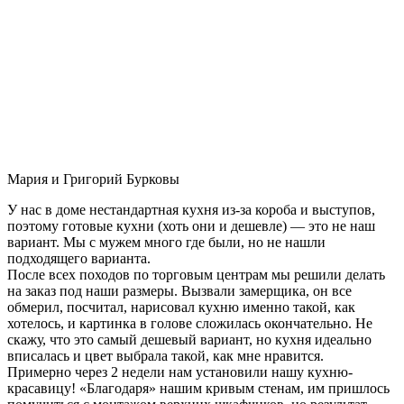
Мария и Григорий Бурковы
У нас в доме нестандартная кухня из-за короба и выступов,
поэтому готовые кухни (хоть они и дешевле) — это не наш
вариант. Мы с мужем много где были, но не нашли
подходящего варианта.
После всех походов по торговым центрам мы решили делать
на заказ под наши размеры. Вызвали замерщика, он все
обмерил, посчитал, нарисовал кухню именно такой, как
хотелось, и картинка в голове сложилась окончательно. Не
скажу, что это самый дешевый вариант, но кухня идеально
вписалась и цвет выбрала такой, как мне нравится.
Примерно через 2 недели нам установили нашу кухню-
красавицу! «Благодаря» нашим кривым стенам, им пришлось