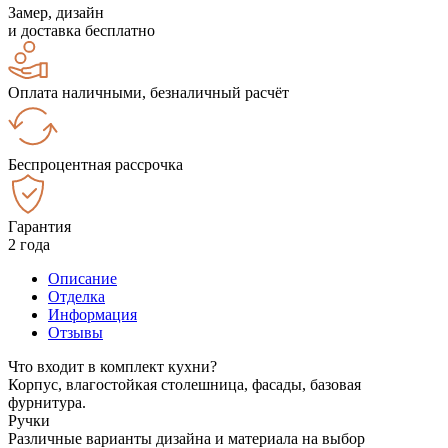
Замер, дизайн
и доставка бесплатно
Оплата наличными, безналичный расчёт
Беспроцентная рассрочка
Гарантия
2 года
Описание
Отделка
Информация
Отзывы
Что входит в комплект кухни?
Корпус, влагостойкая столешница, фасады, базовая
фурнитура.
Ручки
Различные варианты дизайна и материала на выбор