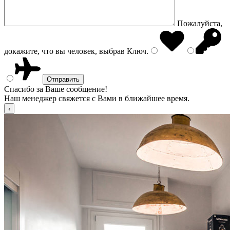
Пожалуйста,
докажите, что вы человек, выбрав
Ключ
.
Спасибо за Ваше сообщение!
Наш менеджер свяжется с Вами в ближайшее время.