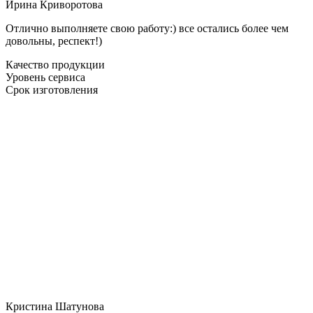
Ирина Криворотова
Отлично выполняете свою работу:) все остались более чем
довольны, респект!)
Качество продукции
Уровень сервиса
Срок изготовления
Кристина Шатунова