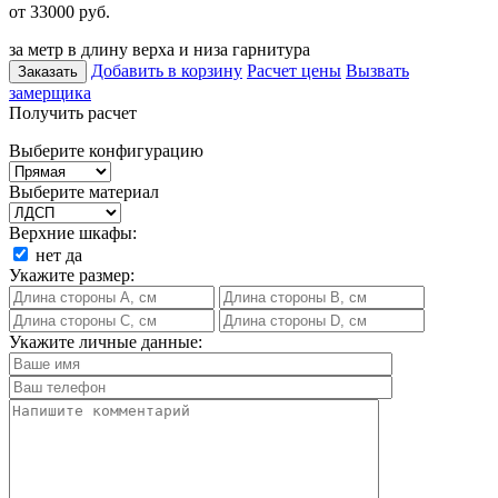
от 33000
руб.
за метр в длину верха и низа гарнитура
Добавить в корзину
Расчет цены
Вызвать
Заказать
замерщика
Получить расчет
Выберите конфигурацию
Выберите материал
Верхние шкафы:
нет
да
Укажите размер:
Укажите личные данные: