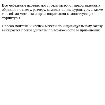
Все мебельные изделия могут отличаться от представленных
образцов по цвету, размеру, комплектации, фурнитуре, а также
способами монтажа и производителями комплектующих и
фурнитуры.
Способ монтажа и крепёж мебели по индивидуальному заказу
выбирается производителем по возможности её применения.