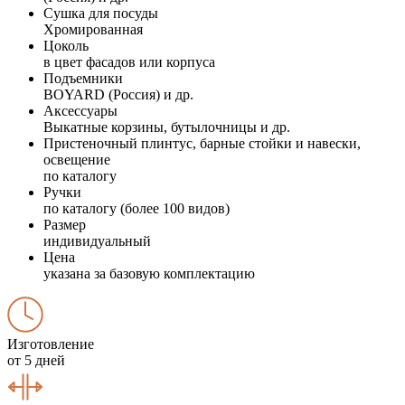
Сушка для посуды
Хромированная
Цоколь
в цвет фасадов или корпуса
Подъемники
BOYARD (Россия) и др.
Аксессуары
Выкатные корзины, бутылочницы и др.
Пристеночный плинтус, барные стойки и навески,
освещение
по каталогу
Ручки
по каталогу (более 100 видов)
Размер
индивидуальный
Цена
указана за базовую комплектацию
Изготовление
от 5 дней