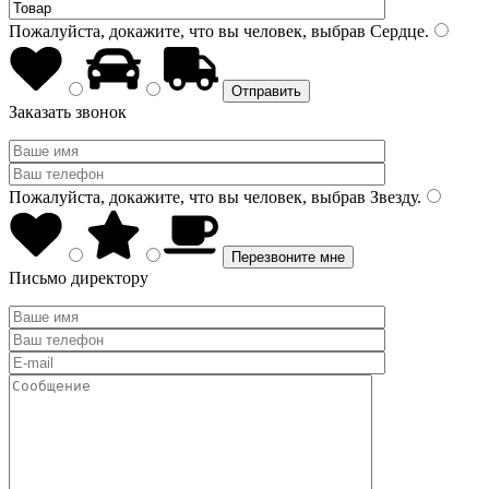
Пожалуйста, докажите, что вы человек, выбрав
Сердце
.
Заказать звонок
Пожалуйста, докажите, что вы человек, выбрав
Звезду
.
Письмо директору