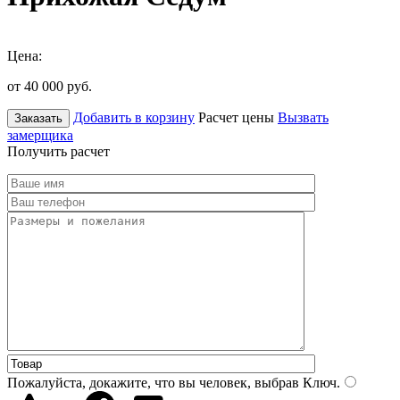
Цена:
от 40 000
руб.
Добавить в корзину
Расчет цены
Вызвать
Заказать
замерщика
Получить расчет
Пожалуйста, докажите, что вы человек, выбрав
Ключ
.