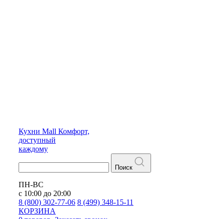
Кухни
Mall
Комфорт,
доступный
каждому
Поиск
ПН-ВС
с 10:00 до 20:00
8 (800) 302-77-06
8 (499) 348-15-11
КОРЗИНА