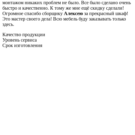
монтажом никаких проблем не было. Все было сделано очень
быстро и качественно. К тому же мне ещё скидку сделали!
Огромное спасибо сборщику
Алексею
за прекрасный шкаф!
Это мастер своего дела! Всю мебель буду заказывать только
здесь.
Качество продукции
Уровень сервиса
Срок изготовления