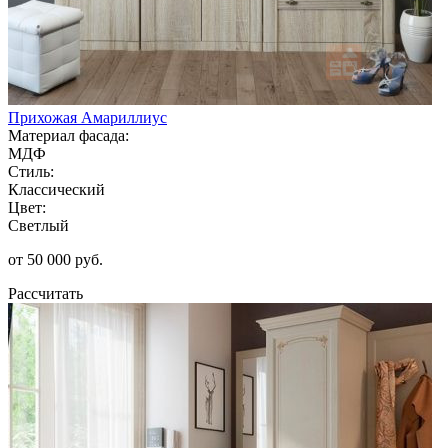
Прихожая Амариллиус
Материал фасада:
МДФ
Стиль:
Классический
Цвет:
Светлый
от 50 000 руб.
Рассчитать