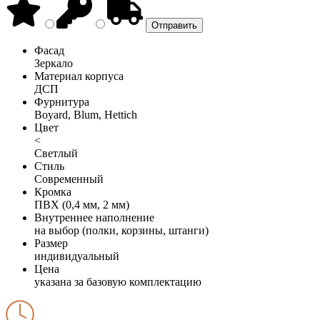
Фасад
Зеркало
Материал корпуса
ДСП
Фурнитура
Boyard, Blum, Hettich
Цвет
<
Светлый
Стиль
Современный
Кромка
ПВХ (0,4 мм, 2 мм)
Внутреннее наполнение
на выбор (полки, корзины, штанги)
Размер
индивидуальный
Цена
указана за базовую комплектацию