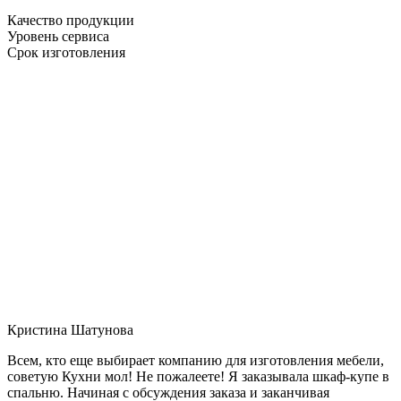
Качество продукции
Уровень сервиса
Срок изготовления
Кристина Шатунова
Всем, кто еще выбирает компанию для изготовления мебели,
советую Кухни мол! Не пожалеете! Я заказывала шкаф-купе в
спальню. Начиная с обсуждения заказа и заканчивая