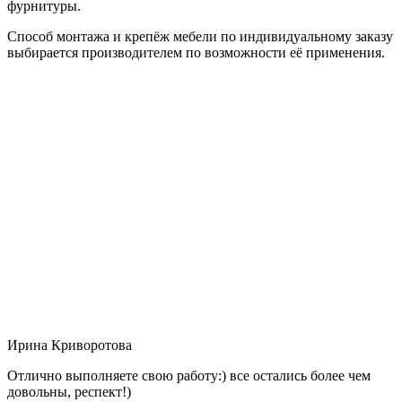
фурнитуры.
Способ монтажа и крепёж мебели по индивидуальному заказу
выбирается производителем по возможности её применения.
Ирина Криворотова
Отлично выполняете свою работу:) все остались более чем
довольны, респект!)