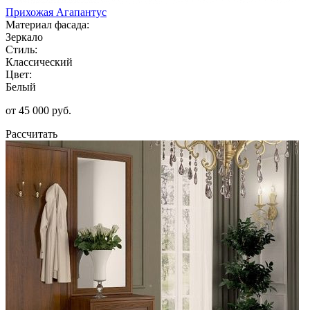
Прихожая Агапантус
Материал фасада:
Зеркало
Стиль:
Классический
Цвет:
Белый
от 45 000 руб.
Рассчитать