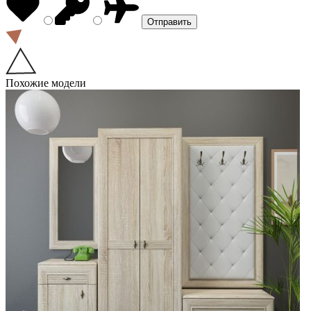
Похожие модели