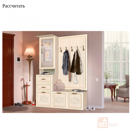
Рассчитать