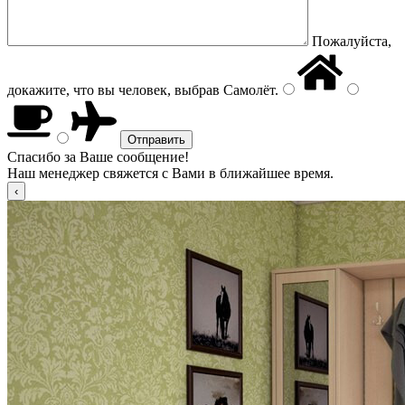
Пожалуйста,
докажите, что вы человек, выбрав
Самолёт
.
Спасибо за Ваше сообщение!
Наш менеджер свяжется с Вами в ближайшее время.