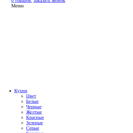
0 товаров.
Заказать звонок
Меню
Кухни
Цвет
Белые
Черные
Желтые
Красные
Зеленые
Серые