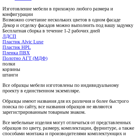
Изготовление мебели в прихожую любого размера и
конфигурации
Возможно сочетание нескольких цветов в одном фасаде
Декор и отделку фасадов можно выполнить под вашу задумку
Бесплатная сборка в течение 1-2 рабочих дней
ЛДСП
Пластик Alvic Luxe
Пластик HPL
Пленка ПВХ
Полотно АГТ (МДФ)
полки
корзины
штанги
Все образцы мебели изготовлены по индивидуальному
проекту в единственном экземпляре.
Образцы имеют названия для их различия и более быстрого
поиска по сайту, все названия образцов не являются
зарегистрированным товарным знаком.
Все мебельные изделия могут отличаться от представленных
образцов по цвету, размеру, комплектации, фурнитуре, а также
способами монтажа и производителями комплектующих и