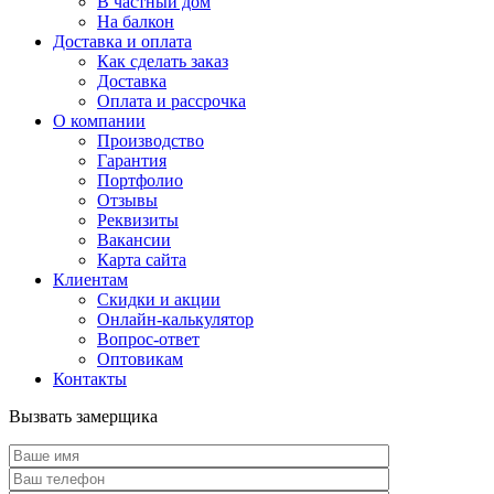
В частный дом
На балкон
Доставка и оплата
Как сделать заказ
Доставка
Оплата и рассрочка
О компании
Производство
Гарантия
Портфолио
Отзывы
Реквизиты
Вакансии
Карта сайта
Клиентам
Скидки и акции
Онлайн-калькулятор
Вопрос-ответ
Оптовикам
Контакты
Вызвать замерщика