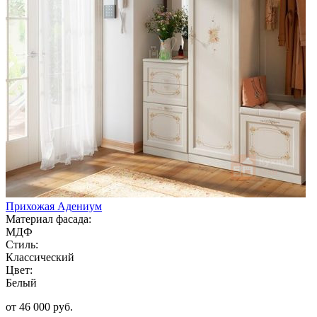
Прихожая Адениум
Материал фасада:
МДФ
Стиль:
Классический
Цвет:
Белый
от 46 000 руб.