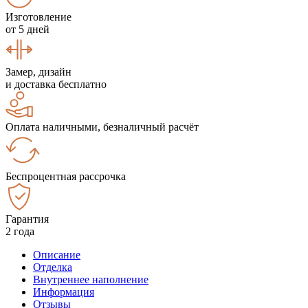
Изготовление
от 5 дней
Замер, дизайн
и доставка бесплатно
Оплата наличными, безналичный расчёт
Беспроцентная рассрочка
Гарантия
2 года
Описание
Отделка
Внутреннее наполнение
Информация
Отзывы