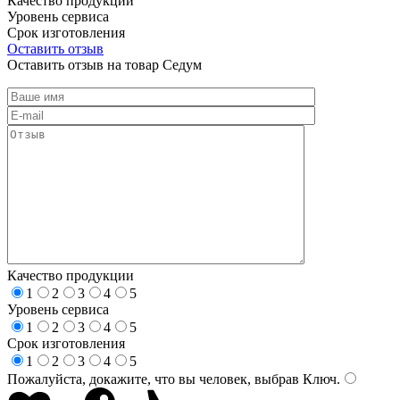
Качество продукции
Уровень сервиса
Срок изготовления
Оставить отзыв
Оставить отзыв на товар Седум
Качество продукции
1
2
3
4
5
Уровень сервиса
1
2
3
4
5
Срок изготовления
1
2
3
4
5
Пожалуйста, докажите, что вы человек, выбрав
Ключ
.