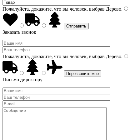
Пожалуйста, докажите, что вы человек, выбрав
Дерево
.
Заказать звонок
Пожалуйста, докажите, что вы человек, выбрав
Дерево
.
Письмо директору