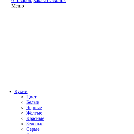
0 товаров.
Заказать звонок
Меню
Кухни
Цвет
Белые
Черные
Желтые
Красные
Зеленые
Серые