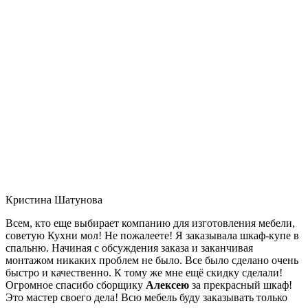
Кристина Шатунова
Всем, кто еще выбирает компанию для изготовления мебели,
советую Кухни мол! Не пожалеете! Я заказывала шкаф-купе в
спальню. Начиная с обсуждения заказа и заканчивая
монтажом никаких проблем не было. Все было сделано очень
быстро и качественно. К тому же мне ещё скидку сделали!
Огромное спасибо сборщику
Алексею
за прекрасный шкаф!
Это мастер своего дела! Всю мебель буду заказывать только