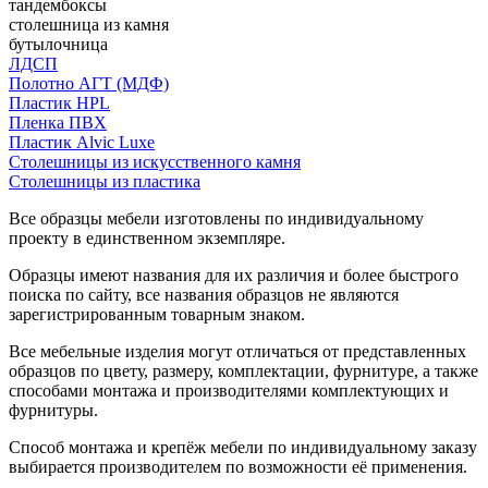
тандембоксы
столешница из камня
бутылочница
ЛДСП
Полотно АГТ (МДФ)
Пластик HPL
Пленка ПВХ
Пластик Alvic Luxe
Столешницы из искусственного камня
Столешницы из пластика
Все образцы мебели изготовлены по индивидуальному
проекту в единственном экземпляре.
Образцы имеют названия для их различия и более быстрого
поиска по сайту, все названия образцов не являются
зарегистрированным товарным знаком.
Все мебельные изделия могут отличаться от представленных
образцов по цвету, размеру, комплектации, фурнитуре, а также
способами монтажа и производителями комплектующих и
фурнитуры.
Способ монтажа и крепёж мебели по индивидуальному заказу
выбирается производителем по возможности её применения.