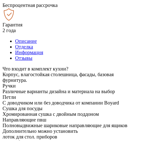
Беспроцентная рассрочка
Гарантия
2 года
Описание
Отделка
Информация
Отзывы
Что входит в комплект кухни?
Корпус, влагостойкая столешница, фасады, базовая
фурнитура.
Ручки
Различные варианты дизайна и материала на выбор
Петли
С доводчиком или без доводчика от компании Boyard
Сушка для посуды
Хромированная сушка с двойным поддоном
Направляющие пвш
Полновыдвижные шариковые направляющие для ящиков
Дополнительно можно установить
лоток для стол. приборов