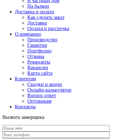
В частный дом
На балкон
Доставка и оплата
Как сделать заказ
Доставка
Оплата и рассрочка
О компании
Производство
Гарантия
Портфолио
Отзывы
Реквизиты
Вакансии
Карта сайта
Клиентам
Скидки и акции
Онлайн-калькулятор
Вопрос-ответ
Оптовикам
Контакты
Вызвать замерщика