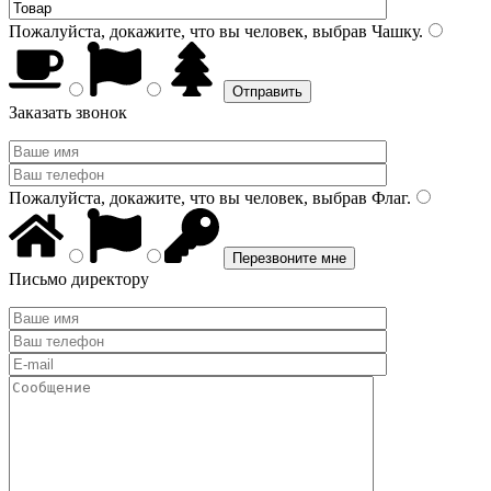
Пожалуйста, докажите, что вы человек, выбрав
Чашку
.
Заказать звонок
Пожалуйста, докажите, что вы человек, выбрав
Флаг
.
Письмо директору