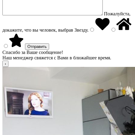
Пожалуйста,
докажите, что вы человек, выбрав
Звезду
.
Спасибо за Ваше сообщение!
Наш менеджер свяжется с Вами в ближайшее время.