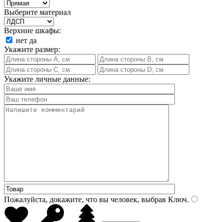
Выберите материал
Верхние шкафы:
нет
да
Укажите размер:
Укажите личные данные:
Пожалуйста, докажите, что вы человек, выбрав
Ключ
.