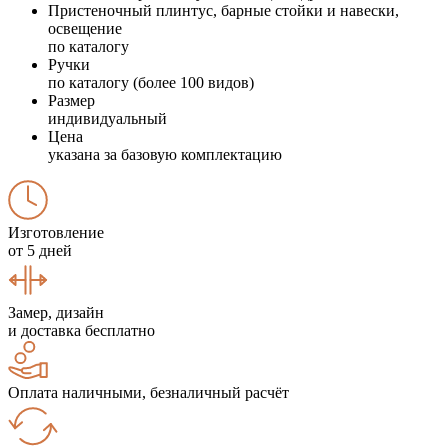
Пристеночный плинтус, барные стойки и навески,
освещение
по каталогу
Ручки
по каталогу (более 100 видов)
Размер
индивидуальный
Цена
указана за базовую комплектацию
Изготовление
от 5 дней
Замер, дизайн
и доставка бесплатно
Оплата наличными, безналичный расчёт