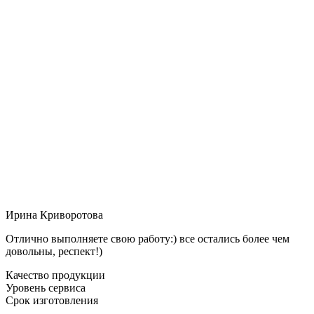
Ирина Криворотова
Отлично выполняете свою работу:) все остались более чем
довольны, респект!)
Качество продукции
Уровень сервиса
Срок изготовления