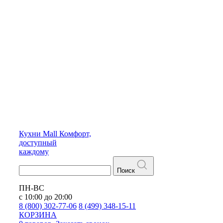
Кухни
Mall
Комфорт,
доступный
каждому
Поиск
ПН-ВС
с 10:00 до 20:00
8 (800) 302-77-06
8 (499) 348-15-11
КОРЗИНА