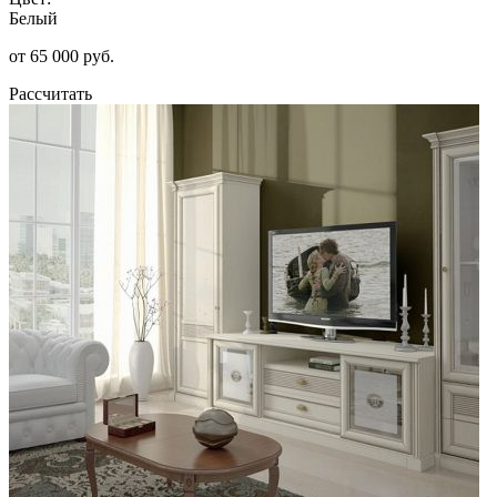
Белый
от 65 000 руб.
Рассчитать