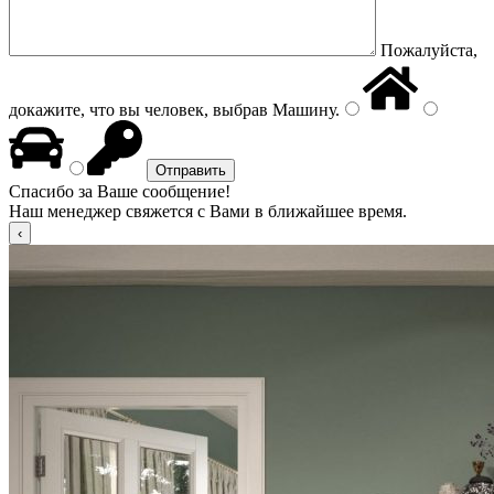
Пожалуйста,
докажите, что вы человек, выбрав
Машину
.
Спасибо за Ваше сообщение!
Наш менеджер свяжется с Вами в ближайшее время.