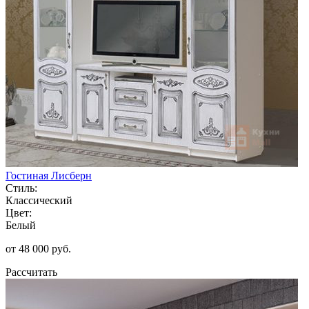
Гостиная Лисберн
Стиль:
Классический
Цвет:
Белый
от 48 000 руб.
Рассчитать