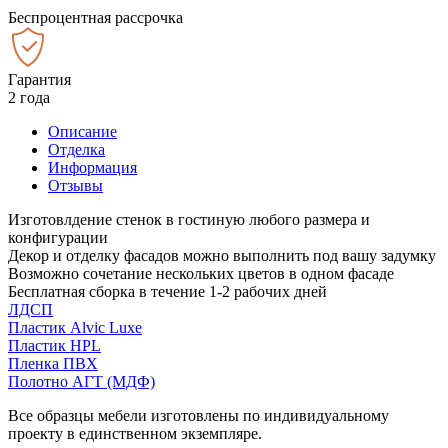
Беспроцентная рассрочка
Гарантия
2 года
Описание
Отделка
Информация
Отзывы
Изготовлдение стенок в гостиную любого размера и
конфигурации
Декор и отделку фасадов можно выполнить под вашу задумку
Возможно сочетание нескольких цветов в одном фасаде
Бесплатная сборка в течение 1-2 рабочих дней
ЛДСП
Пластик Alvic Luxe
Пластик HPL
Пленка ПВХ
Полотно АГТ (МДФ)
Все образцы мебели изготовлены по индивидуальному
проекту в единственном экземпляре.