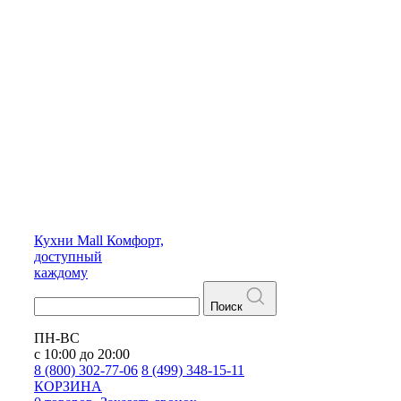
Кухни
Mall
Комфорт,
доступный
каждому
Поиск
ПН-ВС
с 10:00 до 20:00
8 (800) 302-77-06
8 (499) 348-15-11
КОРЗИНА