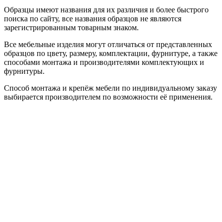
Образцы имеют названия для их различия и более быстрого
поиска по сайту, все названия образцов не являются
зарегистрированным товарным знаком.
Все мебельные изделия могут отличаться от представленных
образцов по цвету, размеру, комплектации, фурнитуре, а также
способами монтажа и производителями комплектующих и
фурнитуры.
Способ монтажа и крепёж мебели по индивидуальному заказу
выбирается производителем по возможности её применения.