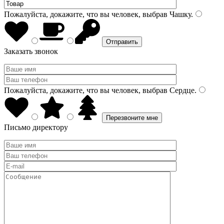
Пожалуйста, докажите, что вы человек, выбрав
Чашку
.
Заказать звонок
Пожалуйста, докажите, что вы человек, выбрав
Сердце
.
Письмо директору