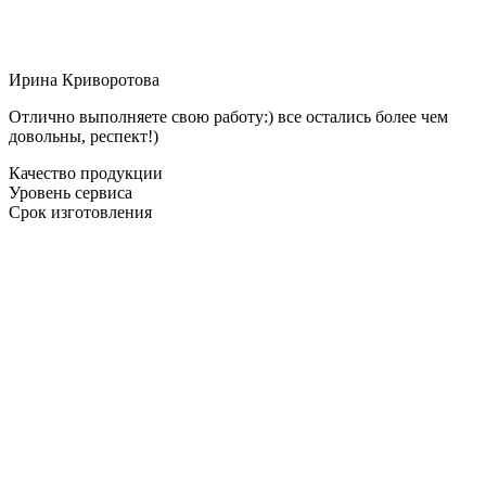
Ирина Криворотова
Отлично выполняете свою работу:) все остались более чем
довольны, респект!)
Качество продукции
Уровень сервиса
Срок изготовления