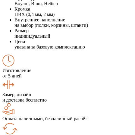
Boyard, Blum, Hettich
Кромка
ПВХ (0,4 мм, 2 мм)
Внутреннее наполнение
на выбор (полки, корзины, штанги)
Размер
индивидуальный
Цена
указана за базовую комплектацию
Изготовление
от 5 дней
Замер, дизайн
и доставка бесплатно
Оплата наличными, безналичный расчёт