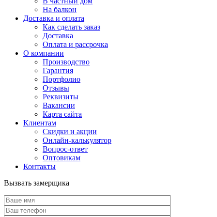
В частный дом
На балкон
Доставка и оплата
Как сделать заказ
Доставка
Оплата и рассрочка
О компании
Производство
Гарантия
Портфолио
Отзывы
Реквизиты
Вакансии
Карта сайта
Клиентам
Скидки и акции
Онлайн-калькулятор
Вопрос-ответ
Оптовикам
Контакты
Вызвать замерщика