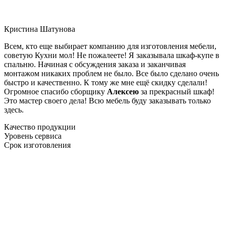
Кристина Шатунова
Всем, кто еще выбирает компанию для изготовления мебели,
советую Кухни мол! Не пожалеете! Я заказывала шкаф-купе в
спальню. Начиная с обсуждения заказа и заканчивая
монтажом никаких проблем не было. Все было сделано очень
быстро и качественно. К тому же мне ещё скидку сделали!
Огромное спасибо сборщику
Алексею
за прекрасный шкаф!
Это мастер своего дела! Всю мебель буду заказывать только
здесь.
Качество продукции
Уровень сервиса
Срок изготовления