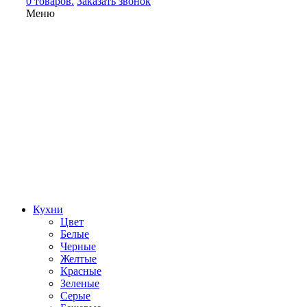
0 товаров.
Заказать звонок
Меню
Кухни
Цвет
Белые
Черные
Желтые
Красные
Зеленые
Серые