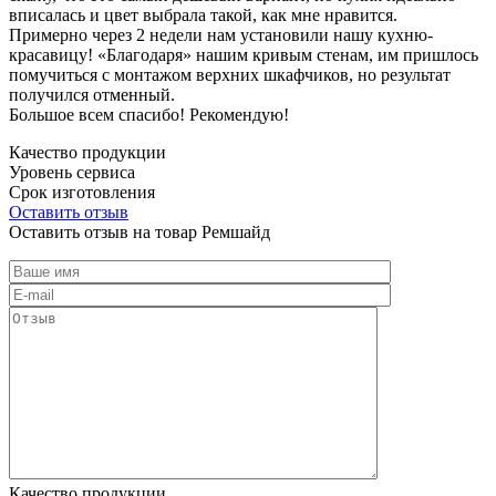
вписалась и цвет выбрала такой, как мне нравится.
Примерно через 2 недели нам установили нашу кухню-
красавицу! «Благодаря» нашим кривым стенам, им пришлось
помучиться с монтажом верхних шкафчиков, но результат
получился отменный.
Большое всем спасибо! Рекомендую!
Качество продукции
Уровень сервиса
Срок изготовления
Оставить отзыв
Оставить отзыв на товар Ремшайд
Качество продукции