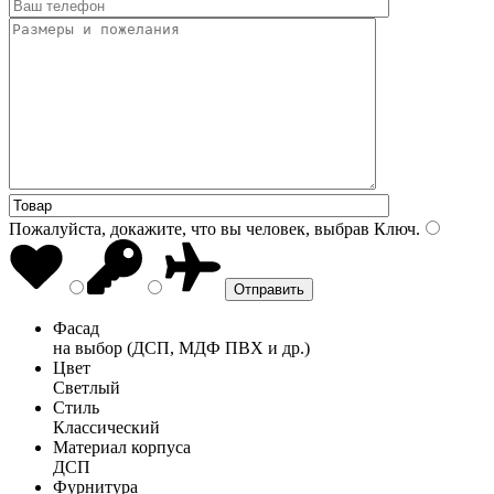
Пожалуйста, докажите, что вы человек, выбрав
Ключ
.
Фасад
на выбор (ДСП, МДФ ПВХ и др.)
Цвет
Светлый
Стиль
Классический
Материал корпуса
ДСП
Фурнитура