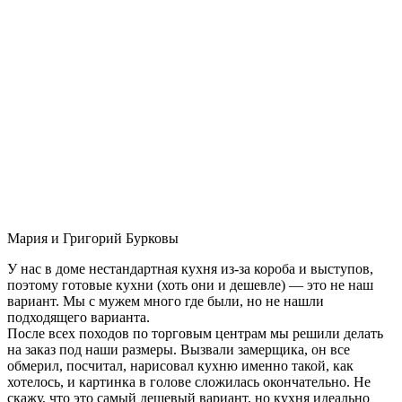
Мария и Григорий Бурковы
У нас в доме нестандартная кухня из-за короба и выступов,
поэтому готовые кухни (хоть они и дешевле) — это не наш
вариант. Мы с мужем много где были, но не нашли
подходящего варианта.
После всех походов по торговым центрам мы решили делать
на заказ под наши размеры. Вызвали замерщика, он все
обмерил, посчитал, нарисовал кухню именно такой, как
хотелось, и картинка в голове сложилась окончательно. Не
скажу, что это самый дешевый вариант, но кухня идеально