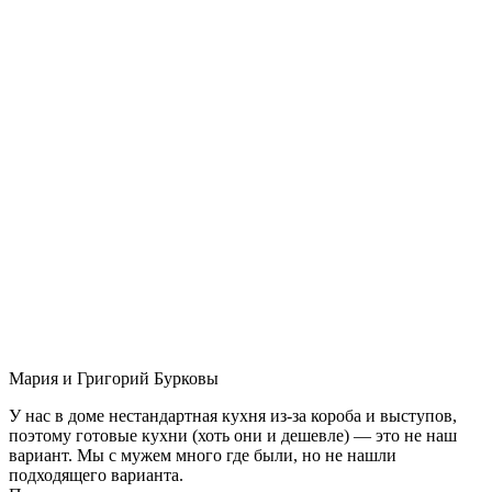
Мария и Григорий Бурковы
У нас в доме нестандартная кухня из-за короба и выступов,
поэтому готовые кухни (хоть они и дешевле) — это не наш
вариант. Мы с мужем много где были, но не нашли
подходящего варианта.