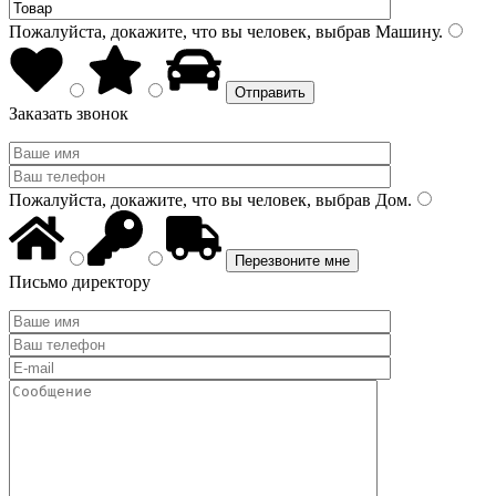
Пожалуйста, докажите, что вы человек, выбрав
Машину
.
Заказать звонок
Пожалуйста, докажите, что вы человек, выбрав
Дом
.
Письмо директору