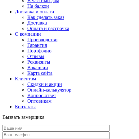
В частный дом
На балкон
Доставка и оплата
Как сделать заказ
Доставка
Оплата и рассрочка
О компании
Производство
Гарантия
Портфолио
Отзывы
Реквизиты
Вакансии
Карта сайта
Клиентам
Скидки и акции
Онлайн-калькулятор
Вопрос-ответ
Оптовикам
Контакты
Вызвать замерщика