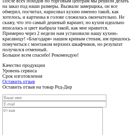
После всех походов по торговым центрам мы решили делать
на заказ под наши размеры. Вызвали замерщика, он все
обмерил, посчитал, нарисовал кухню именно такой, как
хотелось, и картинка в голове сложилась окончательно. Не
скажу, что это самый дешевый вариант, но кухня идеально
вписалась и цвет выбрала такой, как мне нравится.
Примерно через 2 недели нам установили нашу кухню-
красавицу! «Благодаря» нашим кривым стенам, им пришлось
помучиться с монтажом верхних шкафчиков, но результат
получился отменный.
Большое всем спасибо! Рекомендую!
Качество продукции
Уровень сервиса
Срок изготовления
Оставить отзыв
Оставить отзыв на товар Ред-Дир