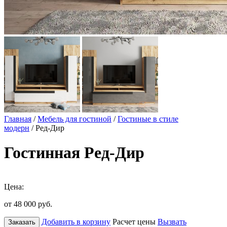
Главная
/
Мебель для гостиной
/
Гостиные в стиле
модерн
/ Ред-Дир
Гостинная Ред-Дир
Цена:
от 48 000
руб.
Добавить в корзину
Расчет цены
Вызвать
Заказать