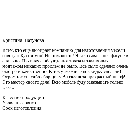
Кристина Шатунова
Всем, кто еще выбирает компанию для изготовления мебели,
советую Кухни мол! Не пожалеете! Я заказывала шкаф-купе в
спальню. Начиная с обсуждения заказа и заканчивая
монтажом никаких проблем не было. Все было сделано очень
быстро и качественно. К тому же мне ещё скидку сделали!
Огромное спасибо сборщику
Алексею
за прекрасный шкаф!
Это мастер своего дела! Всю мебель буду заказывать только
здесь.
Качество продукции
Уровень сервиса
Срок изготовления