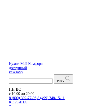
Кухни
Mall
Комфорт,
доступный
каждому
Поиск
ПН-ВС
с 10:00 до 20:00
8 (800) 302-77-06
8 (499) 348-15-11
КОРЗИНА