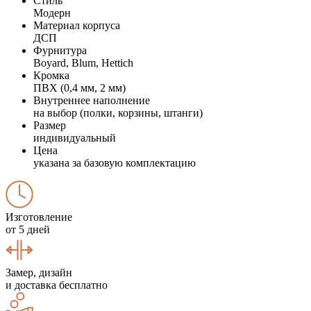
Стиль
Модерн
Материал корпуса
ДСП
Фурнитура
Boyard, Blum, Hettich
Кромка
ПВХ (0,4 мм, 2 мм)
Внутреннее наполнение
на выбор (полки, корзины, штанги)
Размер
индивидуальный
Цена
указана за базовую комплектацию
Изготовление
от 5 дней
Замер, дизайн
и доставка бесплатно