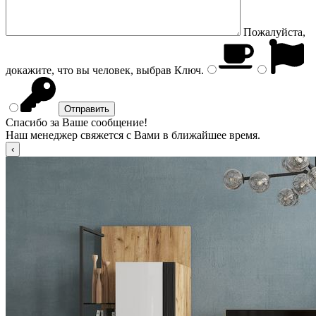
Пожалуйста,
докажите, что вы человек, выбрав
Ключ
.
Спасибо за Ваше сообщение!
Наш менеджер свяжется с Вами в ближайшее время.