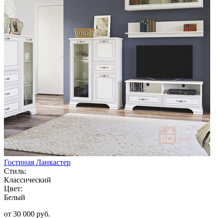
Гостиная Ланкастер
Стиль:
Классический
Цвет:
Белый
от 30 000 руб.