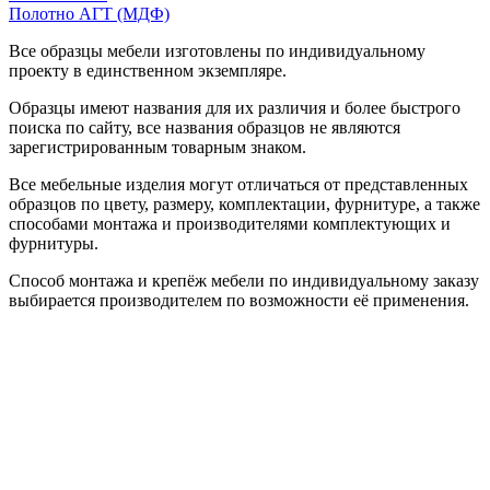
Полотно АГТ (МДФ)
Все образцы мебели изготовлены по индивидуальному
проекту в единственном экземпляре.
Образцы имеют названия для их различия и более быстрого
поиска по сайту, все названия образцов не являются
зарегистрированным товарным знаком.
Все мебельные изделия могут отличаться от представленных
образцов по цвету, размеру, комплектации, фурнитуре, а также
способами монтажа и производителями комплектующих и
фурнитуры.
Способ монтажа и крепёж мебели по индивидуальному заказу
выбирается производителем по возможности её применения.