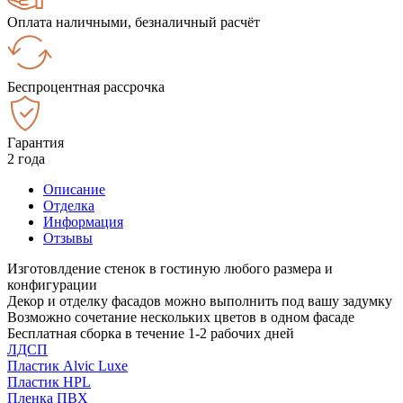
Оплата наличными, безналичный расчёт
Беспроцентная рассрочка
Гарантия
2 года
Описание
Отделка
Информация
Отзывы
Изготовлдение стенок в гостиную любого размера и
конфигурации
Декор и отделку фасадов можно выполнить под вашу задумку
Возможно сочетание нескольких цветов в одном фасаде
Бесплатная сборка в течение 1-2 рабочих дней
ЛДСП
Пластик Alvic Luxe
Пластик HPL
Пленка ПВХ