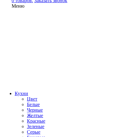
0 товаров.
Заказать звонок
Меню
Кухни
Цвет
Белые
Черные
Желтые
Красные
Зеленые
Серые