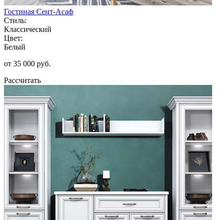
Гостиная Сент-Асаф
Стиль:
Классический
Цвет:
Белый
от 35 000 руб.
Рассчитать