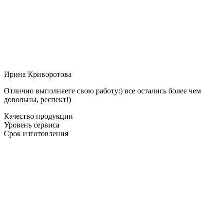
Ирина Криворотова
Отлично выполняете свою работу:) все остались более чем
довольны, респект!)
Качество продукции
Уровень сервиса
Срок изготовления