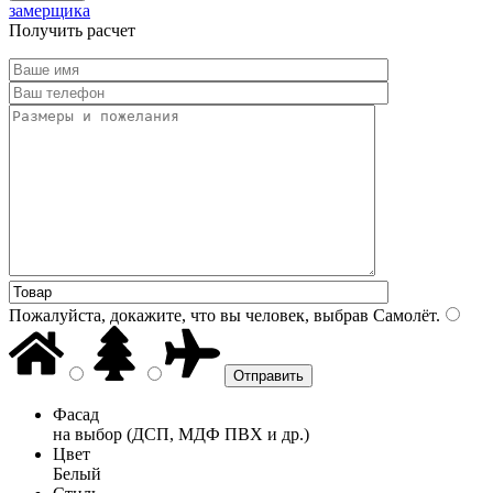
замерщика
Получить расчет
Пожалуйста, докажите, что вы человек, выбрав
Самолёт
.
Фасад
на выбор (ДСП, МДФ ПВХ и др.)
Цвет
Белый