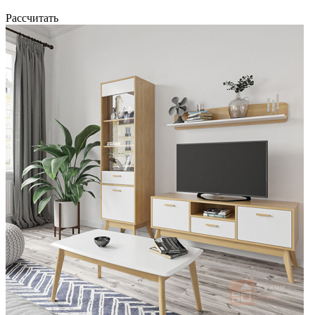
Рассчитать