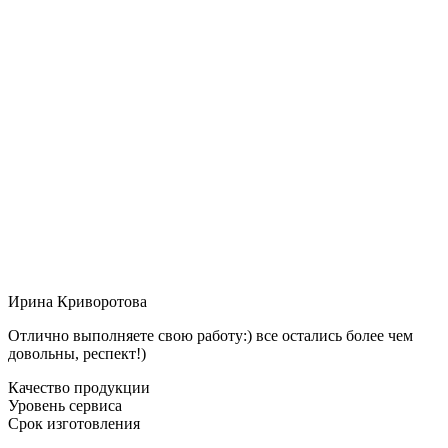
Ирина Криворотова
Отлично выполняете свою работу:) все остались более чем
довольны, респект!)
Качество продукции
Уровень сервиса
Срок изготовления