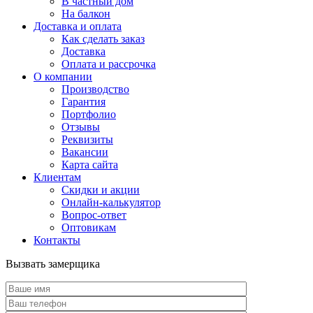
В частный дом
На балкон
Доставка и оплата
Как сделать заказ
Доставка
Оплата и рассрочка
О компании
Производство
Гарантия
Портфолио
Отзывы
Реквизиты
Вакансии
Карта сайта
Клиентам
Скидки и акции
Онлайн-калькулятор
Вопрос-ответ
Оптовикам
Контакты
Вызвать замерщика