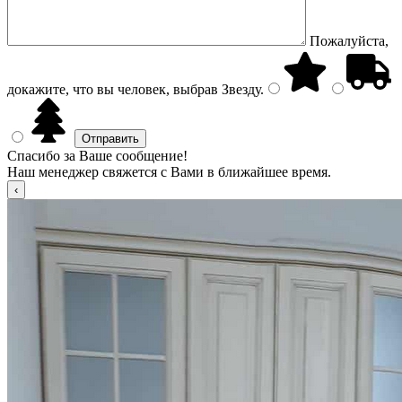
Пожалуйста,
докажите, что вы человек, выбрав
Звезду
.
Спасибо за Ваше сообщение!
Наш менеджер свяжется с Вами в ближайшее время.