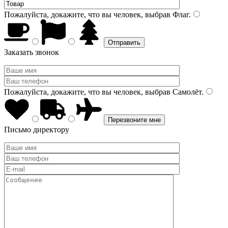
Пожалуйста, докажите, что вы человек, выбрав
Флаг
.
Заказать звонок
Пожалуйста, докажите, что вы человек, выбрав
Самолёт
.
Письмо директору