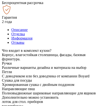
Беспроцентная рассрочка
Гарантия
2 года
Описание
Отделка
Информация
Отзывы
Что входит в комплект кухни?
Корпус, влагостойкая столешница, фасады, базовая
фурнитура.
Ручки
Различные варианты дизайна и материала на выбор
Петли
С доводчиком или без доводчика от компании Boyard
Сушка для посуды
Хромированная сушка с двойным поддоном
Направляющие пвш
Полновыдвижные шариковые направляющие для ящиков
Дополнительно можно установить
лоток для стол. приборов
тандембоксы