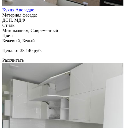
Кухня Авогадро
Материал фасада:
ДСП, МДФ
Стиль:
Минимализм, Современный
Цвет:
Бежевый, Белый
Цена: от 38 140 руб.
Рассчитать