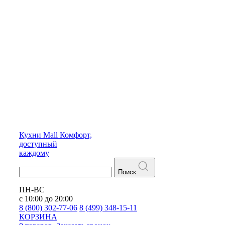
Кухни
Mall
Комфорт,
доступный
каждому
Поиск
ПН-ВС
с 10:00 до 20:00
8 (800) 302-77-06
8 (499) 348-15-11
КОРЗИНА