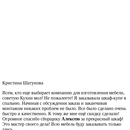
Кристина Шатунова
Всем, кто еще выбирает компанию для изготовления мебели,
советую Кухни мол! Не пожалеете! Я заказывала шкаф-купе в
спальню. Начиная с обсуждения заказа и заканчивая
монтажом никаких проблем не было. Все было сделано очень
быстро и качественно. К тому же мне ещё скидку сделали!
Огромное спасибо сборщику
Алексею
за прекрасный шкаф!
Это мастер своего дела! Всю мебель буду заказывать только
здесь.