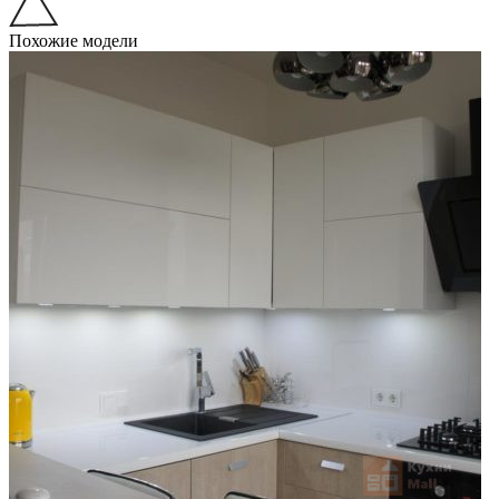
Похожие модели