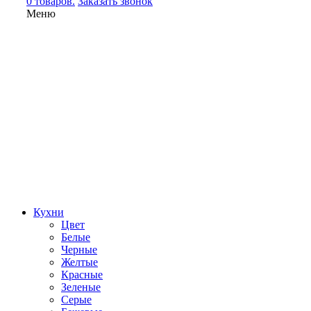
0 товаров.
Заказать звонок
Меню
Кухни
Цвет
Белые
Черные
Желтые
Красные
Зеленые
Серые