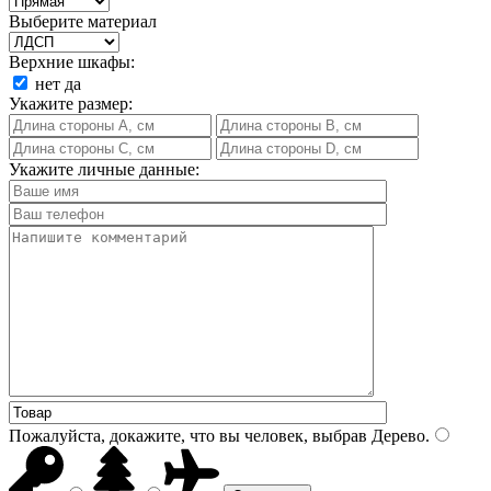
Выберите материал
Верхние шкафы:
нет
да
Укажите размер:
Укажите личные данные:
Пожалуйста, докажите, что вы человек, выбрав
Дерево
.