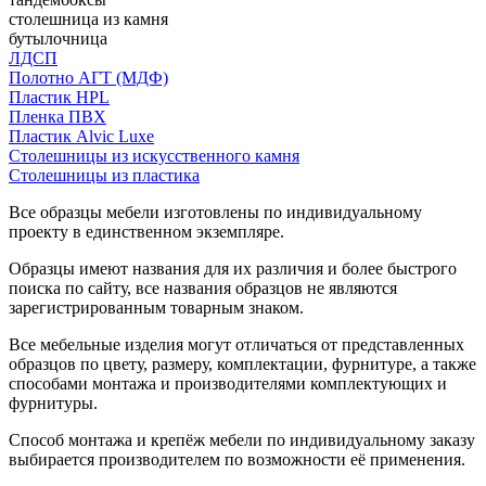
столешница из камня
бутылочница
ЛДСП
Полотно АГТ (МДФ)
Пластик HPL
Пленка ПВХ
Пластик Alvic Luxe
Столешницы из искусственного камня
Столешницы из пластика
Все образцы мебели изготовлены по индивидуальному
проекту в единственном экземпляре.
Образцы имеют названия для их различия и более быстрого
поиска по сайту, все названия образцов не являются
зарегистрированным товарным знаком.
Все мебельные изделия могут отличаться от представленных
образцов по цвету, размеру, комплектации, фурнитуре, а также
способами монтажа и производителями комплектующих и
фурнитуры.
Способ монтажа и крепёж мебели по индивидуальному заказу
выбирается производителем по возможности её применения.