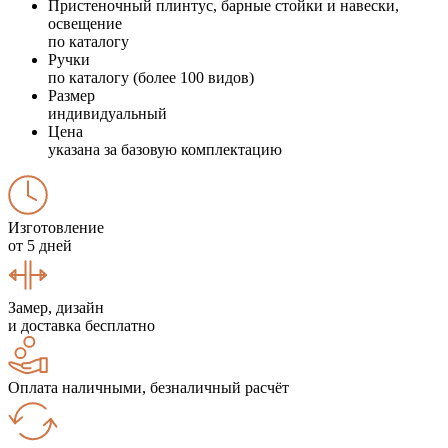
Пристеночный плинтус, барные стойки и навески,
освещение
по каталогу
Ручки
по каталогу (более 100 видов)
Размер
индивидуальный
Цена
указана за базовую комплектацию
Изготовление
от 5 дней
Замер, дизайн
и доставка бесплатно
Оплата наличными, безналичный расчёт