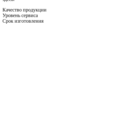
Качество продукции
Уровень сервиса
Срок изготовления