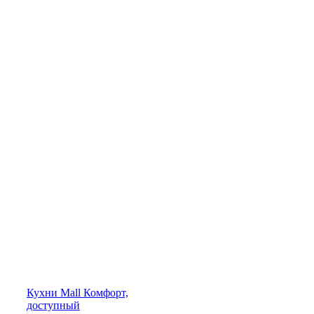
Кухни
Mall
Комфорт,
доступный