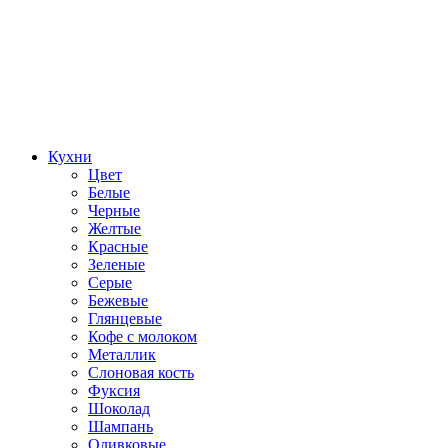
Кухни
Цвет
Белые
Черные
Желтые
Красные
Зеленые
Серые
Бежевые
Глянцевые
Кофе с молоком
Металлик
Слоновая кость
Фуксия
Шоколад
Шампань
Оливковые