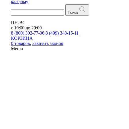
каждому
Поиск
ПН-ВС
с 10:00 до 20:00
8 (800) 302-77-06
8 (499) 348-15-11
КОРЗИНА
0 товаров.
Заказать звонок
Меню