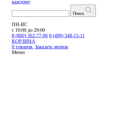
каждому
Поиск
ПН-ВС
с 10:00 до 20:00
8 (800) 302-77-06
8 (499) 348-15-11
КОРЗИНА
0 товаров.
Заказать звонок
Меню