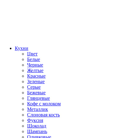
Кухни
Цвет
Белые
Черные
Желтые
Красные
Зеленые
Серые
Бежевые
Глянцевые
Кофе с молоком
Металлик
Слоновая кость
Фуксия
Шоколад
Шампань
Оливковые