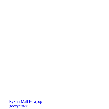
Кухни
Mall
Комфорт,
доступный