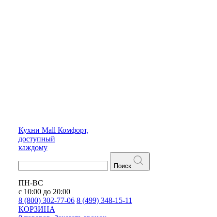
Кухни
Mall
Комфорт,
доступный
каждому
Поиск
ПН-ВС
с 10:00 до 20:00
8 (800) 302-77-06
8 (499) 348-15-11
КОРЗИНА