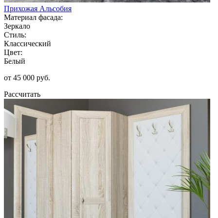
Прихожая Альсобия
Материал фасада:
Зеркало
Стиль:
Классический
Цвет:
Белый
от 45 000 руб.
Рассчитать