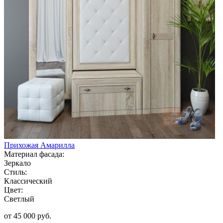
Прихожая Амарилла
Материал фасада:
Зеркало
Стиль:
Классический
Цвет:
Светлый
от 45 000 руб.