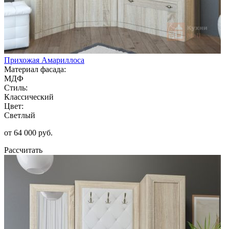
Прихожая Амариллоса
Материал фасада:
МДФ
Стиль:
Классический
Цвет:
Светлый
от 64 000 руб.
Рассчитать