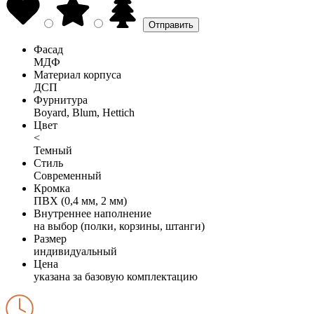
Фасад
МДФ
Материал корпуса
ДСП
Фурнитура
Boyard, Blum, Hettich
Цвет
<
Темный
Стиль
Современный
Кромка
ПВХ (0,4 мм, 2 мм)
Внутреннее наполнение
на выбор (полки, корзины, штанги)
Размер
индивидуальный
Цена
указана за базовую комплектацию