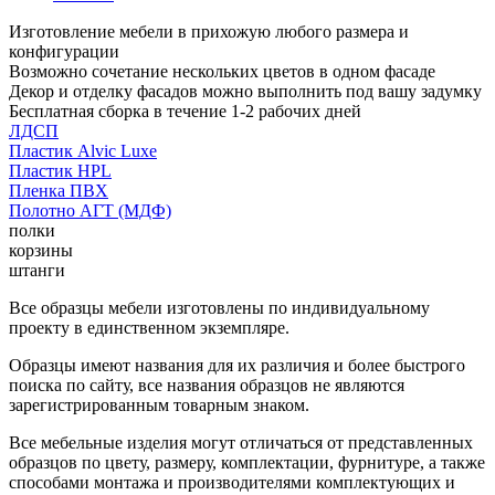
Изготовление мебели в прихожую любого размера и
конфигурации
Возможно сочетание нескольких цветов в одном фасаде
Декор и отделку фасадов можно выполнить под вашу задумку
Бесплатная сборка в течение 1-2 рабочих дней
ЛДСП
Пластик Alvic Luxe
Пластик HPL
Пленка ПВХ
Полотно АГТ (МДФ)
полки
корзины
штанги
Все образцы мебели изготовлены по индивидуальному
проекту в единственном экземпляре.
Образцы имеют названия для их различия и более быстрого
поиска по сайту, все названия образцов не являются
зарегистрированным товарным знаком.
Все мебельные изделия могут отличаться от представленных
образцов по цвету, размеру, комплектации, фурнитуре, а также
способами монтажа и производителями комплектующих и