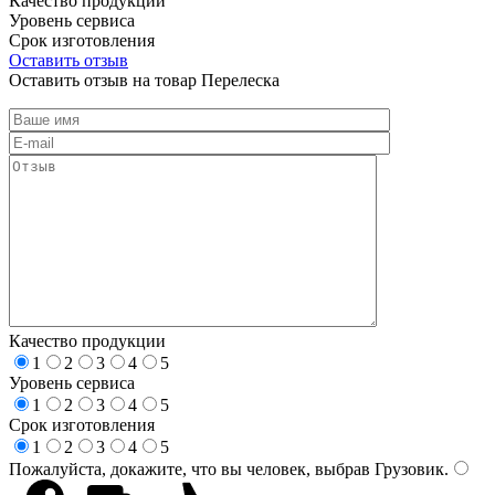
Качество продукции
Уровень сервиса
Срок изготовления
Оставить отзыв
Оставить отзыв на товар Перелеска
Качество продукции
1
2
3
4
5
Уровень сервиса
1
2
3
4
5
Срок изготовления
1
2
3
4
5
Пожалуйста, докажите, что вы человек, выбрав
Грузовик
.