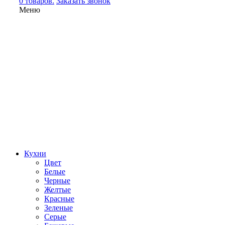
0 товаров.
Заказать звонок
Меню
Кухни
Цвет
Белые
Черные
Желтые
Красные
Зеленые
Серые