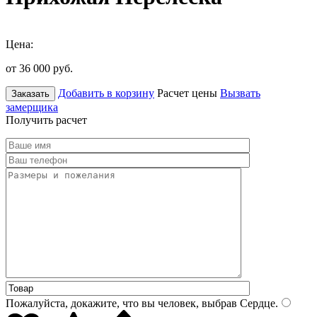
Цена:
от 36 000
руб.
Добавить в корзину
Расчет цены
Вызвать
Заказать
замерщика
Получить расчет
Пожалуйста, докажите, что вы человек, выбрав
Сердце
.