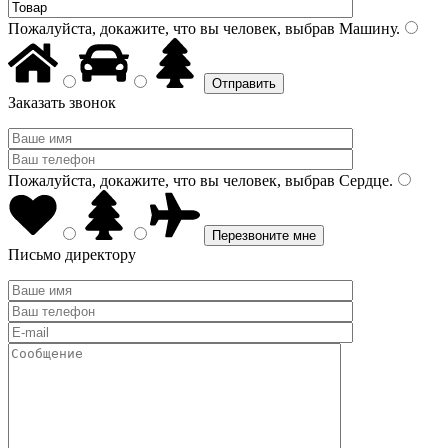
Пожалуйста, докажите, что вы человек, выбрав
Машину
.
Заказать звонок
Пожалуйста, докажите, что вы человек, выбрав
Сердце
.
Письмо директору