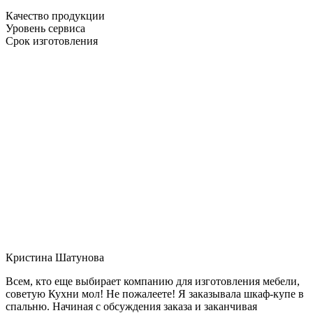
Качество продукции
Уровень сервиса
Срок изготовления
Кристина Шатунова
Всем, кто еще выбирает компанию для изготовления мебели,
советую Кухни мол! Не пожалеете! Я заказывала шкаф-купе в
спальню. Начиная с обсуждения заказа и заканчивая