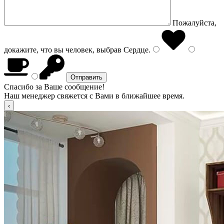
Пожалуйста,
докажите, что вы человек, выбрав
Сердце
.
Спасибо за Ваше сообщение!
Наш менеджер свяжется с Вами в ближайшее время.