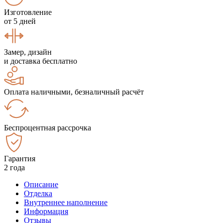
Изготовление
от 5 дней
Замер, дизайн
и доставка бесплатно
Оплата наличными, безналичный расчёт
Беспроцентная рассрочка
Гарантия
2 года
Описание
Отделка
Внутреннее наполнение
Информация
Отзывы