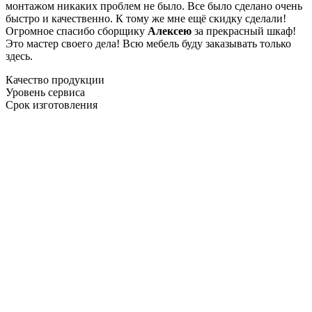
монтажом никаких проблем не было. Все было сделано очень
быстро и качественно. К тому же мне ещё скидку сделали!
Огромное спасибо сборщику
Алексею
за прекрасный шкаф!
Это мастер своего дела! Всю мебель буду заказывать только
здесь.
Качество продукции
Уровень сервиса
Срок изготовления