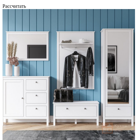
Рассчитать