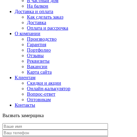
В частный дом
На балкон
Доставка и оплата
Как сделать заказ
Доставка
Оплата и рассрочка
О компании
Производство
Гарантия
Портфолио
Отзывы
Реквизиты
Вакансии
Карта сайта
Клиентам
Скидки и акции
Онлайн-калькулятор
Вопрос-ответ
Оптовикам
Контакты
Вызвать замерщика