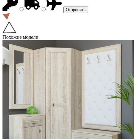
Похожие модели