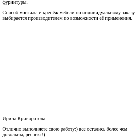
фурнитуры.
Способ монтажа и крепёж мебели по индивидуальному заказу
выбирается производителем по возможности её применения.
Ирина Криворотова
Отлично выполняете свою работу:) все остались более чем
довольны, респект!)