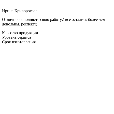
Ирина Криворотова
Отлично выполняете свою работу:) все остались более чем
довольны, респект!)
Качество продукции
Уровень сервиса
Срок изготовления