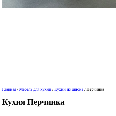
Главная
/
Мебель для кухни
/
Кухни из шпона
/ Перчинка
Кухня Перчинка