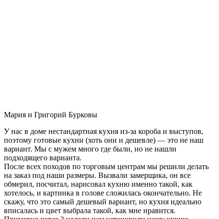
Мария и Григорий Бурковы
У нас в доме нестандартная кухня из-за короба и выступов,
поэтому готовые кухни (хоть они и дешевле) — это не наш
вариант. Мы с мужем много где были, но не нашли
подходящего варианта.
После всех походов по торговым центрам мы решили делать
на заказ под наши размеры. Вызвали замерщика, он все
обмерил, посчитал, нарисовал кухню именно такой, как
хотелось, и картинка в голове сложилась окончательно. Не
скажу, что это самый дешевый вариант, но кухня идеально
вписалась и цвет выбрала такой, как мне нравится.