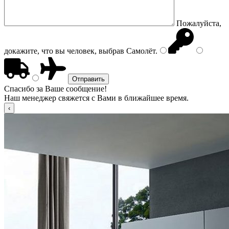
Пожалуйста,
докажите, что вы человек, выбрав
Самолёт
.
Спасибо за Ваше сообщение!
Наш менеджер свяжется с Вами в ближайшее время.