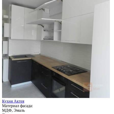
Кухня Актея
Материал фасада:
МДФ, Эмаль