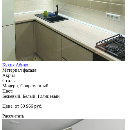
Кухня Абико
Материал фасада:
Акрил
Стиль:
Модерн, Современный
Цвет:
Бежевый, Белый, Глянцевый
Цена: от 50 966 руб.
Рассчитать