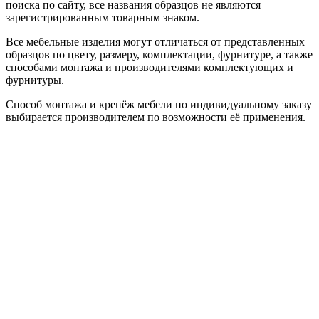
поиска по сайту, все названия образцов не являются
зарегистрированным товарным знаком.
Все мебельные изделия могут отличаться от представленных
образцов по цвету, размеру, комплектации, фурнитуре, а также
способами монтажа и производителями комплектующих и
фурнитуры.
Способ монтажа и крепёж мебели по индивидуальному заказу
выбирается производителем по возможности её применения.