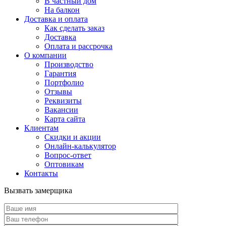
В частный дом
На балкон
Доставка и оплата
Как сделать заказ
Доставка
Оплата и рассрочка
О компании
Производство
Гарантия
Портфолио
Отзывы
Реквизиты
Вакансии
Карта сайта
Клиентам
Скидки и акции
Онлайн-калькулятор
Вопрос-ответ
Оптовикам
Контакты
Вызвать замерщика