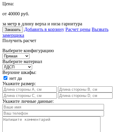
Цена:
от 40000
руб.
за метр в длину верха и низа гарнитура
Добавить в корзину
Расчет цены
Вызвать
Заказать
замерщика
Получить расчет
Выберите конфигурацию
Выберите материал
Верхние шкафы:
нет
да
Укажите размер:
Укажите личные данные: