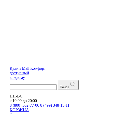
Кухни
Mall
Комфорт,
доступный
каждому
Поиск
ПН-ВС
с 10:00 до 20:00
8 (800) 302-77-06
8 (499) 348-15-11
КОРЗИНА