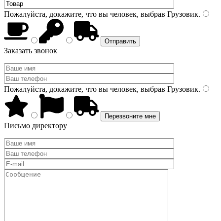
Пожалуйста, докажите, что вы человек, выбрав
Грузовик
.
Заказать звонок
Пожалуйста, докажите, что вы человек, выбрав
Грузовик
.
Письмо директору