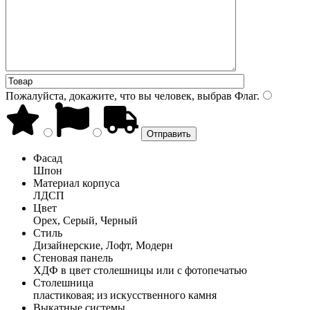
Пожалуйста, докажите, что вы человек, выбрав
Флаг
.
Фасад
Шпон
Материал корпуса
ЛДСП
Цвет
Орех, Серый, Черный
Стиль
Дизайнерские, Лофт, Модерн
Стеновая панель
ХДФ в цвет столешницы или с фотопечатью
Столешница
пластиковая; из искусственного камня
Выкатные системы