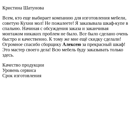
Кристина Шатунова
Всем, кто еще выбирает компанию для изготовления мебели,
советую Кухни мол! Не пожалеете! Я заказывала шкаф-купе в
спальню. Начиная с обсуждения заказа и заканчивая
монтажом никаких проблем не было. Все было сделано очень
быстро и качественно. К тому же мне ещё скидку сделали!
Огромное спасибо сборщику
Алексею
за прекрасный шкаф!
Это мастер своего дела! Всю мебель буду заказывать только
здесь.
Качество продукции
Уровень сервиса
Срок изготовления