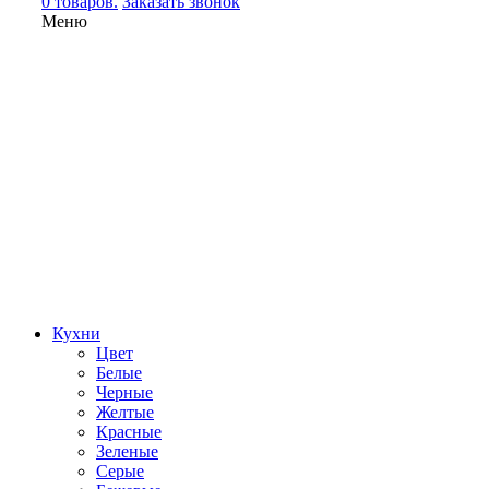
0 товаров.
Заказать звонок
Меню
Кухни
Цвет
Белые
Черные
Желтые
Красные
Зеленые
Серые