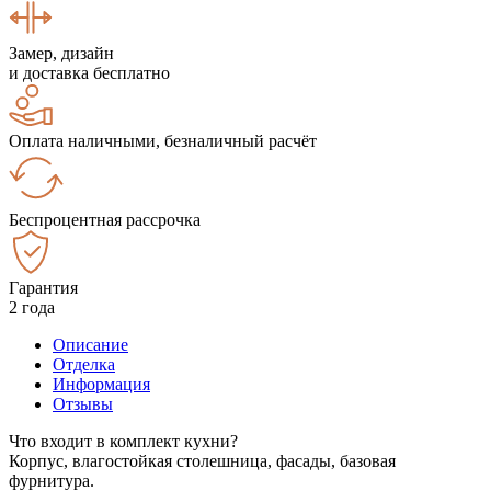
Замер, дизайн
и доставка бесплатно
Оплата наличными, безналичный расчёт
Беспроцентная рассрочка
Гарантия
2 года
Описание
Отделка
Информация
Отзывы
Что входит в комплект кухни?
Корпус, влагостойкая столешница, фасады, базовая
фурнитура.