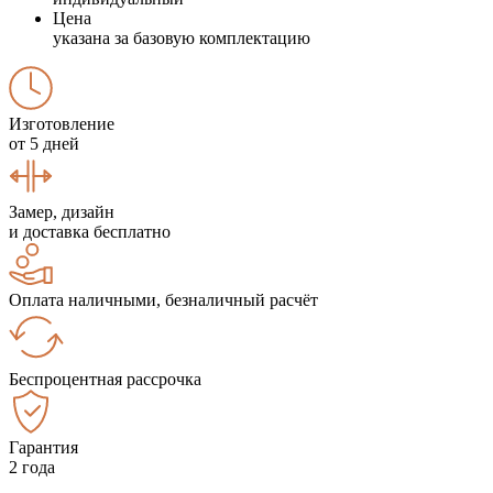
Цена
указана за базовую комплектацию
Изготовление
от 5 дней
Замер, дизайн
и доставка бесплатно
Оплата наличными, безналичный расчёт
Беспроцентная рассрочка
Гарантия
2 года