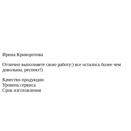
Ирина Криворотова
Отлично выполняете свою работу:) все остались более чем
довольны, респект!)
Качество продукции
Уровень сервиса
Срок изготовления