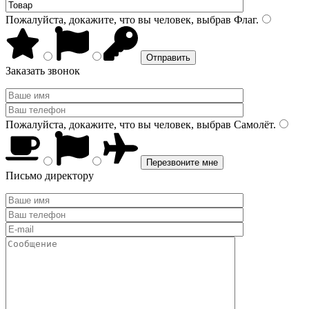
Пожалуйста, докажите, что вы человек, выбрав
Флаг
.
Заказать звонок
Пожалуйста, докажите, что вы человек, выбрав
Самолёт
.
Письмо директору