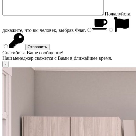
Пожалуйста,
докажите, что вы человек, выбрав
Флаг
.
Спасибо за Ваше сообщение!
Наш менеджер свяжется с Вами в ближайшее время.