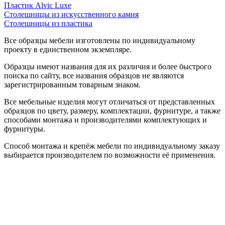
Пластик Alvic Luxe
Столешницы из искусственного камня
Столешницы из пластика
Все образцы мебели изготовлены по индивидуальному
проекту в единственном экземпляре.
Образцы имеют названия для их различия и более быстрого
поиска по сайту, все названия образцов не являются
зарегистрированным товарным знаком.
Все мебельные изделия могут отличаться от представленных
образцов по цвету, размеру, комплектации, фурнитуре, а также
способами монтажа и производителями комплектующих и
фурнитуры.
Способ монтажа и крепёж мебели по индивидуальному заказу
выбирается производителем по возможности её применения.