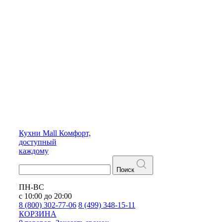
Кухни
Mall
Комфорт,
доступный
каждому
Поиск
ПН-ВС
с 10:00 до 20:00
8 (800) 302-77-06
8 (499) 348-15-11
КОРЗИНА