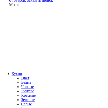
0 товаров.
Заказать звонок
Меню
Кухни
Цвет
Белые
Черные
Желтые
Красные
Зеленые
Серые