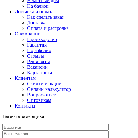
В частный дом
На балкон
Доставка и оплата
Как сделать заказ
Доставка
Оплата и рассрочка
О компании
Производство
Гарантия
Портфолио
Отзывы
Реквизиты
Вакансии
Карта сайта
Клиентам
Скидки и акции
Онлайн-калькулятор
Вопрос-ответ
Оптовикам
Контакты
Вызвать замерщика