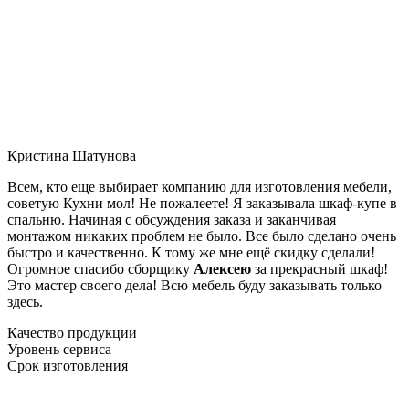
Кристина Шатунова
Всем, кто еще выбирает компанию для изготовления мебели,
советую Кухни мол! Не пожалеете! Я заказывала шкаф-купе в
спальню. Начиная с обсуждения заказа и заканчивая
монтажом никаких проблем не было. Все было сделано очень
быстро и качественно. К тому же мне ещё скидку сделали!
Огромное спасибо сборщику
Алексею
за прекрасный шкаф!
Это мастер своего дела! Всю мебель буду заказывать только
здесь.
Качество продукции
Уровень сервиса
Срок изготовления