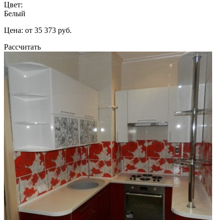
Цвет:
Белый
Цена: от 35 373 руб.
Рассчитать