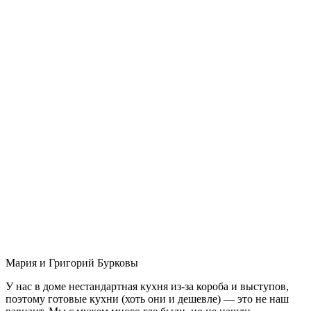
Мария и Григорий Бурковы
У нас в доме нестандартная кухня из-за короба и выступов,
поэтому готовые кухни (хоть они и дешевле) — это не наш