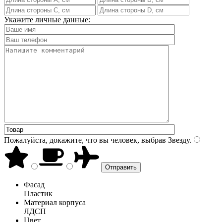
Укажите личные данные:
Пожалуйста, докажите, что вы человек, выбрав
Звезду
.
Фасад
Пластик
Материал корпуса
ЛДСП
Цвет