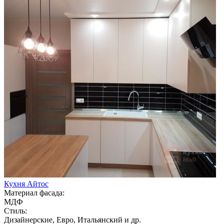
Кухня Айтос
Материал фасада:
МДФ
Стиль:
Дизайнерские, Евро, Итальянский и др.