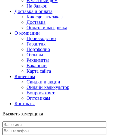
В частный дом
На балкон
Доставка и оплата
Как сделать заказ
Доставка
Оплата и рассрочка
О компании
Производство
Гарантия
Портфолио
Отзывы
Реквизиты
Вакансии
Карта сайта
Клиентам
Скидки и акции
Онлайн-калькулятор
Вопрос-ответ
Оптовикам
Контакты
Вызвать замерщика