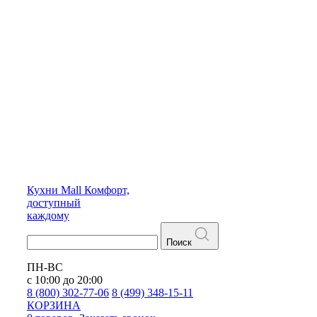
Кухни
Mall
Комфорт,
доступный
каждому
Поиск
ПН-ВС
с 10:00 до 20:00
8 (800) 302-77-06
8 (499) 348-15-11
КОРЗИНА