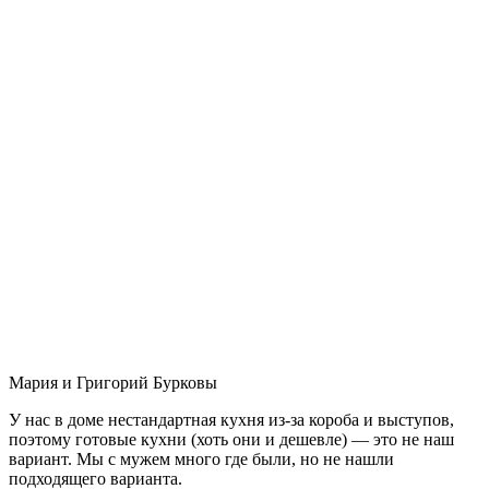
Мария и Григорий Бурковы
У нас в доме нестандартная кухня из-за короба и выступов,
поэтому готовые кухни (хоть они и дешевле) — это не наш
вариант. Мы с мужем много где были, но не нашли
подходящего варианта.