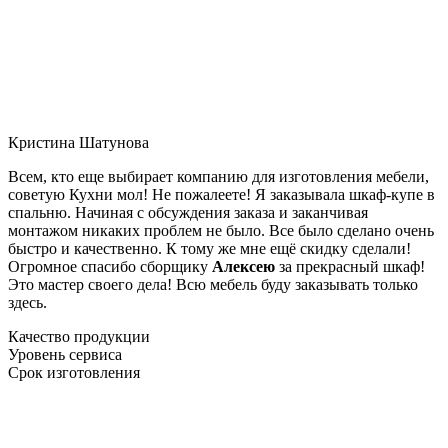
Кристина Шатунова
Всем, кто еще выбирает компанию для изготовления мебели,
советую Кухни мол! Не пожалеете! Я заказывала шкаф-купе в
спальню. Начиная с обсуждения заказа и заканчивая
монтажом никаких проблем не было. Все было сделано очень
быстро и качественно. К тому же мне ещё скидку сделали!
Огромное спасибо сборщику
Алексею
за прекрасный шкаф!
Это мастер своего дела! Всю мебель буду заказывать только
здесь.
Качество продукции
Уровень сервиса
Срок изготовления