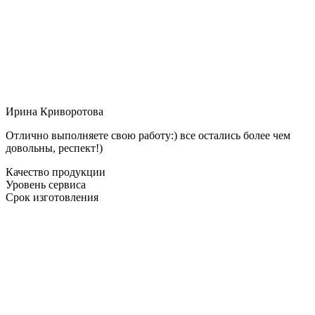
Ирина Криворотова
Отлично выполняете свою работу:) все остались более чем
довольны, респект!)
Качество продукции
Уровень сервиса
Срок изготовления