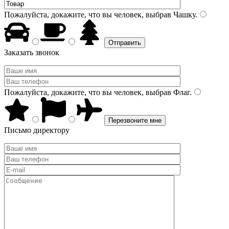
Пожалуйста, докажите, что вы человек, выбрав
Чашку
.
Заказать звонок
Пожалуйста, докажите, что вы человек, выбрав
Флаг
.
Письмо директору