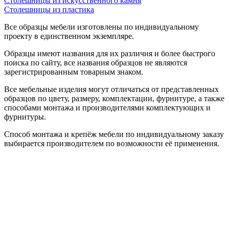
Столешницы из искусственного камня
Столешницы из пластика
Все образцы мебели изготовлены по индивидуальному
проекту в единственном экземпляре.
Образцы имеют названия для их различия и более быстрого
поиска по сайту, все названия образцов не являются
зарегистрированным товарным знаком.
Все мебельные изделия могут отличаться от представленных
образцов по цвету, размеру, комплектации, фурнитуре, а также
способами монтажа и производителями комплектующих и
фурнитуры.
Способ монтажа и крепёж мебели по индивидуальному заказу
выбирается производителем по возможности её применения.