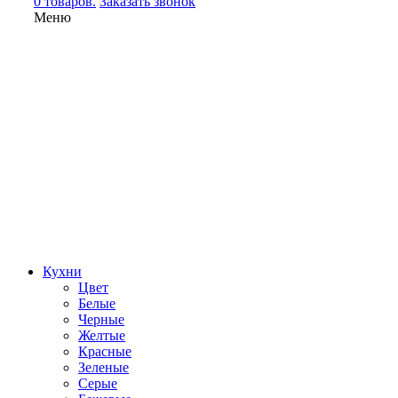
0 товаров.
Заказать звонок
Меню
Кухни
Цвет
Белые
Черные
Желтые
Красные
Зеленые
Серые