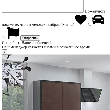
Пожалуйста,
докажите, что вы человек, выбрав
Флаг
.
Спасибо за Ваше сообщение!
Наш менеджер свяжется с Вами в ближайшее время.