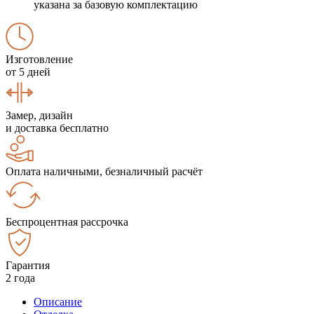
указана за базовую комплектацию
Изготовление
от 5 дней
Замер, дизайн
и доставка бесплатно
Оплата наличными, безналичный расчёт
Беспроцентная рассрочка
Гарантия
2 года
Описание