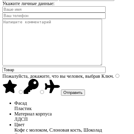
Укажите личные данные:
Пожалуйста, докажите, что вы человек, выбрав
Ключ
.
Фасад
Пластик
Материал корпуса
ЛДСП
Цвет
Кофе с молоком, Слоновая кость, Шоколад