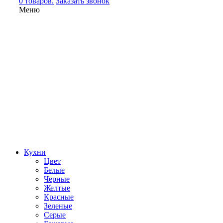
0 товаров.
Заказать звонок
Меню
Кухни
Цвет
Белые
Черные
Желтые
Красные
Зеленые
Серые