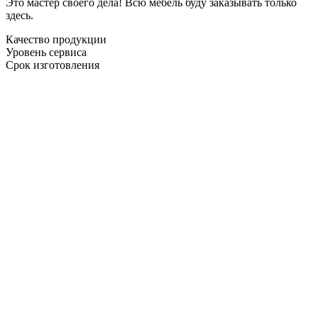
Это мастер своего дела! Всю мебель буду заказывать только
здесь.
Качество продукции
Уровень сервиса
Срок изготовления