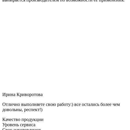
Ирина Криворотова
Отлично выполняете свою работу:) все остались более чем
довольны, респект!)
Качество продукции
Уровень сервиса
Срок изготовления