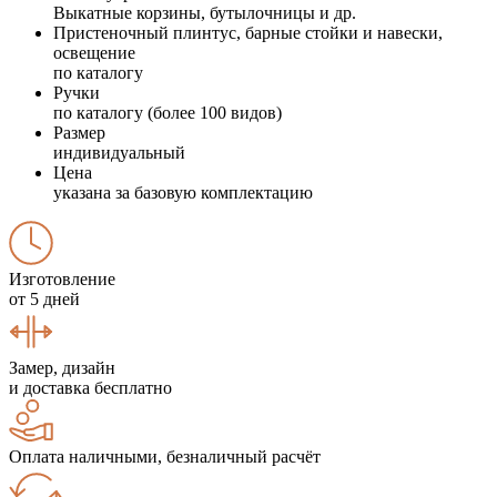
Выкатные корзины, бутылочницы и др.
Пристеночный плинтус, барные стойки и навески,
освещение
по каталогу
Ручки
по каталогу (более 100 видов)
Размер
индивидуальный
Цена
указана за базовую комплектацию
Изготовление
от 5 дней
Замер, дизайн
и доставка бесплатно
Оплата наличными, безналичный расчёт