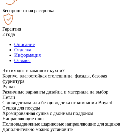
Беспроцентная рассрочка
Гарантия
2 года
Описание
Отделка
Информация
Отзывы
Что входит в комплект кухни?
Корпус, влагостойкая столешница, фасады, базовая
фурнитура.
Ручки
Различные варианты дизайна и материала на выбор
Петли
С доводчиком или без доводчика от компании Boyard
Сушка для посуды
Хромированная сушка с двойным поддоном
Направляющие пвш
Полновыдвижные шариковые направляющие для ящиков
Дополнительно можно установить