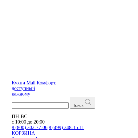
Кухни
Mall
Комфорт,
доступный
каждому
Поиск
ПН-ВС
с 10:00 до 20:00
8 (800) 302-77-06
8 (499) 348-15-11
КОРЗИНА