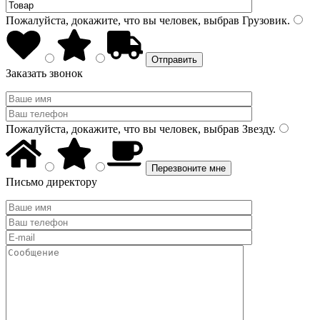
Пожалуйста, докажите, что вы человек, выбрав
Грузовик
.
Заказать звонок
Пожалуйста, докажите, что вы человек, выбрав
Звезду
.
Письмо директору