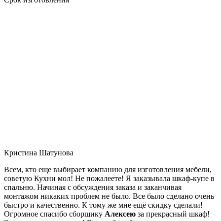
Кристина Шатунова
Всем, кто еще выбирает компанию для изготовления мебели,
советую Кухни мол! Не пожалеете! Я заказывала шкаф-купе в
спальню. Начиная с обсуждения заказа и заканчивая
монтажом никаких проблем не было. Все было сделано очень
быстро и качественно. К тому же мне ещё скидку сделали!
Огромное спасибо сборщику
Алексею
за прекрасный шкаф!