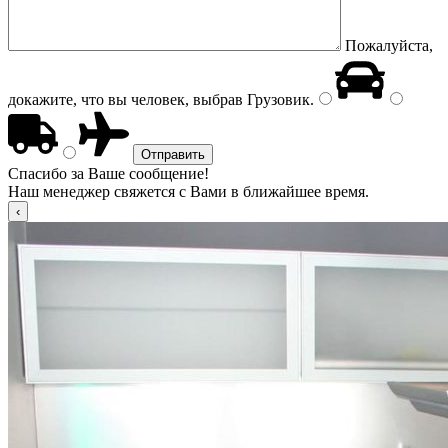
Пожалуйста,
докажите, что вы человек, выбрав
Грузовик
.
Спасибо за Ваше сообщение!
Наш менеджер свяжется с Вами в ближайшее время.