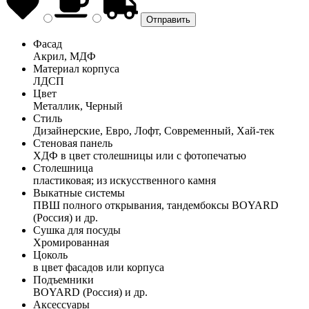
Фасад
Акрил, МДФ
Материал корпуса
ЛДСП
Цвет
Металлик, Черный
Стиль
Дизайнерские, Евро, Лофт, Современный, Хай-тек
Стеновая панель
ХДФ в цвет столешницы или с фотопечатью
Столешница
пластиковая; из искусственного камня
Выкатные системы
ПВШ полного открывания, тандембоксы BOYARD
(Россия) и др.
Сушка для посуды
Хромированная
Цоколь
в цвет фасадов или корпуса
Подъемники
BOYARD (Россия) и др.
Аксессуары