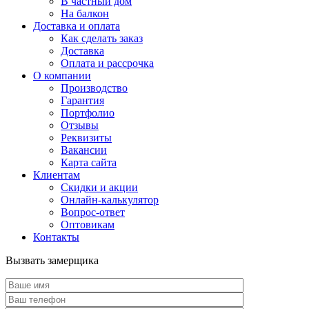
В частный дом
На балкон
Доставка и оплата
Как сделать заказ
Доставка
Оплата и рассрочка
О компании
Производство
Гарантия
Портфолио
Отзывы
Реквизиты
Вакансии
Карта сайта
Клиентам
Скидки и акции
Онлайн-калькулятор
Вопрос-ответ
Оптовикам
Контакты
Вызвать замерщика