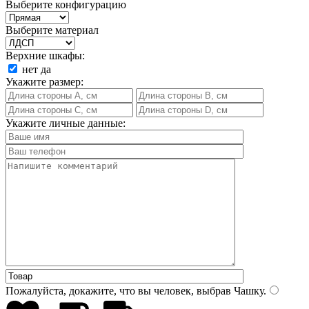
Выберите конфигурацию
Выберите материал
Верхние шкафы:
нет
да
Укажите размер:
Укажите личные данные:
Пожалуйста, докажите, что вы человек, выбрав
Чашку
.